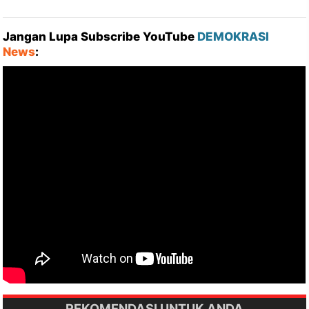
Jangan Lupa Subscribe YouTube
DEMOKRASI
News
:
REKOMENDASI UNTUK ANDA