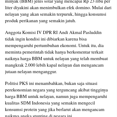
minyak (BBM) jenis solar yang mencapai Rp 23 ribu per
liter diyakini akan menimbulkan efek domino. Mulai dari
nelayan yang akan semakin terpuruk, hingga konsumsi
produk perikanan yang semakin jatuh.
Anggota Komisi IV DPR RI Andi Akmal Pasluddin
tidak ingin kondisi ini dibiarkan karena bisa
mempengaruhi pertumbuhan ekonomi. Untuk itu, dia
meminta pemerintah tidak hanya berkomentar terkait
naiknya harga BBM untuk nelayan yang telah membuat
mangkrak 2.000 lebih kapal nelayan dan mengancam
jutaan nelayan menganggur.
Politisi PKS ini menambahkan, bukan saja situasi
perekonomian negara yang terguncang akibat tingginya
harga BBM untuk nelayan, namun juga mempengaruhi
kualitas SDM Indonesia yang semakin mengecil
konsumsi protein yang jika berlarut akan mengancam
naiknya angka stunting di negara ini.