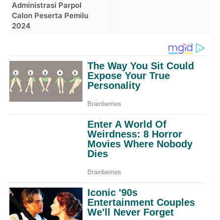
Administrasi Parpol
Calon Peserta Pemilu
2024