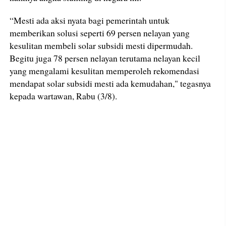
“Mesti ada aksi nyata bagi pemerintah untuk
memberikan solusi seperti 69 persen nelayan yang
kesulitan membeli solar subsidi mesti dipermudah.
Begitu juga 78 persen nelayan terutama nelayan kecil
yang mengalami kesulitan memperoleh rekomendasi
mendapat solar subsidi mesti ada kemudahan," tegasnya
kepada wartawan, Rabu (3/8).