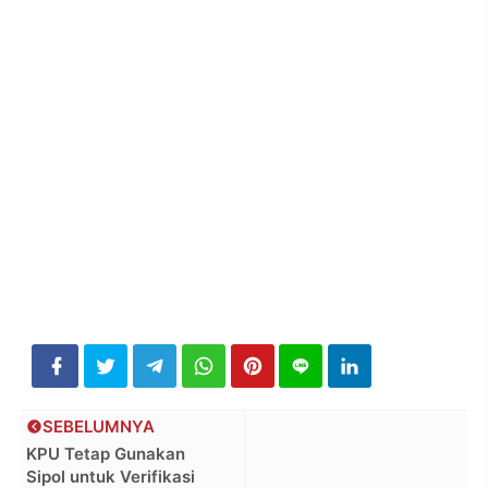
SEBELUMNYA
KPU Tetap Gunakan
Sipol untuk Verifikasi