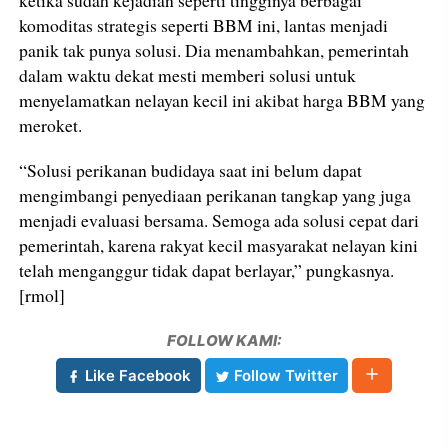
komoditas strategis seperti BBM ini, lantas menjadi
panik tak punya solusi. Dia menambahkan, pemerintah
dalam waktu dekat mesti memberi solusi untuk
menyelamatkan nelayan kecil ini akibat harga BBM yang
meroket.
“Solusi perikanan budidaya saat ini belum dapat
mengimbangi penyediaan perikanan tangkap yang juga
menjadi evaluasi bersama. Semoga ada solusi cepat dari
pemerintah, karena rakyat kecil masyarakat nelayan kini
telah menganggur tidak dapat berlayar,” pungkasnya.
[rmol]
FOLLOW KAMI:
Like Facebook
Follow Twitter