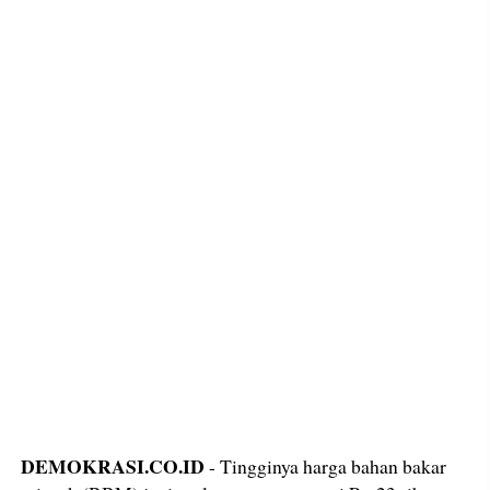
DEMOKRASI.CO.ID
- Tingginya harga bahan bakar