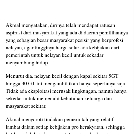
Akmal mengatakan, dirinya telah mendapat ratusan
aspirasi dari masyarakat yang ada di daerah pemilihannya
yang sebagian besar masyarakat pesisir yang berprofesi
nelayan, agar tingginya harga solar ada kebijakan dari
pemerintah untuk nelayan kecil untuk sekadar
menyambung hidup.
Menurut dia, nelayan kecil dengan kapal sekitar 5GT
hingga 30 GT ini mengambil ikan hanya seperlunya saja.
Tidak ada eksploitasi merusak lingkungan, namun hanya
sekedar untuk memenuhi kebutuhan keluarga dan
masyarakat sekitar.
Akmal menyoroti tindakan pemerintah yang relatif
lambat dalam setiap kebijakan pro kerakyatan, sehingga
ketika sudah kejadian seperti tingginya berbagai