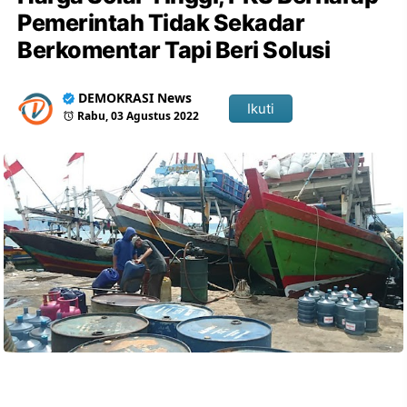
Pemerintah Tidak Sekadar
Berkomentar Tapi Beri Solusi
DEMOKRASI News
Ikuti
Rabu, 03 Agustus 2022