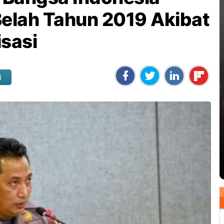
Belah Tahun 2019 Akibat
sasi
i