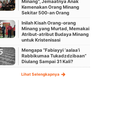
Minang", Jemaatnya Anak
Kemenakan Orang Minang
Sekitar 500-an Orang
Inilah Kisah Orang-orang
Minang yang Murtad, Memakai
Atribut-atribut Budaya Minang
untuk Kristenisasi
Mengapa “Fabiayyi ‘aalaa’i
Rabbikumaa Tukadzdzibaan”
Diulang Sampai 31 Kali?
Lihat Selengkapnya