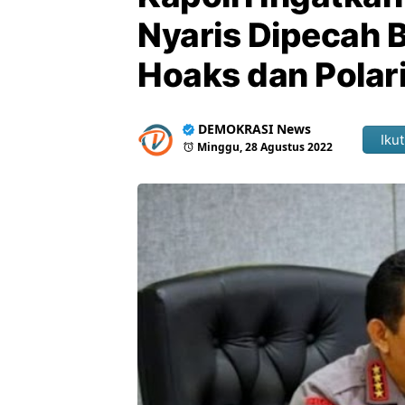
Nyaris Dipecah 
Hoaks dan Polari
DEMOKRASI News
Ikut
Minggu, 28 Agustus 2022