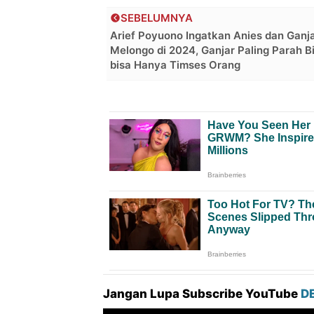
SEBELUMNYA
Arief Poyuono Ingatkan Anies dan Ganja
Melongo di 2024, Ganjar Paling Parah B
bisa Hanya Timses Orang
Jangan Lupa Subscribe YouTube
D