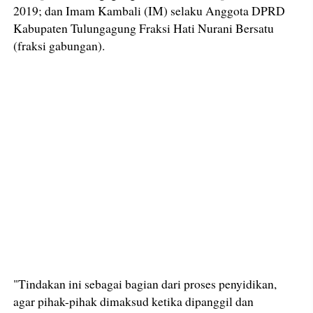
2019; dan Imam Kambali (IM) selaku Anggota DPRD
Kabupaten Tulungagung Fraksi Hati Nurani Bersatu
(fraksi gabungan).
"Tindakan ini sebagai bagian dari proses penyidikan,
agar pihak-pihak dimaksud ketika dipanggil dan