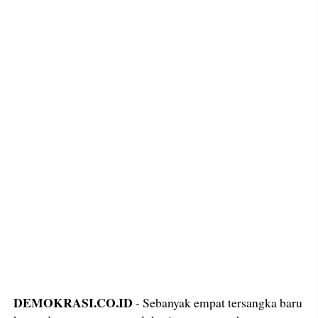
DEMOKRASI.CO.ID
- Sebanyak empat tersangka baru