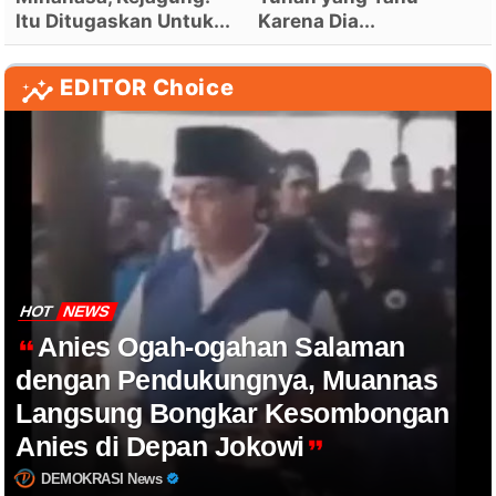
Itu Ditugaskan Untuk...
Karena Dia...
EDITOR Choice
HOT
NEWS
Anies Ogah-ogahan Salaman
dengan Pendukungnya, Muannas
Langsung Bongkar Kesombongan
Anies di Depan Jokowi
DEMOKRASI News