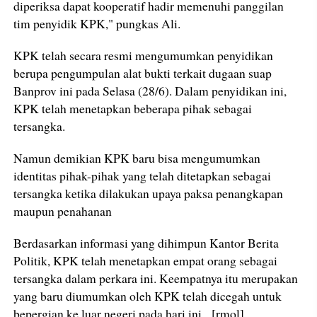
diperiksa dapat kooperatif hadir memenuhi panggilan
tim penyidik KPK," pungkas Ali.
KPK telah secara resmi mengumumkan penyidikan
berupa pengumpulan alat bukti terkait dugaan suap
Banprov ini pada Selasa (28/6). Dalam penyidikan ini,
KPK telah menetapkan beberapa pihak sebagai
tersangka.
Namun demikian KPK baru bisa mengumumkan
identitas pihak-pihak yang telah ditetapkan sebagai
tersangka ketika dilakukan upaya paksa penangkapan
maupun penahanan
Berdasarkan informasi yang dihimpun Kantor Berita
Politik, KPK telah menetapkan empat orang sebagai
tersangka dalam perkara ini. Keempatnya itu merupakan
yang baru diumumkan oleh KPK telah dicegah untuk
bepergian ke luar negeri pada hari ini. [rmol]