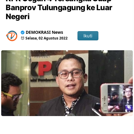
Banprov Tulungagung ke Luar
Negeri
DEMOKRASI News
Ikuti
Selasa, 02 Agustus 2022