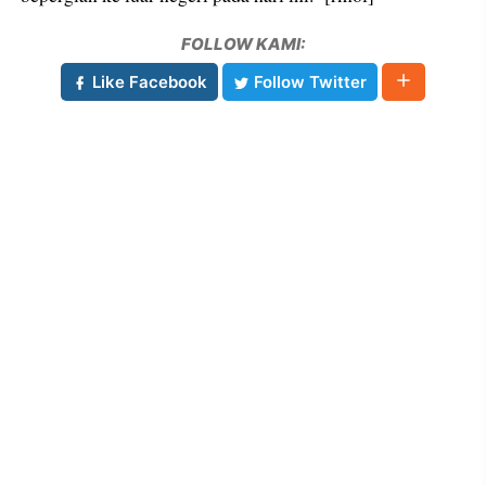
FOLLOW KAMI:
Like Facebook
Follow Twitter