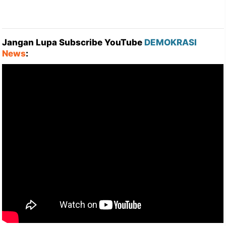
Jangan Lupa Subscribe YouTube
DEMOKRASI
News
: