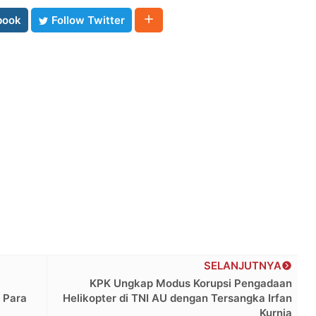
book
Follow Twitter
SELANJUTNYA
KPK Ungkap Modus Korupsi Pengadaan
 Para
Helikopter di TNI AU dengan Tersangka Irfan
Kurnia