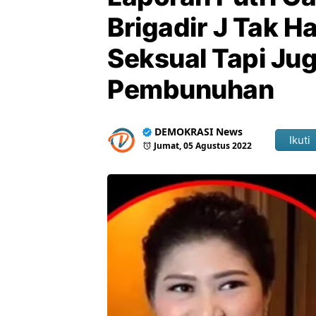
Brigadir J Tak 
Seksual Tapi J
Pembunuhan
DEMOKRASI News
Ikuti
Jumat, 05 Agustus 2022