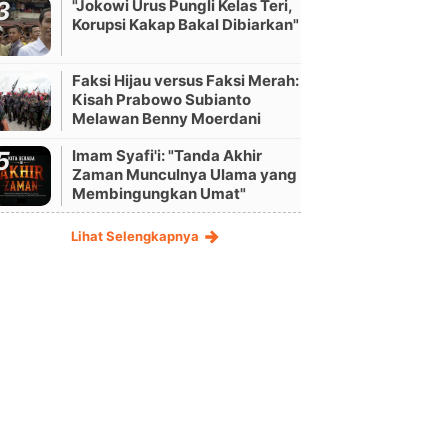
"Jokowi Urus Pungli Kelas Teri,
Korupsi Kakap Bakal Dibiarkan"
Faksi Hijau versus Faksi Merah:
Kisah Prabowo Subianto
Melawan Benny Moerdani
Imam Syafi'i: "Tanda Akhir
Zaman Munculnya Ulama yang
Membingungkan Umat"
Lihat Selengkapnya