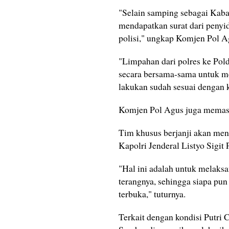
"Selain samping sebagai Kaba
mendapatkan surat dari penyi
polisi," ungkap Komjen Pol A
"Limpahan dari polres ke Pold
secara bersama-sama untuk m
lakukan sudah sesuai dengan 
Komjen Pol Agus juga memasti
Tim khusus berjanji akan mena
Kapolri Jenderal Listyo Sigit
"Hal ini adalah untuk melaks
terangnya, sehingga siapa pun
terbuka," tuturnya.
Terkait dengan kondisi Putri 