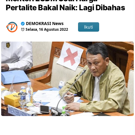
Pertalite Bakal Naik: Lagi Dibahas
DEMOKRASI News
Ikuti
Selasa, 16 Agustus 2022