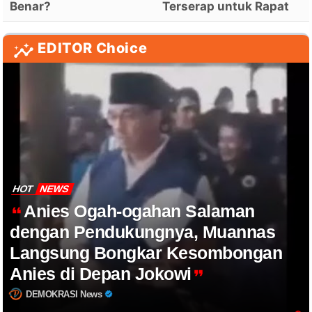
Benar?
Terserap untuk Rapat
EDITOR Choice
HOT
NEWS
Anies Ogah-ogahan Salaman
dengan Pendukungnya, Muannas
Langsung Bongkar Kesombongan
Anies di Depan Jokowi
DEMOKRASI News