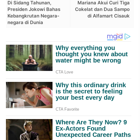
Di Sidang Tahunan,
Mariana Akui Curi Tiga
Presiden Jokowi Bahas
Cokelat dan Dua Sampo
Kebangkrutan Negara-
di Alfamart Cisauk
negara di Dunia