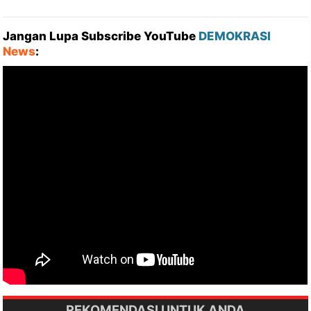
Jangan Lupa Subscribe YouTube
DEMOKRASI
News
:
REKOMENDASI UNTUK ANDA