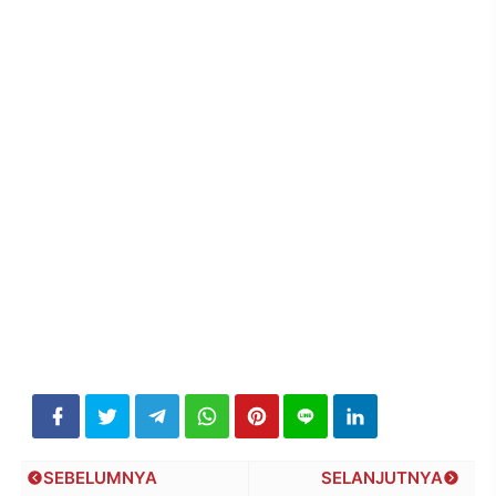
SEBELUMNYA
SELANJUTNYA