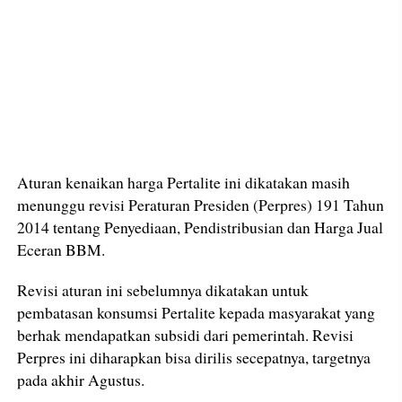
Aturan kenaikan harga Pertalite ini dikatakan masih
menunggu revisi Peraturan Presiden (Perpres) 191 Tahun
2014 tentang Penyediaan, Pendistribusian dan Harga Jual
Eceran BBM.
Revisi aturan ini sebelumnya dikatakan untuk
pembatasan konsumsi Pertalite kepada masyarakat yang
berhak mendapatkan subsidi dari pemerintah. Revisi
Perpres ini diharapkan bisa dirilis secepatnya, targetnya
pada akhir Agustus.