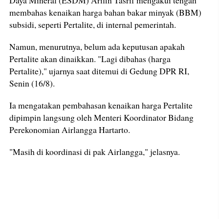
Daya Mineral (ESDM) Arifin Tasrif mengakui tengah
membahas kenaikan harga bahan bakar minyak (BBM)
subsidi, seperti Pertalite, di internal pemerintah.
Namun, menurutnya, belum ada keputusan apakah
Pertalite akan dinaikkan. "Lagi dibahas (harga
Pertalite)," ujarnya saat ditemui di Gedung DPR RI,
Senin (16/8).
Ia mengatakan pembahasan kenaikan harga Pertalite
dipimpin langsung oleh Menteri Koordinator Bidang
Perekonomian Airlangga Hartarto.
"Masih di koordinasi di pak Airlangga," jelasnya.