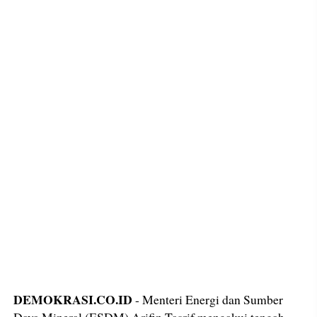
DEMOKRASI.CO.ID
- Menteri Energi dan Sumber