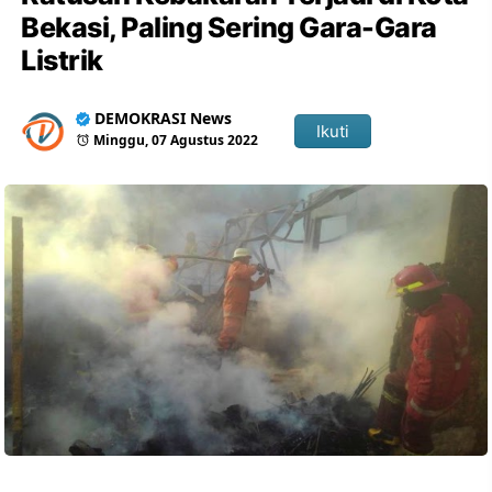
Bekasi, Paling Sering Gara-Gara
Listrik
DEMOKRASI News
Ikuti
Minggu, 07 Agustus 2022