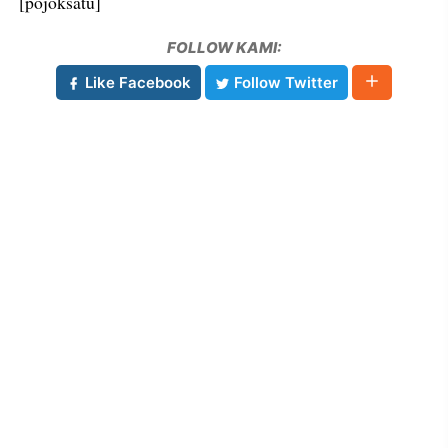
[pojoksatu]
FOLLOW KAMI:
Like Facebook
Follow Twitter