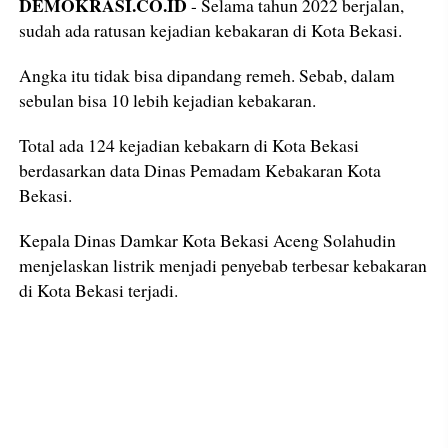
DEMOKRASI.CO.ID
- Selama tahun 2022 berjalan,
sudah ada ratusan kejadian kebakaran di Kota Bekasi.
Angka itu tidak bisa dipandang remeh. Sebab, dalam
sebulan bisa 10 lebih kejadian kebakaran.
Total ada 124 kejadian kebakarn di Kota Bekasi
berdasarkan data Dinas Pemadam Kebakaran Kota
Bekasi.
Kepala Dinas Damkar Kota Bekasi Aceng Solahudin
menjelaskan listrik menjadi penyebab terbesar kebakaran
di Kota Bekasi terjadi.