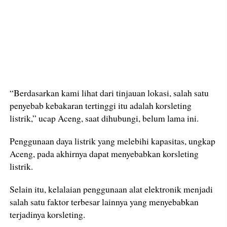
“Berdasarkan kami lihat dari tinjauan lokasi, salah satu
penyebab kebakaran tertinggi itu adalah korsleting
listrik,” ucap Aceng, saat dihubungi, belum lama ini.
Penggunaan daya listrik yang melebihi kapasitas, ungkap
Aceng, pada akhirnya dapat menyebabkan korsleting
listrik.
Selain itu, kelalaian penggunaan alat elektronik menjadi
salah satu faktor terbesar lainnya yang menyebabkan
terjadinya korsleting.