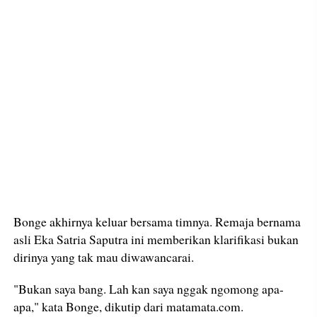
Bonge akhirnya keluar bersama timnya. Remaja bernama
asli Eka Satria Saputra ini memberikan klarifikasi bukan
dirinya yang tak mau diwawancarai.
"Bukan saya bang. Lah kan saya nggak ngomong apa-
apa," kata Bonge, dikutip dari matamata.com.