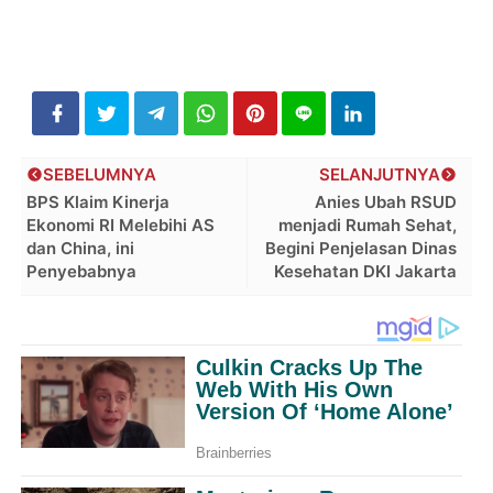
SEBELUMNYA
SELANJUTNYA
BPS Klaim Kinerja
Anies Ubah RSUD
Ekonomi RI Melebihi AS
menjadi Rumah Sehat,
dan China, ini
Begini Penjelasan Dinas
Penyebabnya
Kesehatan DKI Jakarta