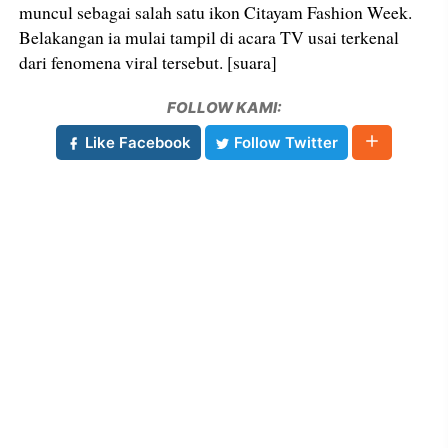
muncul sebagai salah satu ikon Citayam Fashion Week.
Belakangan ia mulai tampil di acara TV usai terkenal
dari fenomena viral tersebut. [suara]
FOLLOW KAMI:
Like Facebook
Follow Twitter