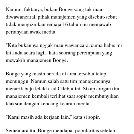
Namun, faktanya, bukan Bonge yang tak mau
diwawancarai, pihak manajemen yang disebut-sebut
tidak mengizinkan remaja 16 tahun ini menjawab
pertanyaan awak media.
"Kita bukannya nggak mau wawancara, cuma habis ini
kita ada acara lagi," kata seorang perempuan yang
mewakili manajemen Bonge.
Bonge yang masih berada di area tersebut tetap
menunggu. Namun salah satu tim manajemennya
menarik baju lelaki asal Cilebut ini. Sikap arogan tim
manajemen kembali terlihat saat sopir membunyikan
klakson dengan kencang ke arah media.
"Kami masih ada kerjaan lain," kata si sopir.
Sementara itu, Bonge mendapat popularitas setelah