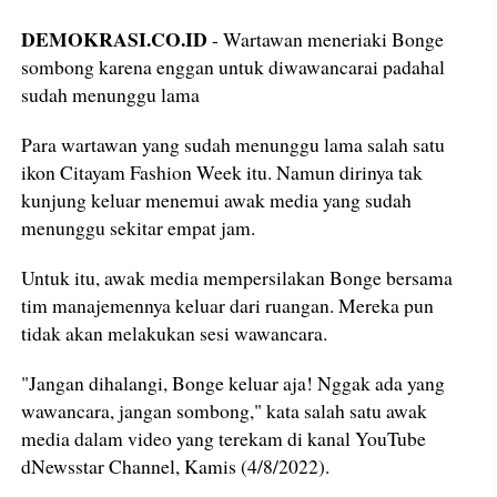
DEMOKRASI.CO.ID
- Wartawan meneriaki Bonge
sombong karena enggan untuk diwawancarai padahal
sudah menunggu lama
Para wartawan yang sudah menunggu lama salah satu
ikon Citayam Fashion Week itu. Namun dirinya tak
kunjung keluar menemui awak media yang sudah
menunggu sekitar empat jam.
Untuk itu, awak media mempersilakan Bonge bersama
tim manajemennya keluar dari ruangan. Mereka pun
tidak akan melakukan sesi wawancara.
"Jangan dihalangi, Bonge keluar aja! Nggak ada yang
wawancara, jangan sombong," kata salah satu awak
media dalam video yang terekam di kanal YouTube
dNewsstar Channel, Kamis (4/8/2022).