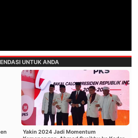
ENDASI UNTUK ANDA
ien
Yakin 2024 Jadi Momentum