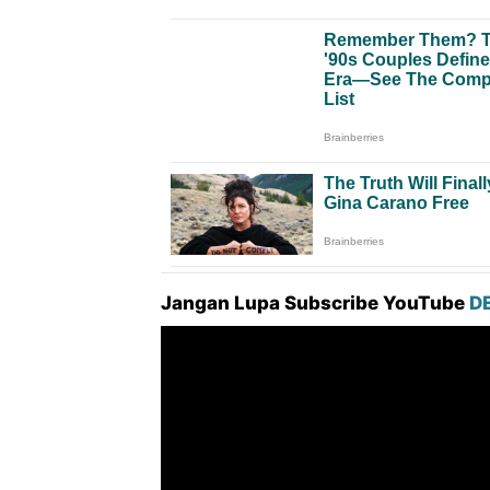
Jangan Lupa Subscribe YouTube
D