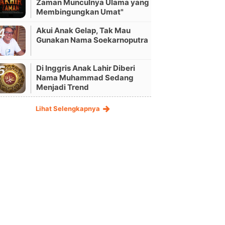
Zaman Munculnya Ulama yang
Membingungkan Umat"
Akui Anak Gelap, Tak Mau
Gunakan Nama Soekarnoputra
Di Inggris Anak Lahir Diberi
Nama Muhammad Sedang
Menjadi Trend
Lihat Selengkapnya