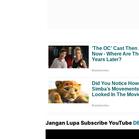
Jangan Lupa Subscribe YouTube
D