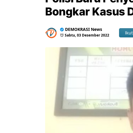
Bongkar Kasus 
DEMOKRASI News
Ikut
Sabtu, 03 Desember 2022