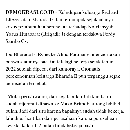
DEMOKRASI.CO.ID
- Kehidupan keluarga Richard
Eliezer atau Bharada E ikut terdampak sejak adanya
kasus pembunuhan berencana terhadap Nofriansyah
Yosua Hutabarat (Brigadir J) dengan terdakwa Ferdy
Sambo Cs.
Ibu Bharada E, Rynecke Alma Pudihang, menceritakan
bahwa suaminya saat ini tak lagi bekerja sejak tahun
2022 setelah dipecat dari kantornya. Otomatis
perekonomian keluarga Bharada E pun terganggu sejak
pemecetan tersebut.
"Mulai peristiwa ini, dari sejak bulan Juli kan kami
sudah dijemput dibawa ke Mako Brimob kurang lebih 4
bulan. Jadi dari situ karena bapaknya sudah tidak bekerja,
lalu diberhentikan dari perusahaan karena perusahaan
swasta, kalau 1-2 bulan tidak bekerja pasti