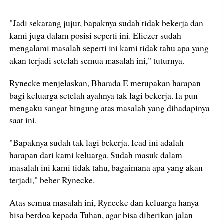
"Jadi sekarang jujur, bapaknya sudah tidak bekerja dan
kami juga dalam posisi seperti ini. Eliezer sudah
mengalami masalah seperti ini kami tidak tahu apa yang
akan terjadi setelah semua masalah ini," tuturnya.
Rynecke menjelaskan, Bharada E merupakan harapan
bagi keluarga setelah ayahnya tak lagi bekerja. Ia pun
mengaku sangat bingung atas masalah yang dihadapinya
saat ini.
"Bapaknya sudah tak lagi bekerja. Icad ini adalah
harapan dari kami keluarga. Sudah masuk dalam
masalah ini kami tidak tahu, bagaimana apa yang akan
terjadi," beber Rynecke.
Atas semua masalah ini, Rynecke dan keluarga hanya
bisa berdoa kepada Tuhan, agar bisa diberikan jalan