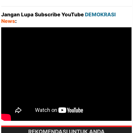
Jangan Lupa Subscribe YouTube
DEMOKRASI
News
:
REKOMENDASI UNTUK ANDA