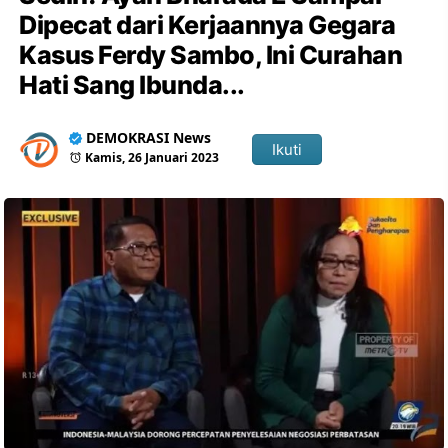
Dipecat dari Kerjaannya Gegara
Kasus Ferdy Sambo, Ini Curahan
Hati Sang Ibunda...
DEMOKRASI News
Ikuti
Kamis, 26 Januari 2023