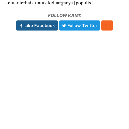
keluar terbaik untuk keluarganya.[populis]
FOLLOW KAMI:
Like Facebook
Follow Twitter