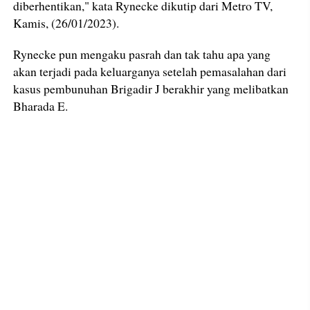
diberhentikan," kata Rynecke dikutip dari Metro TV,
Kamis, (26/01/2023).
Rynecke pun mengaku pasrah dan tak tahu apa yang
akan terjadi pada keluarganya setelah pemasalahan dari
kasus pembunuhan Brigadir J berakhir yang melibatkan
Bharada E.