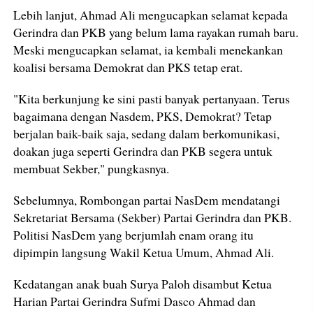
Lebih lanjut, Ahmad Ali mengucapkan selamat kepada
Gerindra dan PKB yang belum lama rayakan rumah baru.
Meski mengucapkan selamat, ia kembali menekankan
koalisi bersama Demokrat dan PKS tetap erat.
"Kita berkunjung ke sini pasti banyak pertanyaan. Terus
bagaimana dengan Nasdem, PKS, Demokrat? Tetap
berjalan baik-baik saja, sedang dalam berkomunikasi,
doakan juga seperti Gerindra dan PKB segera untuk
membuat Sekber," pungkasnya.
Sebelumnya, Rombongan partai NasDem mendatangi
Sekretariat Bersama (Sekber) Partai Gerindra dan PKB.
Politisi NasDem yang berjumlah enam orang itu
dipimpin langsung Wakil Ketua Umum, Ahmad Ali.
Kedatangan anak buah Surya Paloh disambut Ketua
Harian Partai Gerindra Sufmi Dasco Ahmad dan