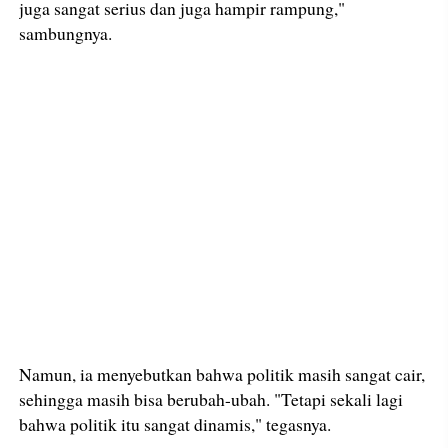
juga sangat serius dan juga hampir rampung,"
sambungnya.
Namun, ia menyebutkan bahwa politik masih sangat cair,
sehingga masih bisa berubah-ubah. "Tetapi sekali lagi
bahwa politik itu sangat dinamis," tegasnya.