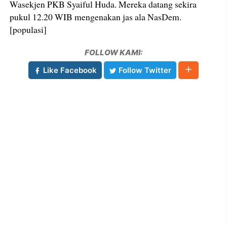
Wasekjen PKB Syaiful Huda. Mereka datang sekira
pukul 12.20 WIB mengenakan jas ala NasDem.
[populasi]
FOLLOW KAMI:
Like Facebook
Follow Twitter