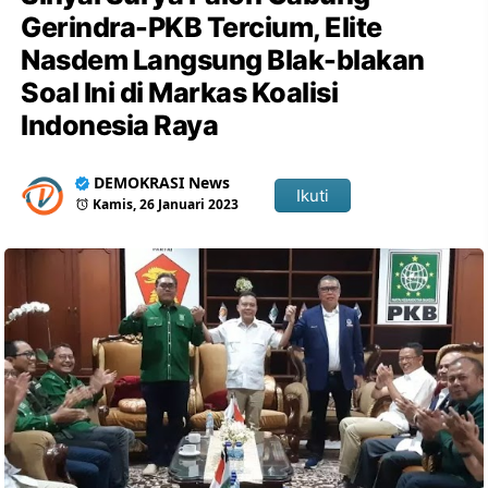
Gerindra-PKB Tercium, Elite
Nasdem Langsung Blak-blakan
Soal Ini di Markas Koalisi
Indonesia Raya
DEMOKRASI News
Ikuti
Kamis, 26 Januari 2023