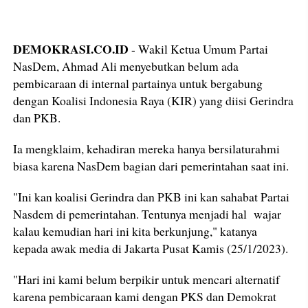
DEMOKRASI.CO.ID
- Wakil Ketua Umum Partai
NasDem, Ahmad Ali menyebutkan belum ada
pembicaraan di internal partainya untuk bergabung
dengan Koalisi Indonesia Raya (KIR) yang diisi Gerindra
dan PKB.
Ia mengklaim, kehadiran mereka hanya bersilaturahmi
biasa karena NasDem bagian dari pemerintahan saat ini.
"Ini kan koalisi Gerindra dan PKB ini kan sahabat Partai
Nasdem di pemerintahan. Tentunya menjadi hal wajar
kalau kemudian hari ini kita berkunjung," katanya
kepada awak media di Jakarta Pusat Kamis (25/1/2023).
"Hari ini kami belum berpikir untuk mencari alternatif
karena pembicaraan kami dengan PKS dan Demokrat