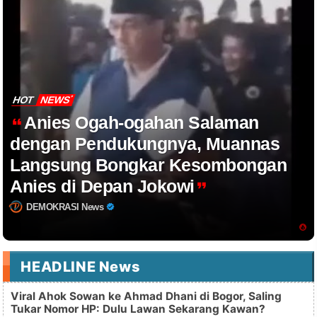
HOT
NEWS
Anies Ogah-ogahan Salaman
dengan Pendukungnya, Muannas
Langsung Bongkar Kesombongan
Anies di Depan Jokowi
DEMOKRASI News
HEADLINE News
Viral Ahok Sowan ke Ahmad Dhani di Bogor, Saling
Tukar Nomor HP: Dulu Lawan Sekarang Kawan?