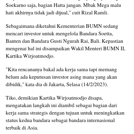
Soekarno saja, bagian Hatta jangan. Mbak Mega malu
hati akhirnya tidak jadi dijual," cuit Rizal Ramli.
Sebagaimana diketahui Kementerian BUMN sedang
mencari investor untuk mengelola Bandara Soetta,
Banten dan Bandara Gusti Ngurah Rai, Bali. Kepastian
mengenai hal ini disampaikan Wakil Menteri BUMN II,
Kartika Wirjoatmodjo.
"Kita rencananya bakal ada kerja sama tapi memang
belum ada keputusan investor asing mana yang akan
dibidik," kata dia di Jakarta, Selasa (14/2/2023).
Tiko, demikian Kartika Wirjoatmodjo disapa,
mengatakan langkah ini diambil sebagai bagian dari
kerja sama strategis dengan tujuan untuk meningkatkan
status kedua bandara sebagai bandara internasional
terbaik di Asia.