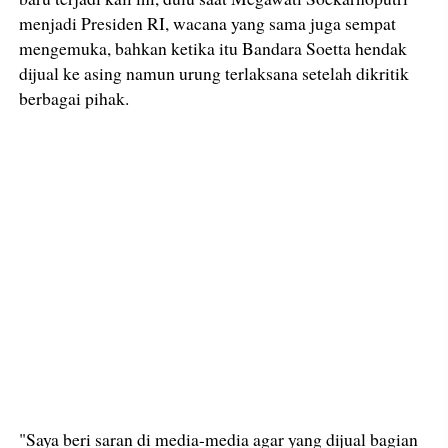
menjadi Presiden RI, wacana yang sama juga sempat
mengemuka, bahkan ketika itu Bandara Soetta hendak
dijual ke asing namun urung terlaksana setelah dikritik
berbagai pihak.
"Saya beri saran di media-media agar yang dijual bagian