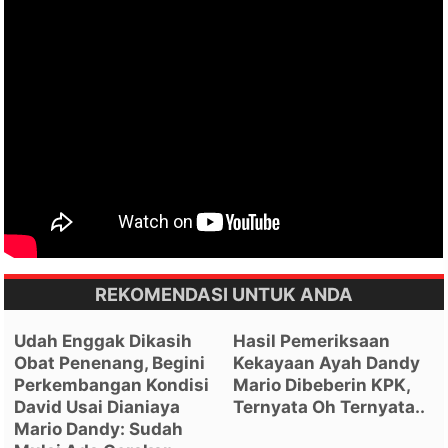
REKOMENDASI UNTUK ANDA
Udah Enggak Dikasih
Hasil Pemeriksaan
Obat Penenang, Begini
Kekayaan Ayah Dandy
Perkembangan Kondisi
Mario Dibeberin KPK,
David Usai Dianiaya
Ternyata Oh Ternyata..
Mario Dandy: Sudah