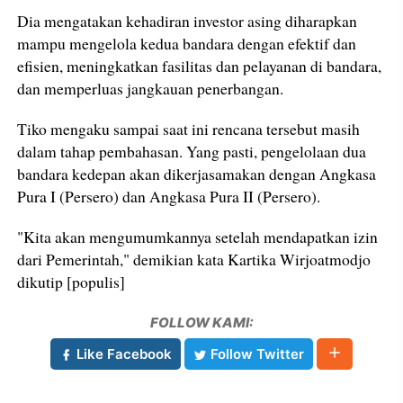
Dia mengatakan kehadiran investor asing diharapkan
mampu mengelola kedua bandara dengan efektif dan
efisien, meningkatkan fasilitas dan pelayanan di bandara,
dan memperluas jangkauan penerbangan.
Tiko mengaku sampai saat ini rencana tersebut masih
dalam tahap pembahasan. Yang pasti, pengelolaan dua
bandara kedepan akan dikerjasamakan dengan Angkasa
Pura I (Persero) dan Angkasa Pura II (Persero).
"Kita akan mengumumkannya setelah mendapatkan izin
dari Pemerintah," demikian kata Kartika Wirjoatmodjo
dikutip [populis]
FOLLOW KAMI:
Like Facebook
Follow Twitter