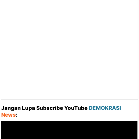
Jangan Lupa Subscribe YouTube
DEMOKRASI
News
: