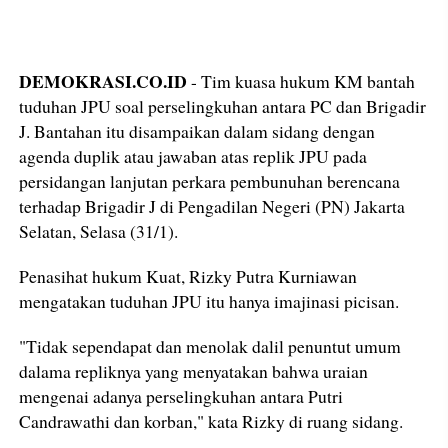
DEMOKRASI.CO.ID
- Tim kuasa hukum KM bantah
tuduhan JPU soal perselingkuhan antara PC dan Brigadir
J. Bantahan itu disampaikan dalam sidang dengan
agenda duplik atau jawaban atas replik JPU pada
persidangan lanjutan perkara pembunuhan berencana
terhadap Brigadir J di Pengadilan Negeri (PN) Jakarta
Selatan, Selasa (31/1).
Penasihat hukum Kuat, Rizky Putra Kurniawan
mengatakan tuduhan JPU itu hanya imajinasi picisan.
"Tidak sependapat dan menolak dalil penuntut umum
dalama repliknya yang menyatakan bahwa uraian
mengenai adanya perselingkuhan antara Putri
Candrawathi dan korban," kata Rizky di ruang sidang.