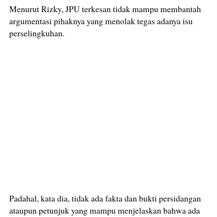
Menurut Rizky, JPU terkesan tidak mampu membantah
argumentasi pihaknya yang menolak tegas adanya isu
perselingkuhan.
Padahal, kata dia, tidak ada fakta dan bukti persidangan
ataupun petunjuk yang mampu menjelaskan bahwa ada