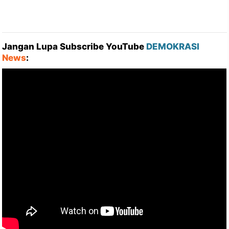
Jangan Lupa Subscribe YouTube
DEMOKRASI
News
: