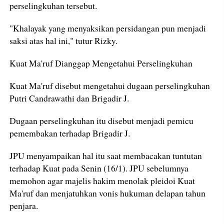
perselingkuhan tersebut.
"Khalayak yang menyaksikan persidangan pun menjadi
saksi atas hal ini," tutur Rizky.
Kuat Ma'ruf Dianggap Mengetahui Perselingkuhan
Kuat Ma'ruf disebut mengetahui dugaan perselingkuhan
Putri Candrawathi dan Brigadir J.
Dugaan perselingkuhan itu disebut menjadi pemicu
pemembakan terhadap Brigadir J.
JPU menyampaikan hal itu saat membacakan tuntutan
terhadap Kuat pada Senin (16/1). JPU sebelumnya
memohon agar majelis hakim menolak pleidoi Kuat
Ma'ruf dan menjatuhkan vonis hukuman delapan tahun
penjara.