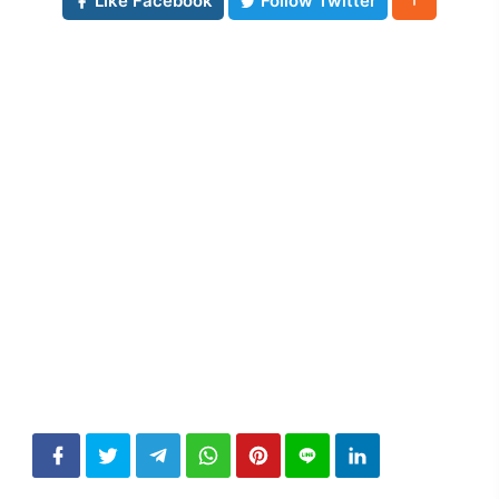
Like Facebook
Follow Twitter