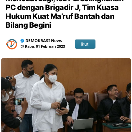
PC dengan Brigadir J, Tim Kuasa
Hukum Kuat Ma’ruf Bantah dan
Bilang Begini
DEMOKRASI News
Ikuti
Rabu, 01 Februari 2023