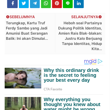
SEBELUMNYA
SELANJUTNYA
Terungkap, Kartu Truf
Heboh soal Partainya
Ferdy Sambo yang Jadi
Dukung Politik Identitas,
Amunisi Buat Serangan
Amien Rais Blak-blakan:
Balik: Ini akan Dimulai...
Justru Kalo Berjuang
Tanpa Identitas, Hidup
Kita...