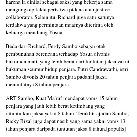
karena ia dinilai sebagai saksi yang bekerja sama
mengungkap fakta peristiwa pidana atau justice
collaborator. Selain itu, Richard juga satu-satunya
terdakwa yang permintaan maafnya diterima oleh
keluarga mendiang Yosua.
Beda dari Richard, Ferdy Sambo sebagai otak
pembunuhan berencana terhadap Yosua divonis
hukuman mati, yang lebih berat dari tuntutan jaksa yakni
hukuman seumur hidup penjara. Putri Candrawathi, istri
Sambo divonis 20 tahun penjara padahal jaksa
menuntutnya 8 tahun penjara.
ART Sambo, Kuat Ma'ruf mendapat vonis 15 tahun
penjara yang jauh lebih berat ketimbang yang
dituntutkan jaksa yakni 8 tahun. Terakhir ajudan Sambo,
Ricky Rizal juga dapat nasib yang sama yakni vonis 13
tahun penjara daripada tuntutan jaksa 8 tahun.[populis]