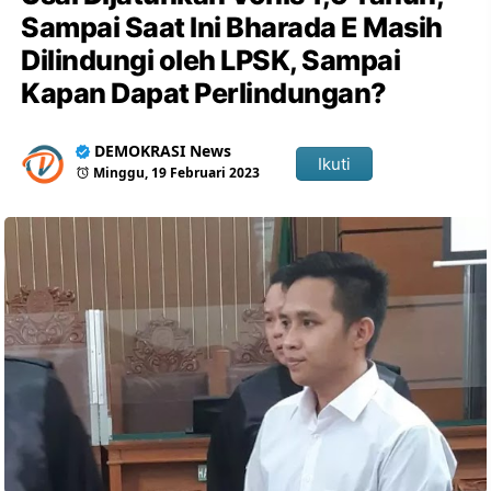
Sampai Saat Ini Bharada E Masih
Dilindungi oleh LPSK, Sampai
Kapan Dapat Perlindungan?
DEMOKRASI News
Ikuti
Minggu, 19 Februari 2023