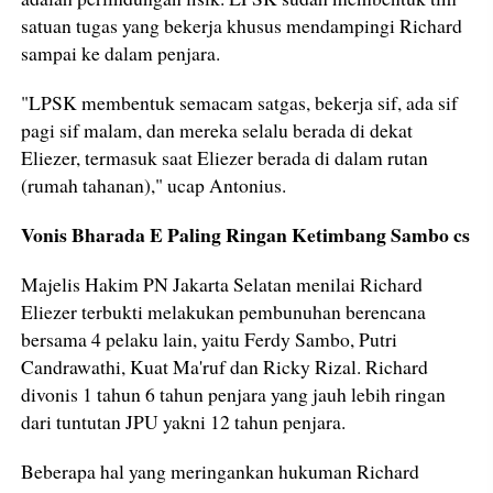
satuan tugas yang bekerja khusus mendampingi Richard
sampai ke dalam penjara.
"LPSK membentuk semacam satgas, bekerja sif, ada sif
pagi sif malam, dan mereka selalu berada di dekat
Eliezer, termasuk saat Eliezer berada di dalam rutan
(rumah tahanan)," ucap Antonius.
Vonis Bharada E Paling Ringan Ketimbang Sambo cs
Majelis Hakim PN Jakarta Selatan menilai Richard
Eliezer terbukti melakukan pembunuhan berencana
bersama 4 pelaku lain, yaitu Ferdy Sambo, Putri
Candrawathi, Kuat Ma'ruf dan Ricky Rizal. Richard
divonis 1 tahun 6 tahun penjara yang jauh lebih ringan
dari tuntutan JPU yakni 12 tahun penjara.
Beberapa hal yang meringankan hukuman Richard