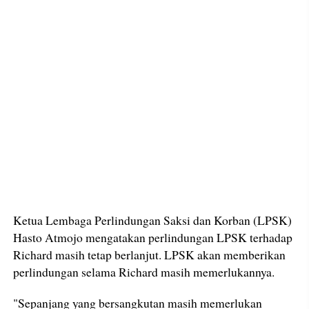
Ketua Lembaga Perlindungan Saksi dan Korban (LPSK)
Hasto Atmojo mengatakan perlindungan LPSK terhadap
Richard masih tetap berlanjut. LPSK akan memberikan
perlindungan selama Richard masih memerlukannya.
"Sepanjang yang bersangkutan masih memerlukan