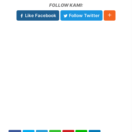
FOLLOW KAMI:
Like Facebook
Follow Twitter