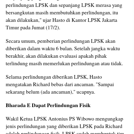
perlindungan LPSK dan sepanjang LPSK merasa yang
bersangkutan masih membutuhkan perlindungan, itu
akan dilakukan," ujar Hasto di Kantor LPSK Jakarta
Timur pada Jumat (17/2).
Secara umum, pemberian perlindungan LPSK akan
diberikan dalam waktu 6 bulan. Setelah jangka waktu
berakhir, akan dilakukan evaluasi apakah pihak
terlindung masih memerlukan perlindungan atau tidak.
Selama perlindungan diberikan LPSK, Hasto
mengatakan Richard bebas dari ancaman. "Sampai
sekarang belum (ada ancaman)," ucapnya.
Bharada E Dapat Perlindungan Fisik
Wakil Ketua LPSK Antonius PS Wibowo mengungkap
jenis perlindungan yang diberikan LPSK pada Richard
adalah perlindungan fisik. LPSK sudah membentuk tim