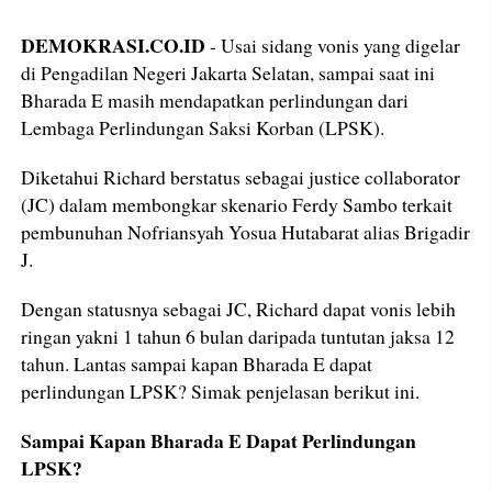
DEMOKRASI.CO.ID
- Usai sidang vonis yang digelar
di Pengadilan Negeri Jakarta Selatan, sampai saat ini
Bharada E masih mendapatkan perlindungan dari
Lembaga Perlindungan Saksi Korban (LPSK).
Diketahui Richard berstatus sebagai justice collaborator
(JC) dalam membongkar skenario Ferdy Sambo terkait
pembunuhan Nofriansyah Yosua Hutabarat alias Brigadir
J.
Dengan statusnya sebagai JC, Richard dapat vonis lebih
ringan yakni 1 tahun 6 bulan daripada tuntutan jaksa 12
tahun. Lantas sampai kapan Bharada E dapat
perlindungan LPSK? Simak penjelasan berikut ini.
Sampai Kapan Bharada E Dapat Perlindungan
LPSK?