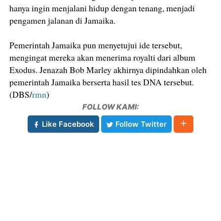
hanya ingin menjalani hidup dengan tenang, menjadi
pengamen jalanan di Jamaika.
Pemerintah Jamaika pun menyetujui ide tersebut,
mengingat mereka akan menerima royalti dari album
Exodus. Jenazah Bob Marley akhirnya dipindahkan oleh
pemerintah Jamaika berserta hasil tes DNA tersebut.
(DBS/
rmn
)
FOLLOW KAMI:
Like Facebook
Follow Twitter