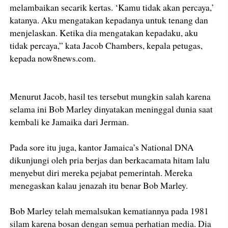
melambaikan secarik kertas. ‘Kamu tidak akan percaya,’
katanya. Aku mengatakan kepadanya untuk tenang dan
menjelaskan. Ketika dia mengatakan kepadaku, aku
tidak percaya,” kata Jacob Chambers, kepala petugas,
kepada now8news.com.
Menurut Jacob, hasil tes tersebut mungkin salah karena
selama ini Bob Marley dinyatakan meninggal dunia saat
kembali ke Jamaika dari Jerman.
Pada sore itu juga, kantor Jamaica’s National DNA
dikunjungi oleh pria berjas dan berkacamata hitam lalu
menyebut diri mereka pejabat pemerintah. Mereka
menegaskan kalau jenazah itu benar Bob Marley.
Bob Marley telah memalsukan kematiannya pada 1981
silam karena bosan dengan semua perhatian media. Dia