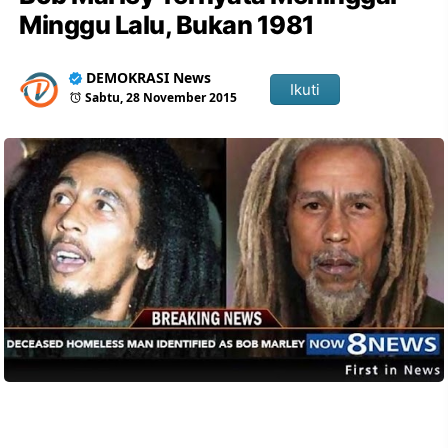
Minggu Lalu, Bukan 1981
DEMOKRASI News
Ikuti
Sabtu, 28 November 2015