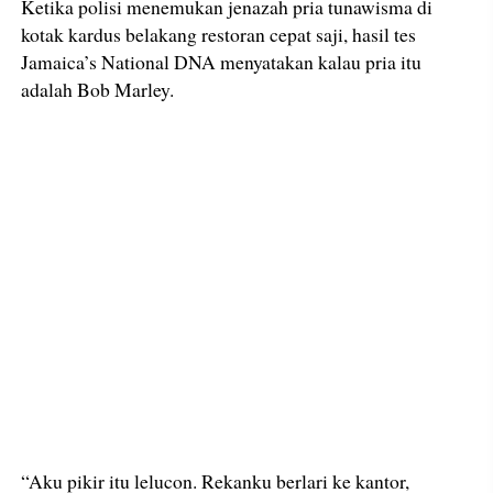
Ketika polisi menemukan jenazah pria tunawisma di
kotak kardus belakang restoran cepat saji, hasil tes
Jamaica’s National DNA menyatakan kalau pria itu
adalah Bob Marley.
“Aku pikir itu lelucon. Rekanku berlari ke kantor,