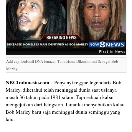
Add captionHasil DNA Jenazah Tunawisma Dikonfirmasi Sebagai Bob
Marley
NBCIndonesia.com
- Penyanyi reggae legendaris Bob
Marley, diketahui telah meninggal dunia saat usianya
masih 36 tahun pada 1981 silam. Tapi sebuah kabar
mengejutkan dari Kingston, Jamaika menyebutkan kalau
Bob Marley baru saja meninggal dunia seminggu yang
lalu.