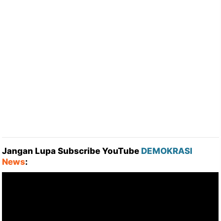
Jangan Lupa Subscribe YouTube
DEMOKRASI
News
: