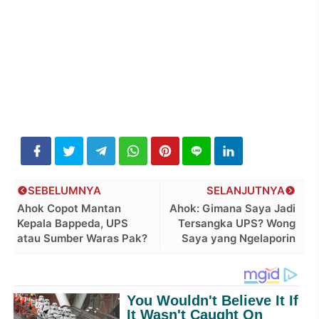
SEBELUMNYA
SELANJUTNYA
Ahok Copot Mantan
Ahok: Gimana Saya Jadi
Kepala Bappeda, UPS
Tersangka UPS? Wong
atau Sumber Waras Pak?
Saya yang Ngelaporin