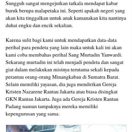
Sungguh sangat mengejutkan tatkala mendapat kabar
buruk berupa malapetaka ini. Seperti apakah negeri yang
akan kita tinggalkan untuk anak kamanakan kita nantinya
duhai engku dan encik sekalian.
Karena sulit bagi kami untuk mendapatkan data-data
perihal para pendeta yang lain maka untuk kali ini akan
kami coba membahas perihal Sang Murtadin Yanwardi.
Sekarang murtadin ini telah menjadi pendeta dan sangat
giat dalam melakukan misinya terutama sekali kepada
perantau orang-orang Minangkabau di Sumatra Barat.
Selain memiliki yayasan, dia juga mendirikan Gereja
Kristen Nazarene Rantau Jakarta atau biasa disingkat
GKN Rantau Jakarta. Juga ada Gereja Kristen Rantau
Padang namun tampaknya mereka memiliki
kepengurusan yang sama.