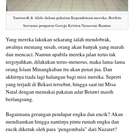
Yanwardi & Afolo dalam pakaian Kependetaan mereka. Berfoto
bersama pengurus Gereja Kristen Nazarene Rantau
Yang mereka lakukan sekarang ialah mendobrak,
awalnya memang susah, orang akan banyak yang marah
dan mencaci. Namun apabila mereka jalan terus tak
tergoyahkan, dilakukan terus-menerus, maka lama-lama
orang Islam Minangkabau itu akan penat jua. Dan
akhirnya tiada lagi halangan bagi misi mereka. Seperti
yang terjadi di Bekasi tersebut, hingga saat ini Misa
Natal dengan memakai pakaian adat Betawi masih
berlangsung.
Bagaimana gerangan pendapat engku dan encik? Akan
mendiamkan hingga nantinya pintu rumah engku dan
encik diketuk oleh para ‘pengembala” dari Nazaret?