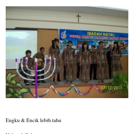
Engku & Encik lebih tahu