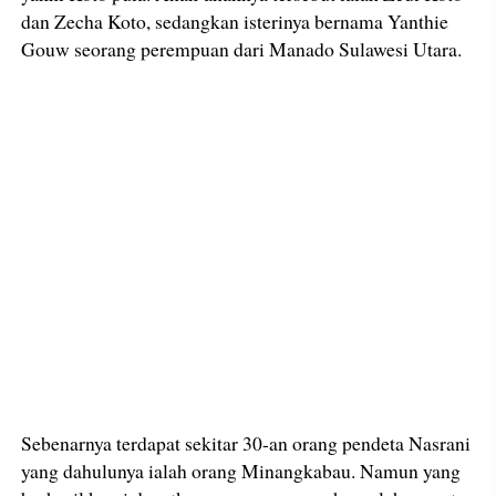
dan Zecha Koto, sedangkan isterinya bernama Yanthie
Gouw seorang perempuan dari Manado Sulawesi Utara.
Sebenarnya terdapat sekitar 30-an orang pendeta Nasrani
yang dahulunya ialah orang Minangkabau. Namun yang