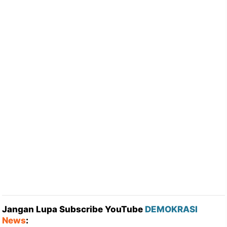
Jangan Lupa Subscribe YouTube
DEMOKRASI
News
: