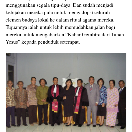
menggunakan segala tipu-daya. Dan sudah menjadi
kebijakan mereka pula untuk mengadopsi seluruh
elemen budaya lokal ke dalam ritual agama mereka.
Tujuannya ialah untuk lebih memudahkan jalan bagi
mereka untuk mengabarkan “Kabar Gembira dari Tuhan
Yesus” kepada penduduk setempat.