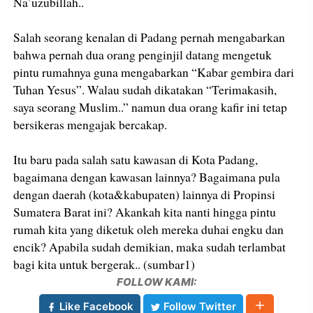
Na’uzubillah..
Salah seorang kenalan di Padang pernah mengabarkan
bahwa pernah dua orang penginjil datang mengetuk
pintu rumahnya guna mengabarkan “Kabar gembira dari
Tuhan Yesus”. Walau sudah dikatakan “Terimakasih,
saya seorang Muslim..” namun dua orang kafir ini tetap
bersikeras mengajak bercakap.
Itu baru pada salah satu kawasan di Kota Padang,
bagaimana dengan kawasan lainnya? Bagaimana pula
dengan daerah (kota&kabupaten) lainnya di Propinsi
Sumatera Barat ini? Akankah kita nanti hingga pintu
rumah kita yang diketuk oleh mereka duhai engku dan
encik? Apabila sudah demikian, maka sudah terlambat
bagi kita untuk bergerak.. (sumbar1)
FOLLOW KAMI:
Like Facebook
Follow Twitter