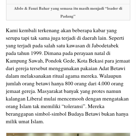
Afolo & Fauzi Bahar yang semasa itu masih menjadi “leader di
Padang”
Kami kembali terkenang akan beberapa kabar yang
serupa tapi tak sama juga terjadi di daerah lain. Seperti
yang terjadi pada salah satu kawasan di Jabodetabek
pada tahun 1999. Dimana pada perayaan natal di
Kampung Sawah, Pondok Gede, Kota Bekasi para jemaat
dari gereja tersebut menggunakan pakaian Adat Betawi
dalam melaksanakan ritual agama mereka. Walaupun
jumlah orang betawi hanya 800 orang dari 4.000 orang
jemaat gereja. Masyarakat banyak yang protes namun
kalangan Liberal mulai mencemooh dengan mengatakan
orang Islam tak memiliki “toleransi”. Mereka
beranggapan simbol-simbol Budaya Betawi bukan hanya
milik umat Islam.