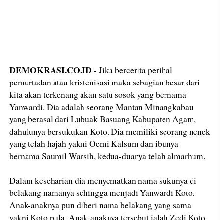
DEMOKRASI.CO.ID
- Jika bercerita perihal
pemurtadan atau kristenisasi maka sebagian besar dari
kita akan terkenang akan satu sosok yang bernama
Yanwardi. Dia adalah seorang Mantan Minangkabau
yang berasal dari Lubuak Basuang Kabupaten Agam,
dahulunya bersukukan Koto. Dia memiliki seorang nenek
yang telah hajah yakni Oemi Kalsum dan ibunya
bernama Saumil Warsih, kedua-duanya telah almarhum.
Dalam keseharian dia menyematkan nama sukunya di
belakang namanya sehingga menjadi Yanwardi Koto.
Anak-anaknya pun diberi nama belakang yang sama
yakni Koto pula. Anak-anaknya tersebut ialah Zedi Koto