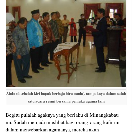
Afolo (disebelah kiri bapak berbaju biru muda). tampaknya dalam salah
satu acara resmi bersama pemuka agama lain
Begitu pulalah agaknya yang berlaku di Minangkabau
ini. Sudah menjadi muslihat bagi orang-orang kafir ini
dalam menyebarkan agamanya, mereka akan