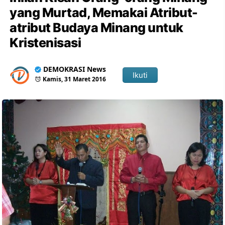
yang Murtad, Memakai Atribut-
atribut Budaya Minang untuk
Kristenisasi
DEMOKRASI News
Ikuti
Kamis, 31 Maret 2016