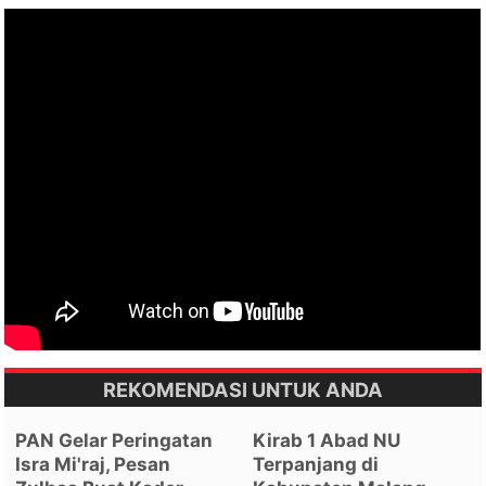
REKOMENDASI UNTUK ANDA
PAN Gelar Peringatan
Kirab 1 Abad NU
Isra Mi'raj, Pesan
Terpanjang di