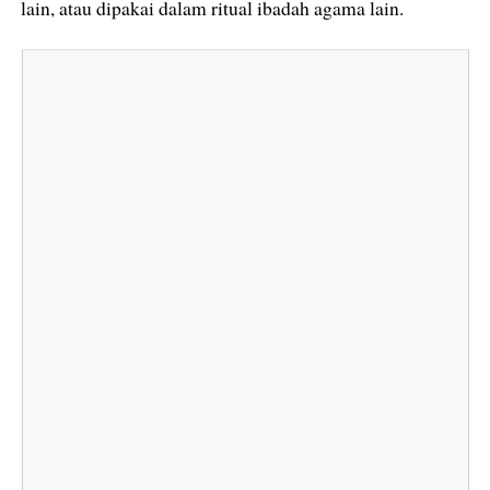
lain, atau dipakai dalam ritual ibadah agama lain.