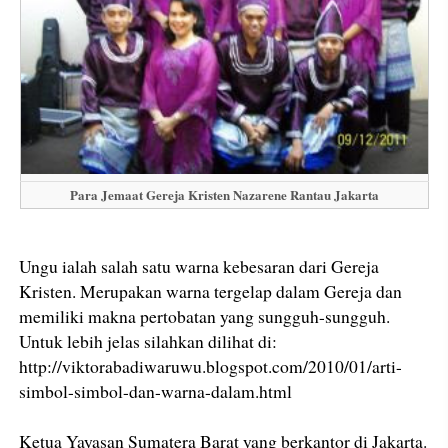
Para Jemaat Gereja Kristen Nazarene Rantau Jakarta
Ungu ialah salah satu warna kebesaran dari Gereja
Kristen. Merupakan warna tergelap dalam Gereja dan
memiliki makna pertobatan yang sungguh-sungguh.
Untuk lebih jelas silahkan dilihat di:
http://viktorabadiwaruwu.blogspot.com/2010/01/arti-
simbol-simbol-dan-warna-dalam.html
Ketua Yayasan Sumatera Barat yang berkantor di Jakarta.