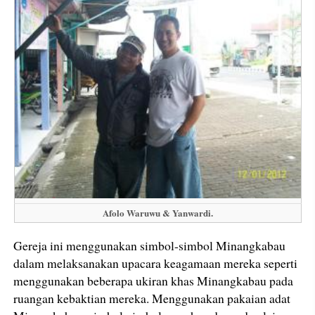
Afolo Waruwu & Yanwardi.
Gereja ini menggunakan simbol-simbol Minangkabau
dalam melaksanakan upacara keagamaan mereka seperti
menggunakan beberapa ukiran khas Minangkabau pada
ruangan kebaktian mereka. Menggunakan pakaian adat