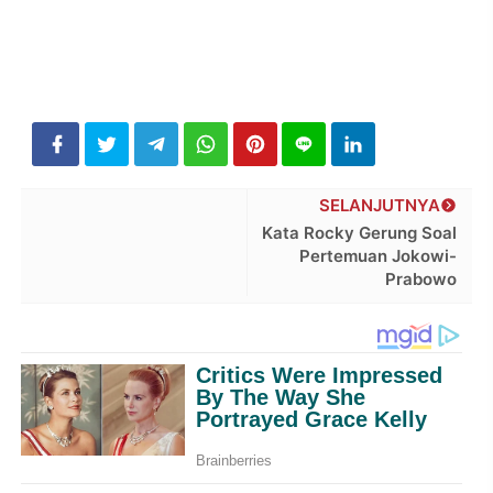
SELANJUTNYA
Kata Rocky Gerung Soal
Pertemuan Jokowi-
Prabowo