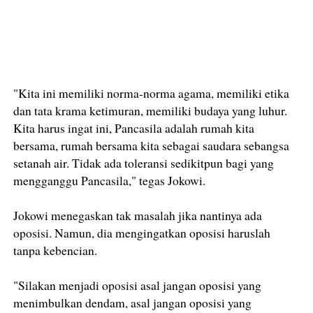
"Kita ini memiliki norma-norma agama, memiliki etika
dan tata krama ketimuran, memiliki budaya yang luhur.
Kita harus ingat ini, Pancasila adalah rumah kita
bersama, rumah bersama kita sebagai saudara sebangsa
setanah air. Tidak ada toleransi sedikitpun bagi yang
mengganggu Pancasila," tegas Jokowi.
Jokowi menegaskan tak masalah jika nantinya ada
oposisi. Namun, dia mengingatkan oposisi haruslah
tanpa kebencian.
"Silakan menjadi oposisi asal jangan oposisi yang
menimbulkan dendam, asal jangan oposisi yang