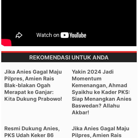
REKOMENDASI UNTUK ANDA
Jika Anies Gagal Maju
Yakin 2024 Jadi
Pilpres, Amien Rais
Momentum
Blak-blakan Ogah
Kemenangan, Ahmad
Merapat ke Ganjar:
Syaikhu ke Kader PKS:
Kita Dukung Prabowo!
Siap Menangkan Anies
Baswedan? Allahu
Akbar!
Resmi Dukung Anies,
Jika Anies Gagal Maju
PKS Udah Keker 86
Pilpres, Amien Rais