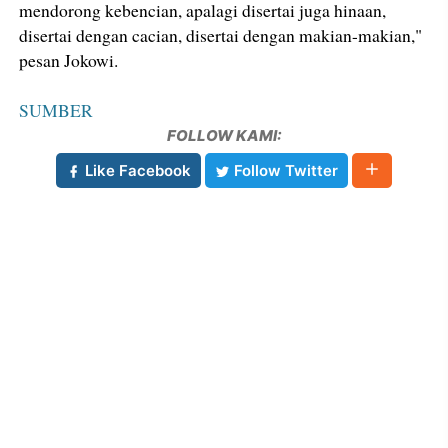
mendorong kebencian, apalagi disertai juga hinaan,
disertai dengan cacian, disertai dengan makian-makian,"
pesan Jokowi.
SUMBER
FOLLOW KAMI:
Like Facebook
Follow Twitter