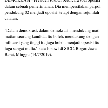
dalam sebuah pemerintahan. Dia mempersilakan parpol
pendukung 02 menjadi oposisi, tetapi dengan sejumlah
catatan.
"Dalam demokrasi, dalam demokrasi, mendukung mati-
matian seorang kandidat itu boleh, mendukung dengan
militansi yang tinggi itu juga boleh, menjadi oposisi itu
juga sangat mulia," kata Jokowi di SICC, Bogor, Jawa
Barat, Minggu (14/7/2019).