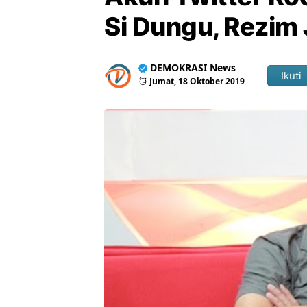
Si Dungu, Rezim 
DEMOKRASI News
Ikuti
Jumat, 18 Oktober 2019