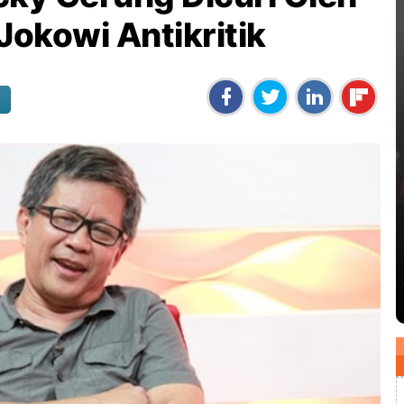
Jokowi Antikritik