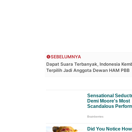
SEBELUMNYA
Dapat Suara Terbanyak, Indonesia Kemb
Terpilih Jadi Anggota Dewan HAM PBB