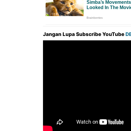
Jangan Lupa Subscribe YouTube
D