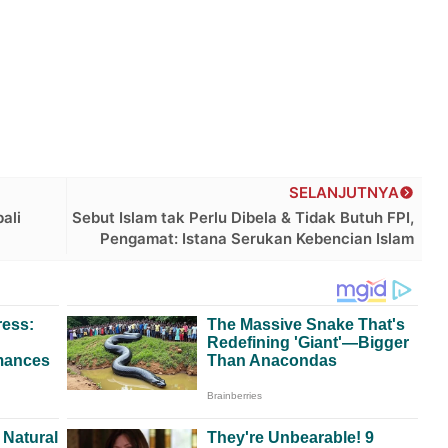
SELANJUTNYA
ali
Sebut Islam tak Perlu Dibela & Tidak Butuh FPI,
Pengamat: Istana Serukan Kebencian Islam