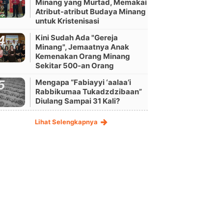
Minang yang Murtad, Memakai
Atribut-atribut Budaya Minang
untuk Kristenisasi
Kini Sudah Ada "Gereja
Minang", Jemaatnya Anak
Kemenakan Orang Minang
Sekitar 500-an Orang
Mengapa “Fabiayyi ‘aalaa’i
Rabbikumaa Tukadzdzibaan”
Diulang Sampai 31 Kali?
Lihat Selengkapnya