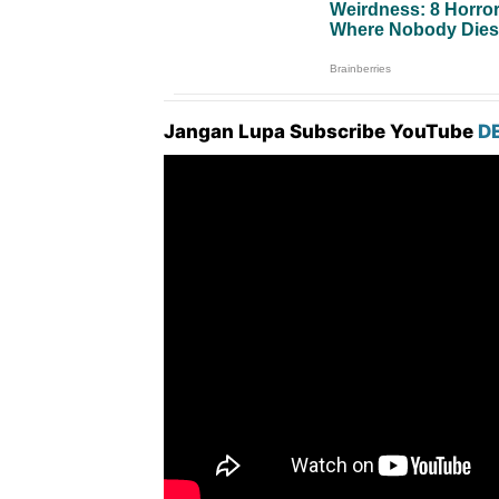
Jangan Lupa Subscribe YouTube
D