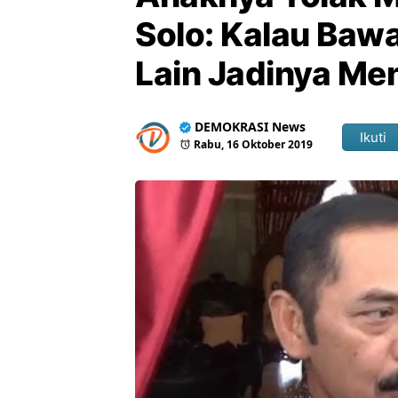
Solo: Kalau Ba
Lain Jadinya Me
DEMOKRASI News
Ikuti
Rabu, 16 Oktober 2019