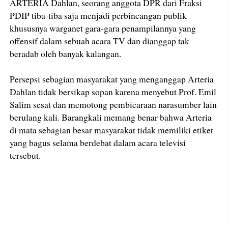
ARTERIA Dahlan, seorang anggota DPR dari Fraksi
PDIP tiba-tiba saja menjadi perbincangan publik
khususnya warganet gara-gara penampilannya yang
offensif dalam sebuah acara TV dan dianggap tak
beradab oleh banyak kalangan.
Persepsi sebagian masyarakat yang menganggap Arteria
Dahlan tidak bersikap sopan karena menyebut Prof. Emil
Salim sesat dan memotong pembicaraan narasumber lain
berulang kali. Barangkali memang benar bahwa Arteria
di mata sebagian besar masyarakat tidak memiliki etiket
yang bagus selama berdebat dalam acara televisi
tersebut.