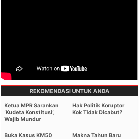
REKOMENDASI UNTUK ANDA
Ketua MPR Sarankan
Hak Politik Koruptor
‘Kudeta Konstitusi’,
Kok Tidak Dicabut?
Wajib Mundur
Buka Kasus KM50
Makna Tahun Baru