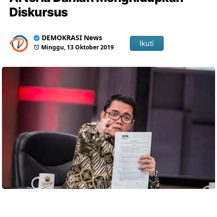
Diskursus
DEMOKRASI News
Ikuti
Minggu, 13 Oktober 2019