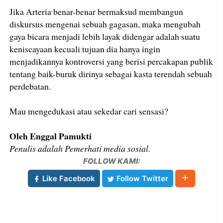
Jika Arteria benar-benar bermaksud membangun
diskursus mengenai sebuah gagasan, maka mengubah
gaya bicara menjadi lebih layak didengar adalah suatu
keniscayaan kecuali tujuan dia hanya ingin
menjadikannya kontroversi yang berisi percakapan publik
tentang baik-buruk dirinya sebagai kasta terendah sebuah
perdebatan.
Mau mengedukasi atau sekedar cari sensasi?
Oleh Enggal Pamukti
Penulis adalah Pemerhati media sosial.
FOLLOW KAMI:
Like Facebook
Follow Twitter