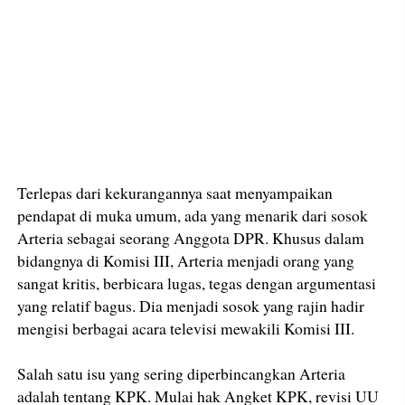
Terlepas dari kekurangannya saat menyampaikan
pendapat di muka umum, ada yang menarik dari sosok
Arteria sebagai seorang Anggota DPR. Khusus dalam
bidangnya di Komisi III, Arteria menjadi orang yang
sangat kritis, berbicara lugas, tegas dengan argumentasi
yang relatif bagus. Dia menjadi sosok yang rajin hadir
mengisi berbagai acara televisi mewakili Komisi III.
Salah satu isu yang sering diperbincangkan Arteria
adalah tentang KPK. Mulai hak Angket KPK, revisi UU