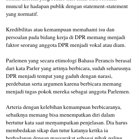
muncul ke hadapan publik dengan statement-statement
yang normatif.
Kredibilitas atau kemampuan memahami isu dan
persoalan pada bidang kerja di DPR memang menjadi
faktor seorang anggota DPR menjadi vokal atau diam.
Parlemen yang secara etimologi Bahasa Perancis berasal
dari kata Parler yang artinya berbicara, sudah seharusnya
DPR menjadi tempat yang gaduh dengan narasi,
perdebatan serta argumen karena berbicara memang
menjadi tugas pokok mereka sebagai anggota Parlemen.
Arteria dengan kelebihan kemampuan berbicaranya,
sebaiknya memang bisa menempatkan diri dalam
bertutur kata saat menyampaikan penjelasan. Dia harus
membedakan sikap dan tutur katanya ketika ia
berhadapan dengan masyarakat sebagai pihak paling