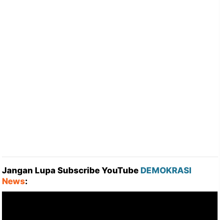
Jangan Lupa Subscribe YouTube
DEMOKRASI
News
: