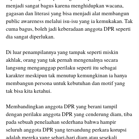
menjadi sangat bagus karena menghidupkan wacana,
gagasan dan literasi yang bisa menjadi alat membangun
public awareness melalui isu-isu yang ia kemukakan. Tak
cuma bagus, boleh jadi keberadaan anggota DPR seperti
dia sangat diperlukan.
Di luar penampilannya yang tampak seperti miskin
akhlak, orang yang tak pernah mengenalnya secara
langsung menganggap perilaku seperti itu sebagai
karakter meskipun tak menutup kemungkinan ia hanya
membangun persona untuk kebutuhan dan motif yang
tak bisa kita ketahui.
Membandingkan anggota DPR yang berani tampil
dengan perilaku anggota DPR yang cenderung diam, tiba
pada sebuah penelaahan sederhana bahwa hampir
seluruh anggota DPR yang tersandung perkara korupsi
adalah mereka yang sehari-hari diam atau sesekali