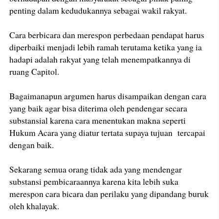
penting dalam kedudukannya sebagai wakil rakyat.
Cara berbicara dan merespon perbedaan pendapat harus
diperbaiki menjadi lebih ramah terutama ketika yang ia
hadapi adalah rakyat yang telah menempatkannya di
ruang Capitol.
Bagaimanapun argumen harus disampaikan dengan cara
yang baik agar bisa diterima oleh pendengar secara
substansial karena cara menentukan makna seperti
Hukum Acara yang diatur tertata supaya tujuan tercapai
dengan baik.
Sekarang semua orang tidak ada yang mendengar
substansi pembicaraannya karena kita lebih suka
merespon cara bicara dan perilaku yang dipandang buruk
oleh khalayak.