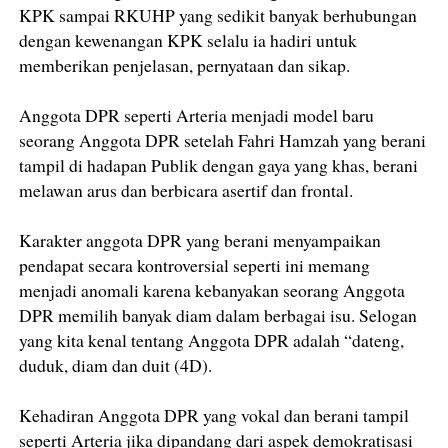
KPK sampai RKUHP yang sedikit banyak berhubungan
dengan kewenangan KPK selalu ia hadiri untuk
memberikan penjelasan, pernyataan dan sikap.
Anggota DPR seperti Arteria menjadi model baru
seorang Anggota DPR setelah Fahri Hamzah yang berani
tampil di hadapan Publik dengan gaya yang khas, berani
melawan arus dan berbicara asertif dan frontal.
Karakter anggota DPR yang berani menyampaikan
pendapat secara kontroversial seperti ini memang
menjadi anomali karena kebanyakan seorang Anggota
DPR memilih banyak diam dalam berbagai isu. Selogan
yang kita kenal tentang Anggota DPR adalah “dateng,
duduk, diam dan duit (4D).
Kehadiran Anggota DPR yang vokal dan berani tampil
seperti Arteria jika dipandang dari aspek demokratisasi