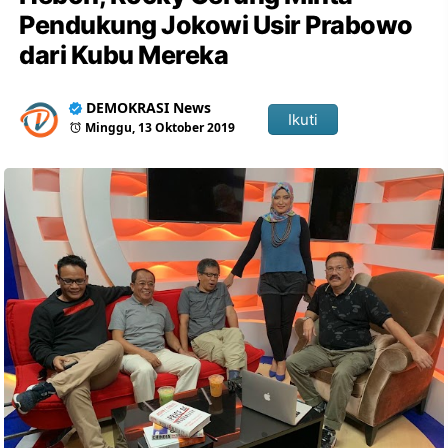
Pendukung Jokowi Usir Prabowo
dari Kubu Mereka
DEMOKRASI News
Ikuti
Minggu, 13 Oktober 2019