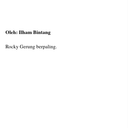
Oleh: Ilham Bintang
Rocky Gerung berpaling.