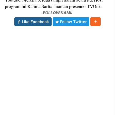
program ini Rahma Sarita, mantan presenter TVOne.
FOLLOW KAMI:
Like Facebook
Follow Twitter