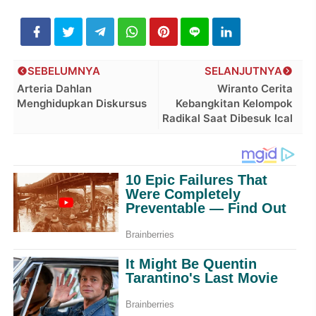
SEBELUMNYA
SELANJUTNYA
Arteria Dahlan
Wiranto Cerita
Menghidupkan Diskursus
Kebangkitan Kelompok
Radikal Saat Dibesuk Ical