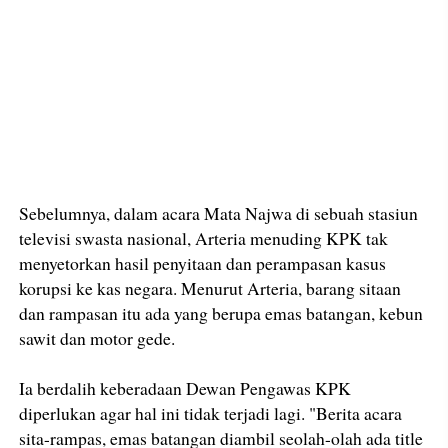
Sebelumnya, dalam acara Mata Najwa di sebuah stasiun
televisi swasta nasional, Arteria menuding KPK tak
menyetorkan hasil penyitaan dan perampasan kasus
korupsi ke kas negara. Menurut Arteria, barang sitaan
dan rampasan itu ada yang berupa emas batangan, kebun
sawit dan motor gede.
Ia berdalih keberadaan Dewan Pengawas KPK
diperlukan agar hal ini tidak terjadi lagi. "Berita acara
sita-rampas, emas batangan diambil seolah-olah ada title