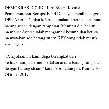
DEMOKRASI.CO.ID - Juru Bicara Komisi
Pemberantasan Korupsi Febri Diansyah menilai anggota
DPR Arteria Dahlan keliru memahami perbedaan antara
barang sitaan dengan rampasan. Menurut dia, hal itu
membuat Arteria salah mengambil kesimpulan ketika
menyatakan ada barang sitaan KPK yang tidak masuk
kas negara.
"Pernyataan ini kami duga berangkat dari
ketidakmampuan membedakan antara barang rampasan
dengan barang sitaan," kata Febri Diansyah, Kamis, 10
Oktober 2019.