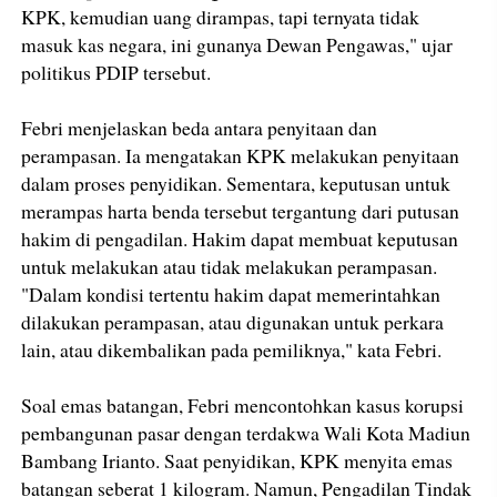
KPK, kemudian uang dirampas, tapi ternyata tidak
masuk kas negara, ini gunanya Dewan Pengawas," ujar
politikus PDIP tersebut.
Febri menjelaskan beda antara penyitaan dan
perampasan. Ia mengatakan KPK melakukan penyitaan
dalam proses penyidikan. Sementara, keputusan untuk
merampas harta benda tersebut tergantung dari putusan
hakim di pengadilan. Hakim dapat membuat keputusan
untuk melakukan atau tidak melakukan perampasan.
"Dalam kondisi tertentu hakim dapat memerintahkan
dilakukan perampasan, atau digunakan untuk perkara
lain, atau dikembalikan pada pemiliknya," kata Febri.
Soal emas batangan, Febri mencontohkan kasus korupsi
pembangunan pasar dengan terdakwa Wali Kota Madiun
Bambang Irianto. Saat penyidikan, KPK menyita emas
batangan seberat 1 kilogram. Namun, Pengadilan Tindak