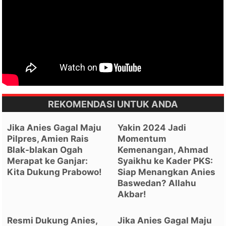
REKOMENDASI UNTUK ANDA
Jika Anies Gagal Maju
Yakin 2024 Jadi
Pilpres, Amien Rais
Momentum
Blak-blakan Ogah
Kemenangan, Ahmad
Merapat ke Ganjar:
Syaikhu ke Kader PKS:
Kita Dukung Prabowo!
Siap Menangkan Anies
Baswedan? Allahu
Akbar!
Resmi Dukung Anies,
Jika Anies Gagal Maju