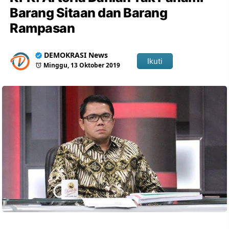
Barang Sitaan dan Barang
Rampasan
DEMOKRASI News
Ikuti
Minggu, 13 Oktober 2019