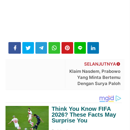
SELANJUTNYA
Klaim Nasdem, Prabowo
Yang Minta Bertemu
Dengan Surya Paloh