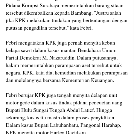
Pidana Korupsi Surabaya memerintahkan barang sitaan
tersebut dikembalikan kepada Bambang. "Justru salah
jika KPK melakukan tindakan yang bertentangan dengan
putusan pengadilan tersebut," kata Febri.
Febri mengatakan KPK juga pernah menyita kebun
kelapa sawit dalam kasus mantan Bendahara Umum
Partai Demokrat M. Nazaruddin. Dalam putusannya,
hakim memerintahkan perampasan aset tersebut untuk
negara. KPK, kata dia, kemudian melakukan perampasan
dan melelangnya bersama Kementerian Keuangan.
Febri berujar KPK juga tengah menyita delapan unit
motor gede dalam kasus tindak pidana pencucian uang
Bupati Hulu Sungai Tengah Abdul Latief. Hingga
sekarang, kasus itu masih dalam proses penyidikan.
Dalam kasus Bupati Labuhanbatu, Pangonal Harahap,
KPK menyita motor Harley Davidson.