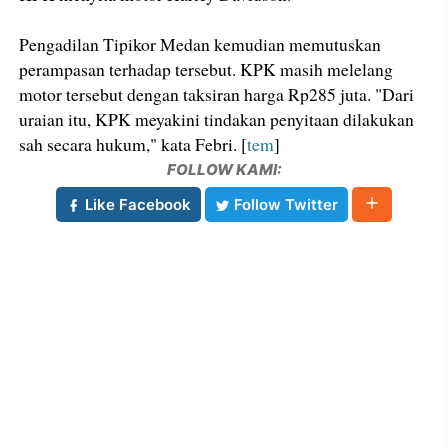
Pengadilan Tipikor Medan kemudian memutuskan
perampasan terhadap tersebut. KPK masih melelang
motor tersebut dengan taksiran harga Rp285 juta. "Dari
uraian itu, KPK meyakini tindakan penyitaan dilakukan
sah secara hukum," kata Febri. [
tem
]
FOLLOW KAMI:
Like Facebook
Follow Twitter