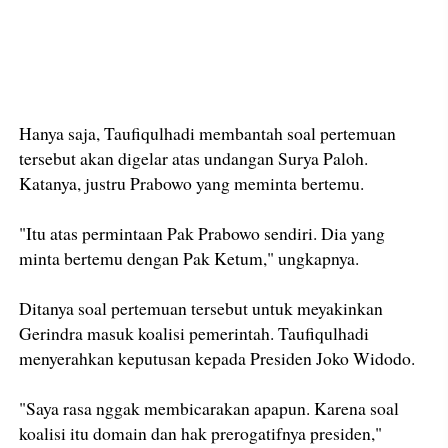
Hanya saja, Taufiqulhadi membantah soal pertemuan
tersebut akan digelar atas undangan Surya Paloh.
Katanya, justru Prabowo yang meminta bertemu.
"Itu atas permintaan Pak Prabowo sendiri. Dia yang
minta bertemu dengan Pak Ketum," ungkapnya.
Ditanya soal pertemuan tersebut untuk meyakinkan
Gerindra masuk koalisi pemerintah. Taufiqulhadi
menyerahkan keputusan kepada Presiden Joko Widodo.
"Saya rasa nggak membicarakan apapun. Karena soal
koalisi itu domain dan hak prerogatifnya presiden,"