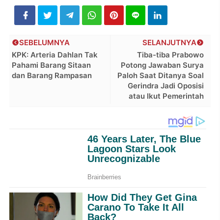
SEBELUMNYA
SELANJUTNYA
KPK: Arteria Dahlan Tak
Tiba-tiba Prabowo
Pahami Barang Sitaan
Potong Jawaban Surya
dan Barang Rampasan
Paloh Saat Ditanya Soal
Gerindra Jadi Oposisi
atau Ikut Pemerintah