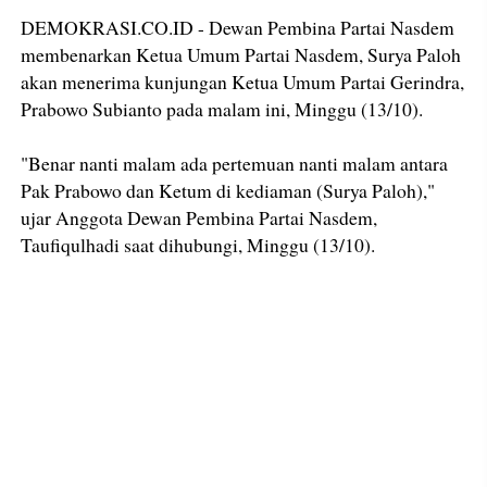
DEMOKRASI.CO.ID - Dewan Pembina Partai Nasdem
membenarkan Ketua Umum Partai Nasdem, Surya Paloh
akan menerima kunjungan Ketua Umum Partai Gerindra,
Prabowo Subianto pada malam ini, Minggu (13/10).
"Benar nanti malam ada pertemuan nanti malam antara
Pak Prabowo dan Ketum di kediaman (Surya Paloh),"
ujar Anggota Dewan Pembina Partai Nasdem,
Taufiqulhadi saat dihubungi, Minggu (13/10).