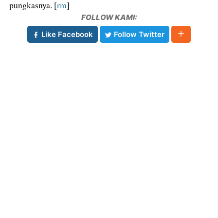
pungkasnya. [
rm
]
FOLLOW KAMI:
Like Facebook
Follow Twitter