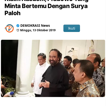
Minta Bertemu Dengan Surya
Paloh
DEMOKRASI News
Ikuti
Minggu, 13 Oktober 2019