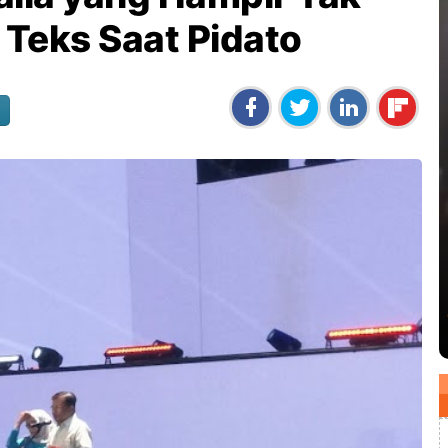
Teks Saat Pidato