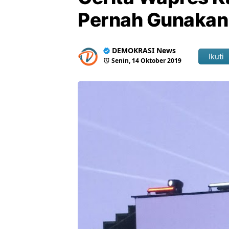
Pernah Gunakan 
DEMOKRASI News
Ikuti
Senin, 14 Oktober 2019