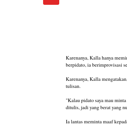
Karenanya, Kalla hanya meminta
berpidato, ia berimprovisasi s
Karenanya, Kalla mengatakan, 
tulisan.
"Kalau pidato saya mau minta 
ditulis, jadi yang berat yang nu
Ia lantas meminta maaf kepad