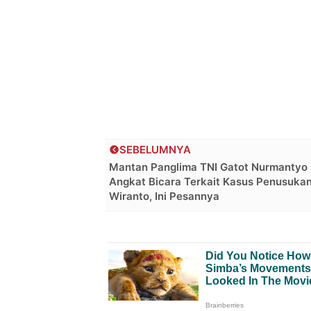
SEBELUMNYA
Mantan Panglima TNI Gatot Nurmantyo
Angkat Bicara Terkait Kasus Penusuka
Wiranto, Ini Pesannya