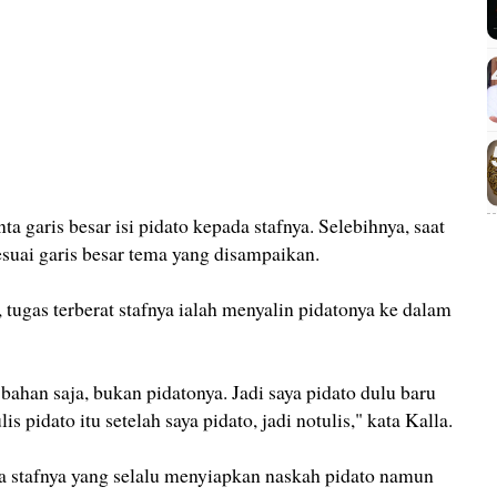
 garis besar isi pidato kepada stafnya. Selebihnya, saat
esuai garis besar tema yang disampaikan.
tugas terberat stafnya ialah menyalin pidatonya ke dalam
bahan saja, bukan pidatonya. Jadi saya pidato dulu baru
lis pidato itu setelah saya pidato, jadi notulis," kata Kalla.
a stafnya yang selalu menyiapkan naskah pidato namun