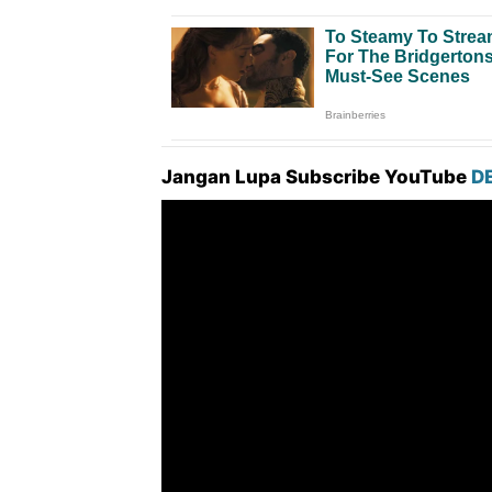
Jangan Lupa Subscribe YouTube
D