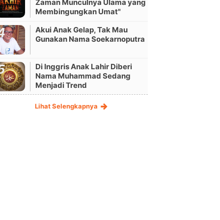
Zaman Munculnya Ulama yang
Membingungkan Umat"
Akui Anak Gelap, Tak Mau
Gunakan Nama Soekarnoputra
Di Inggris Anak Lahir Diberi
Nama Muhammad Sedang
Menjadi Trend
Lihat Selengkapnya