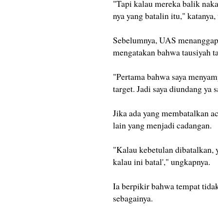
"Tapi kalau mereka balik naka
nya yang batalin itu," katanya,
Sebelumnya, UAS menanggapi 
mengatakan bahwa tausiyah tak
"Pertama bahwa saya menyampai
target. Jadi saya diundang ya 
Jika ada yang membatalkan ac
lain yang menjadi cadangan.
"Kalau kebetulan dibatalkan, y
kalau ini batal'," ungkapnya.
Ia berpikir bahwa tempat tidak
sebagainya.