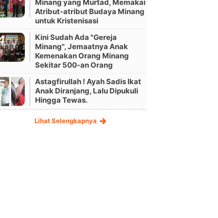
Minang yang Murtad, Memakai
Atribut-atribut Budaya Minang
untuk Kristenisasi
Kini Sudah Ada "Gereja
Minang", Jemaatnya Anak
Kemenakan Orang Minang
Sekitar 500-an Orang
Astagfirullah ! Ayah Sadis Ikat
Anak Diranjang, Lalu Dipukuli
Hingga Tewas.
Lihat Selengkapnya