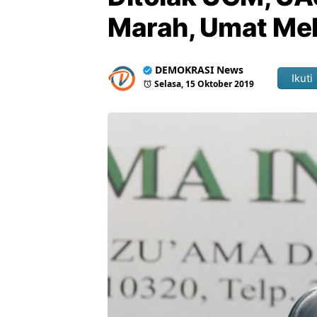
Marah, Umat Me
DEMOKRASI News
Ikuti
Selasa, 15 Oktober 2019