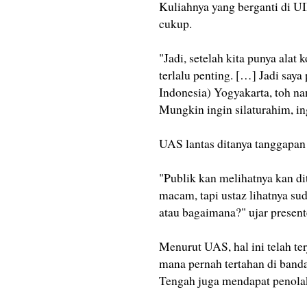
Kuliahnya yang berganti di UI
cukup.
"Jadi, setelah kita punya alat 
terlalu penting. […] Jadi saya
Indonesia) Yogyakarta, toh 
Mungkin ingin silaturahim, ing
UAS lantas ditanya tanggapan 
"Publik kan melihatnya kan di
macam, tapi ustaz lihatnya sud
atau bagaimana?" ujar present
Menurut UAS, hal ini telah ter
mana pernah tertahan di banda
Tengah juga mendapat penola