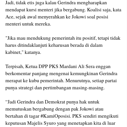
Jadi, tidak etis juga kalau Gerindra mengharapkan
mendapat kursi menteri jika bergabung. Koalisi saja, kata
Ace, sejak awal menyerahkan ke Jokowi soal posisi
menteri untuk mereka.
"Jika mau mendukung pemerintah itu positif, tetapi tidak
harus ditindaklanjuti keharusan berada di dalam
kabinet," katanya.
Terpisah, Ketua DPP PKS Mardani Ali Sera enggan
berkomentar panjang mengenai kemungkinan Gerindra
merapat ke kubu pemerintah. Menurutnya, setiap partai
punya strategi dan pertimbangan masing-masing.
“Jadi Gerindra dan Demokrat punya hak untuk
memutuskan bergabung dengan pak Jokowi atau
bertahan di tagar #KamiOposisi. PKS sendiri mengikuti
keputusan Majelis Syuro yang menetapkan kita di luar