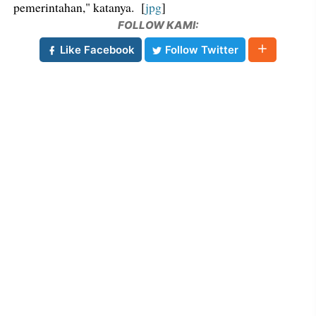
pemerintahan," katanya. [
jpg
]
FOLLOW KAMI:
Like Facebook
Follow Twitter