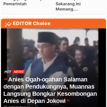
Pemerintah
Sekarang Ini
Memang....
EDITOR Choice
HOT
NEWS
Anies Ogah-ogahan Salaman
dengan Pendukungnya, Muannas
Langsung Bongkar Kesombongan
Anies di Depan Jokowi