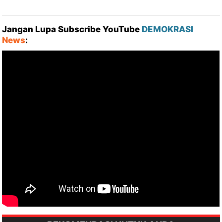
Jangan Lupa Subscribe YouTube
DEMOKRASI
News
: