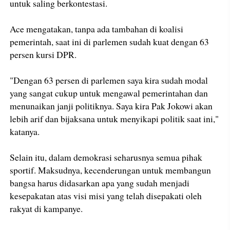
untuk saling berkontestasi.
Ace mengatakan, tanpa ada tambahan di koalisi
pemerintah, saat ini di parlemen sudah kuat dengan 63
persen kursi DPR.
"Dengan 63 persen di parlemen saya kira sudah modal
yang sangat cukup untuk mengawal pemerintahan dan
menunaikan janji politiknya. Saya kira Pak Jokowi akan
lebih arif dan bijaksana untuk menyikapi politik saat ini,"
katanya.
Selain itu, dalam demokrasi seharusnya semua pihak
sportif. Maksudnya, kecenderungan untuk membangun
bangsa harus didasarkan apa yang sudah menjadi
kesepakatan atas visi misi yang telah disepakati oleh
rakyat di kampanye.