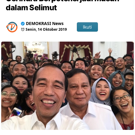
dalam Selimut
DEMOKRASI News
Ikuti
Senin, 14 Oktober 2019