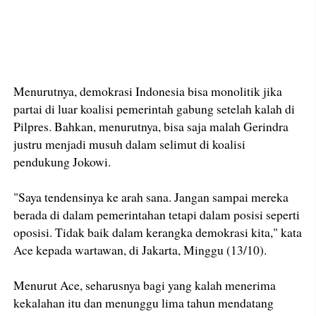
Menurutnya, demokrasi Indonesia bisa monolitik jika
partai di luar koalisi pemerintah gabung setelah kalah di
Pilpres. Bahkan, menurutnya, bisa saja malah Gerindra
justru menjadi musuh dalam selimut di koalisi
pendukung Jokowi.
"Saya tendensinya ke arah sana. Jangan sampai mereka
berada di dalam pemerintahan tetapi dalam posisi seperti
oposisi. Tidak baik dalam kerangka demokrasi kita," kata
Ace kepada wartawan, di Jakarta, Minggu (13/10).
Menurut Ace, seharusnya bagi yang kalah menerima
kekalahan itu dan menunggu lima tahun mendatang