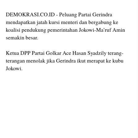
DEMOKRASI.CO.ID - Peluang Partai Gerindra
mendapatkan jatah kursi menteri dan bergabung ke
koalisi pendukung pemerintahan Jokowi-Ma’ruf Amin
semakin besar.
Ketua DPP Partai Golkar Ace Hasan Syadzily terang-
terangan menolak jika Gerindra ikut merapat ke kubu
Jokowi.