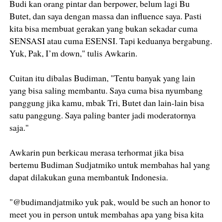
Budi kan orang pintar dan berpower, belum lagi Bu
Butet, dan saya dengan massa dan influence saya. Pasti
kita bisa membuat gerakan yang bukan sekadar cuma
SENSASI atau cuma ESENSI. Tapi keduanya bergabung.
Yuk, Pak, I’m down," tulis Awkarin.
Cuitan itu dibalas Budiman, "Tentu banyak yang lain
yang bisa saling membantu. Saya cuma bisa nyumbang
panggung jika kamu, mbak Tri, Butet dan lain-lain bisa
satu panggung. Saya paling banter jadi moderatornya
saja."
Awkarin pun berkicau merasa terhormat jika bisa
bertemu Budiman Sudjatmiko untuk membahas hal yang
dapat dilakukan guna membantuk Indonesia.
"@budimandjatmiko yuk pak, would be such an honor to
meet you in person untuk membahas apa yang bisa kita