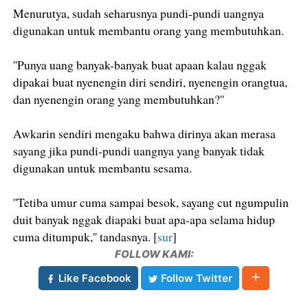
Menurutya, sudah seharusnya pundi-pundi uangnya
digunakan untuk membantu orang yang membutuhkan.
''Punya uang banyak-banyak buat apaan kalau nggak
dipakai buat nyenengin diri sendiri, nyenengin orangtua,
dan nyenengin orang yang membutuhkan?''
Awkarin sendiri mengaku bahwa dirinya akan merasa
sayang jika pundi-pundi uangnya yang banyak tidak
digunakan untuk membantu sesama.
''Tetiba umur cuma sampai besok, sayang cut ngumpulin
duit banyak nggak diapaki buat apa-apa selama hidup
cuma ditumpuk,'' tandasnya. [
sur
]
FOLLOW KAMI:
Like Facebook
Follow Twitter