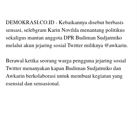
DEMOKRASI.CO.ID - Kebaikannya disebut berbasis
sensasi, selebgram Karin Novilda menantang politikus
sekaligus mantan anggota DPR Budiman Sudjatmiko
melalui akun jejaring sosial Twitter miliknya @awkarin.
Berawal ketika seorang warga pengguna jejaring sosial
Twitter menanyakan kapan Budiman Sudjatmiko dan
Awkarin berkolaborasi untuk membuat kegiatan yang
esensial dan sensasional.