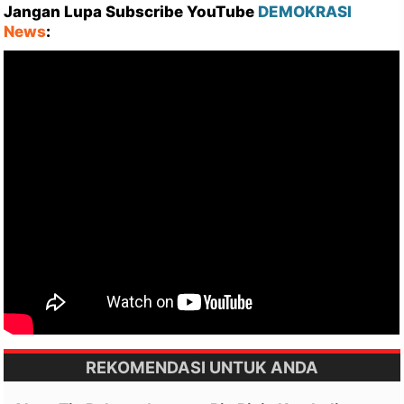
Jangan Lupa Subscribe YouTube
DEMOKRASI
News
:
REKOMENDASI UNTUK ANDA