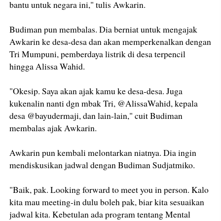
bantu untuk negara ini," tulis Awkarin.
Budiman pun membalas. Dia berniat untuk mengajak
Awkarin ke desa-desa dan akan memperkenalkan dengan
Tri Mumpuni, pemberdaya listrik di desa terpencil
hingga Alissa Wahid.
"Okesip. Saya akan ajak kamu ke desa-desa. Juga
kukenalin nanti dgn mbak Tri, @AlissaWahid, kepala
desa @bayudermaji, dan lain-lain," cuit Budiman
membalas ajak Awkarin.
Awkarin pun kembali melontarkan niatnya. Dia ingin
mendiskusikan jadwal dengan Budiman Sudjatmiko.
"Baik, pak. Looking forward to meet you in person. Kalo
kita mau meeting-in dulu boleh pak, biar kita sesuaikan
jadwal kita. Kebetulan ada program tentang Mental