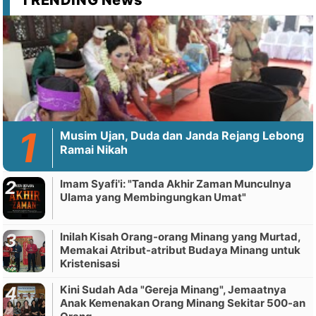
Musim Ujan, Duda dan Janda Rejang Lebong
Ramai Nikah
Imam Syafi'i: "Tanda Akhir Zaman Munculnya
Ulama yang Membingungkan Umat"
Inilah Kisah Orang-orang Minang yang Murtad,
Memakai Atribut-atribut Budaya Minang untuk
Kristenisasi
Kini Sudah Ada "Gereja Minang", Jemaatnya
Anak Kemenakan Orang Minang Sekitar 500-an