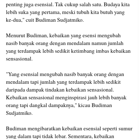
penting juga esensial. Tak cukup salah satu. Budaya kita
lebih suka yang pertama, meski tubuh kita butuh yang
ke-dua," cuit Budiman Sudjatmiko.
Menurut Budiman, kebaikan yang esensi mengubah
nasib banyak orang dengan mendalam namun jumlah
yang terdampak lebih sedikit ketimbang imbas kebaikan
sensasional.
"Yang esensial mengubah nasib banyak orang dengan
mendalam tapi jumlah yang terdampak lebih sedikit
daripada dampak tindakan kebaikan sensasional.
Kebaikan sensasional menginspirasi jauh lebih banyak
orang tapi dangkal dampaknya," kicau Budiman
Sudjatmiko.
Budiman mengibaratkan kebaikan esensial seperti sumur
yang dalam tapi tidak lebar. Sementara, kebaikan