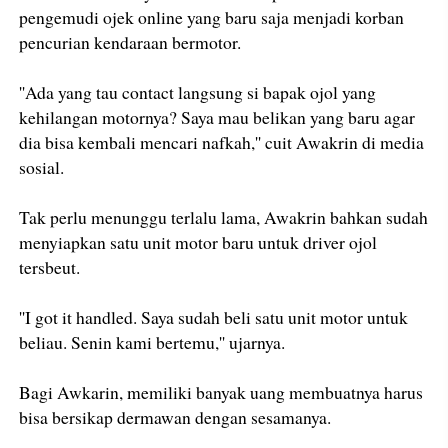
pengemudi ojek online yang baru saja menjadi korban
pencurian kendaraan bermotor.
''Ada yang tau contact langsung si bapak ojol yang
kehilangan motornya? Saya mau belikan yang baru agar
dia bisa kembali mencari nafkah,'' cuit Awakrin di media
sosial.
Tak perlu menunggu terlalu lama, Awakrin bahkan sudah
menyiapkan satu unit motor baru untuk driver ojol
tersbeut.
''I got it handled. Saya sudah beli satu unit motor untuk
beliau. Senin kami bertemu,'' ujarnya.
Bagi Awkarin, memiliki banyak uang membuatnya harus
bisa bersikap dermawan dengan sesamanya.