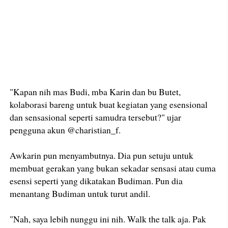
"Kapan nih mas Budi, mba Karin dan bu Butet,
kolaborasi bareng untuk buat kegiatan yang esensional
dan sensasional seperti samudra tersebut?" ujar
pengguna akun @charistian_f.
Awkarin pun menyambutnya. Dia pun setuju untuk
membuat gerakan yang bukan sekadar sensasi atau cuma
esensi seperti yang dikatakan Budiman. Pun dia
menantang Budiman untuk turut andil.
"Nah, saya lebih nunggu ini nih. Walk the talk aja. Pak