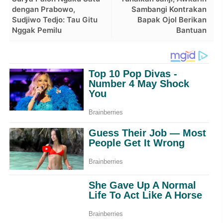
dengan Prabowo,
Sambangi Kontrakan
Sudjiwo Tedjo: Tau Gitu
Bapak Ojol Berikan
Nggak Pemilu
Bantuan