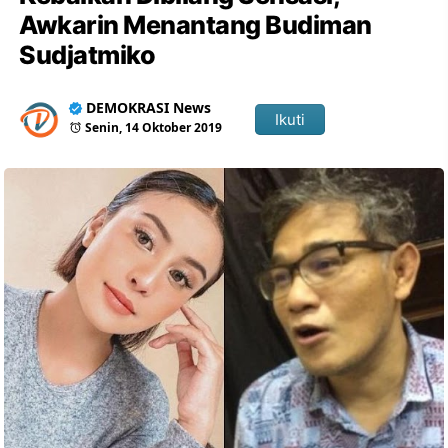
Awkarin Menantang Budiman
Sudjatmiko
DEMOKRASI News
Ikuti
Senin, 14 Oktober 2019