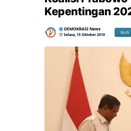
Kepentingan 20
DEMOKRASI News
Ikuti
Selasa, 15 Oktober 2019