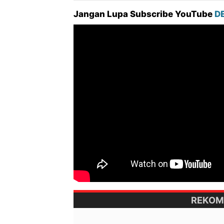
Jangan Lupa Subscribe YouTube
D
REKOM