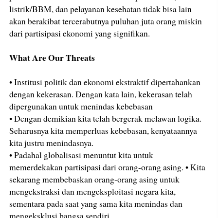
listrik/BBM, dan pelayanan kesehatan tidak bisa lain
akan berakibat tercerabutnya puluhan juta orang miskin
dari partisipasi ekonomi yang signifikan.
What Are Our Threats
• Institusi politik dan ekonomi ekstraktif dipertahankan
dengan kekerasan. Dengan kata lain, kekerasan telah
dipergunakan untuk menindas kebebasan
• Dengan demikian kita telah bergerak melawan logika.
Seharusnya kita memperluas kebebasan, kenyataannya
kita justru menindasnya.
• Padahal globalisasi menuntut kita untuk
memerdekakan partisipasi dari orang-orang asing. • Kita
sekarang membebaskan orang-orang asing untuk
mengekstraksi dan mengeksploitasi negara kita,
sementara pada saat yang sama kita menindas dan
mengeksklusi bangsa sendiri.