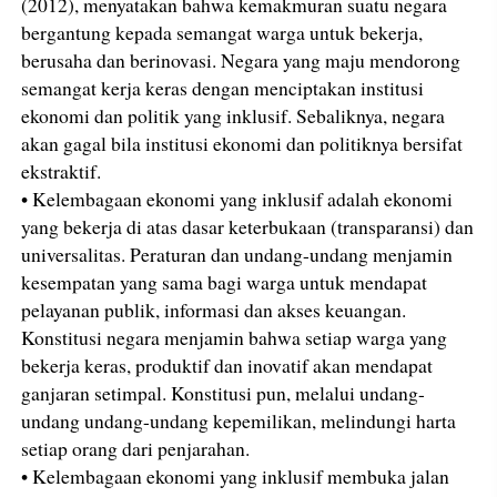
(2012), menyatakan bahwa kemakmuran suatu negara
bergantung kepada semangat warga untuk bekerja,
berusaha dan berinovasi. Negara yang maju mendorong
semangat kerja keras dengan menciptakan institusi
ekonomi dan politik yang inklusif. Sebaliknya, negara
akan gagal bila institusi ekonomi dan politiknya bersifat
ekstraktif.
• Kelembagaan ekonomi yang inklusif adalah ekonomi
yang bekerja di atas dasar keterbukaan (transparansi) dan
universalitas. Peraturan dan undang-undang menjamin
kesempatan yang sama bagi warga untuk mendapat
pelayanan publik, informasi dan akses keuangan.
Konstitusi negara menjamin bahwa setiap warga yang
bekerja keras, produktif dan inovatif akan mendapat
ganjaran setimpal. Konstitusi pun, melalui undang-
undang undang-undang kepemilikan, melindungi harta
setiap orang dari penjarahan.
• Kelembagaan ekonomi yang inklusif membuka jalan