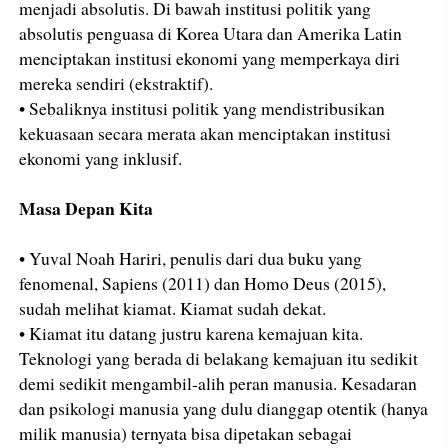
menjadi absolutis. Di bawah institusi politik yang
absolutis penguasa di Korea Utara dan Amerika Latin
menciptakan institusi ekonomi yang memperkaya diri
mereka sendiri (ekstraktif).
• Sebaliknya institusi politik yang mendistribusikan
kekuasaan secara merata akan menciptakan institusi
ekonomi yang inklusif.
Masa Depan Kita
• Yuval Noah Hariri, penulis dari dua buku yang
fenomenal, Sapiens (2011) dan Homo Deus (2015),
sudah melihat kiamat. Kiamat sudah dekat.
• Kiamat itu datang justru karena kemajuan kita.
Teknologi yang berada di belakang kemajuan itu sedikit
demi sedikit mengambil-alih peran manusia. Kesadaran
dan psikologi manusia yang dulu dianggap otentik (hanya
milik manusia) ternyata bisa dipetakan sebagai