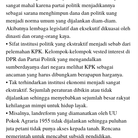
sangat mahal karena partai politik menjadikannya
sebagai sarana menghimpun dana dan politik uang
menjadi norma umum yang dijalankan diam-diam.
Akibatnya lembaga legislatif dan eksekutif dikuasai oleh
dinasti dan orang-orang kaya.
• Sifat institusi politik yang ekstraktif menjadi sebab dari
pelemahan KPK. Kelompok-kelompok vested interest di
DPR dan Partai Politik yang mengandalkan
sumberdayanya dari negara melihat KPK sebagai
ancaman yang harus dibungkam berapapun harganya.
• Tak terhindarkan institusi ekonomi menjadi sangat
ekstraktif. Sejumlah peraturan dibikin atau tidak
dijalankan sehingga menyebabkan sejumlah besar rakyat
kehilangan mimpi untuk hidup layak.
• Misalnya, landreform yang diamanatkan oleh UU
Pokok Agraria 1955 tidak dijalankan sehingga puluhan
juta petani tidak punya akses kepada tanah. Rencana
pemerintah untuk mencabut subsidi pendidikan,