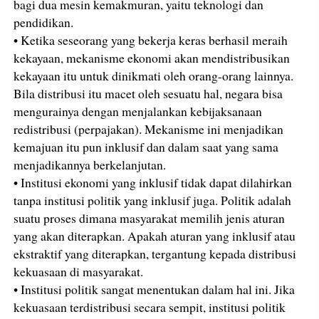
bagi dua mesin kemakmuran, yaitu teknologi dan
pendidikan.
• Ketika seseorang yang bekerja keras berhasil meraih
kekayaan, mekanisme ekonomi akan mendistribusikan
kekayaan itu untuk dinikmati oleh orang-orang lainnya.
Bila distribusi itu macet oleh sesuatu hal, negara bisa
mengurainya dengan menjalankan kebijaksanaan
redistribusi (perpajakan). Mekanisme ini menjadikan
kemajuan itu pun inklusif dan dalam saat yang sama
menjadikannya berkelanjutan.
• Institusi ekonomi yang inklusif tidak dapat dilahirkan
tanpa institusi politik yang inklusif juga. Politik adalah
suatu proses dimana masyarakat memilih jenis aturan
yang akan diterapkan. Apakah aturan yang inklusif atau
ekstraktif yang diterapkan, tergantung kepada distribusi
kekuasaan di masyarakat.
• Institusi politik sangat menentukan dalam hal ini. Jika
kekuasaan terdistribusi secara sempit, institusi politik