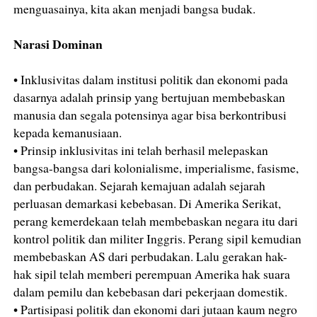
menguasainya, kita akan menjadi bangsa budak.
Narasi Dominan
• Inklusivitas dalam institusi politik dan ekonomi pada
dasarnya adalah prinsip yang bertujuan membebaskan
manusia dan segala potensinya agar bisa berkontribusi
kepada kemanusiaan.
• Prinsip inklusivitas ini telah berhasil melepaskan
bangsa-bangsa dari kolonialisme, imperialisme, fasisme,
dan perbudakan. Sejarah kemajuan adalah sejarah
perluasan demarkasi kebebasan. Di Amerika Serikat,
perang kemerdekaan telah membebaskan negara itu dari
kontrol politik dan militer Inggris. Perang sipil kemudian
membebaskan AS dari perbudakan. Lalu gerakan hak-
hak sipil telah memberi perempuan Amerika hak suara
dalam pemilu dan kebebasan dari pekerjaan domestik.
• Partisipasi politik dan ekonomi dari jutaan kaum negro