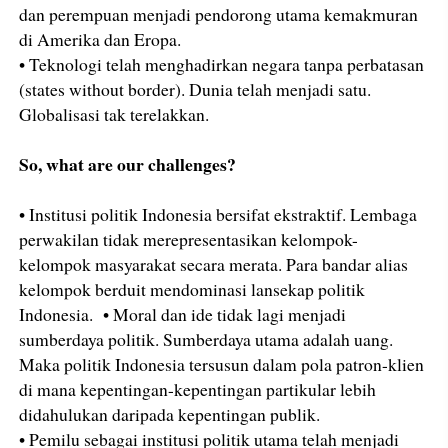
dan perempuan menjadi pendorong utama kemakmuran
di Amerika dan Eropa.
• Teknologi telah menghadirkan negara tanpa perbatasan
(states without border). Dunia telah menjadi satu.
Globalisasi tak terelakkan.
So, what are our challenges?
• Institusi politik Indonesia bersifat ekstraktif. Lembaga
perwakilan tidak merepresentasikan kelompok-
kelompok masyarakat secara merata. Para bandar alias
kelompok berduit mendominasi lansekap politik
Indonesia. • Moral dan ide tidak lagi menjadi
sumberdaya politik. Sumberdaya utama adalah uang.
Maka politik Indonesia tersusun dalam pola patron-klien
di mana kepentingan-kepentingan partikular lebih
didahulukan daripada kepentingan publik.
• Pemilu sebagai institusi politik utama telah menjadi