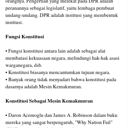
orangnya. Pengertian yang melekat pada DPR adalah
peranannya sebagai legislatif, yaitu lembaga pembuat
undang-undang. DPR adalah institusi yang membentuk
institusi.
Fungsi Konstitusi
• Fungsi konstitusi antara lain adalah sebagai alat
membatasi kekuasaan negara, melindungi hak-hak asasi
warganegara, dsb.
• Konstitusi biasanya mencantumkan tujuan negara.
• Banyak orang tidak menyadari bahwa konstitusi pada
dasarnya adalah Mesin Kemakmuran.
Konstitusi Sebagai Mesin Kemakmuran
• Daron Acemoglu dan James A. Robinson dalam buku
mereka yang sangat berpengaruh, "Why Nation Fail"