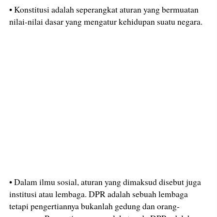
• Konstitusi adalah seperangkat aturan yang bermuatan
nilai-nilai dasar yang mengatur kehidupan suatu negara.
• Dalam ilmu sosial, aturan yang dimaksud disebut juga
institusi atau lembaga. DPR adalah sebuah lembaga
tetapi pengertiannya bukanlah gedung dan orang-