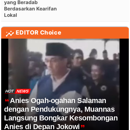
yang Beradab
Berdasarkan Kearifan
Lokal
EDITOR Choice
HOT
NEWS
Anies Ogah-ogahan Salaman
dengan Pendukungnya, Muannas
Langsung Bongkar Kesombongan
Anies di Depan Jokowi