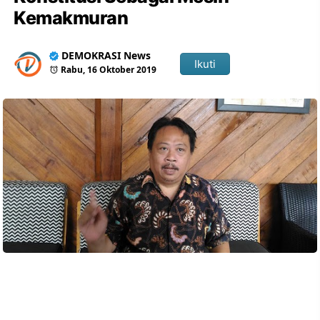
Kemakmuran
DEMOKRASI News
Ikuti
Rabu, 16 Oktober 2019