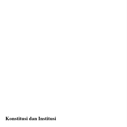
Konstitusi dan Institusi