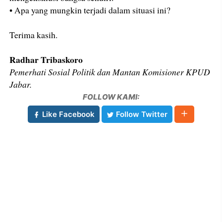
• Apa yang mungkin terjadi dalam situasi ini?
Terima kasih.
Radhar Tribaskoro
Pemerhati Sosial Politik dan Mantan Komisioner KPUD
Jabar.
FOLLOW KAMI:
Like Facebook
Follow Twitter