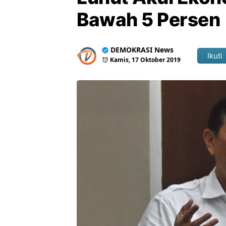
Bawah 5 Persen
DEMOKRASI News
Ikuti
Kamis, 17 Oktober 2019