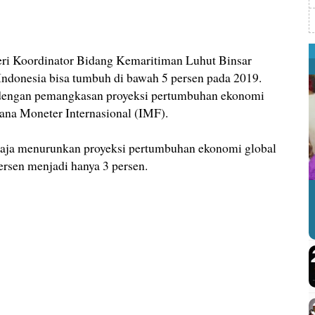
 Koordinator Bidang Kemaritiman Luhut Binsar
ndonesia bisa tumbuh di bawah 5 persen pada 2019.
 dengan pemangkasan proyeksi pertumbuhan ekonomi
ana Moneter Internasional (IMF).
saja menurunkan proyeksi pertumbuhan ekonomi global
persen menjadi hanya 3 persen.