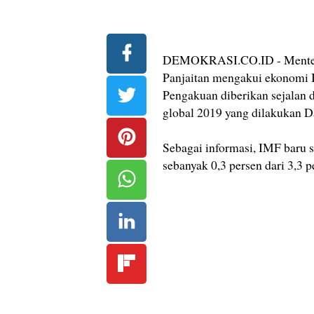
DEMOKRASI.CO.ID - Menteri
Panjaitan mengakui ekonomi I
Pengakuan diberikan sejalan
global 2019 yang dilakukan D
Sebagai informasi, IMF baru 
sebanyak 0,3 persen dari 3,3 