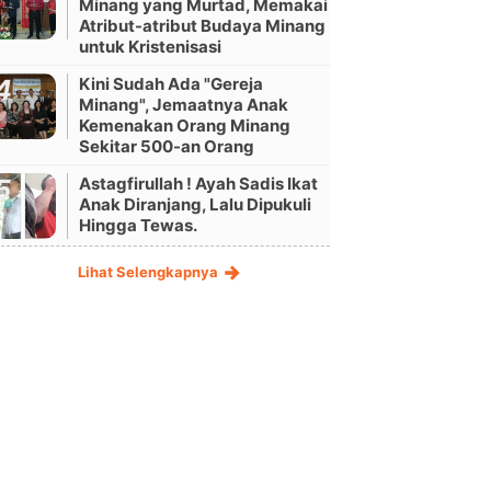
Minang yang Murtad, Memakai
Atribut-atribut Budaya Minang
untuk Kristenisasi
Kini Sudah Ada "Gereja
Minang", Jemaatnya Anak
Kemenakan Orang Minang
Sekitar 500-an Orang
Astagfirullah ! Ayah Sadis Ikat
Anak Diranjang, Lalu Dipukuli
Hingga Tewas.
Lihat Selengkapnya