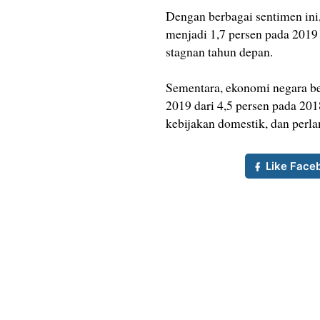
Dengan berbagai sentimen in
menjadi 1,7 persen pada 2019 
stagnan tahun depan.
Sementara, ekonomi negara be
2019 dari 4,5 persen pada 201
kebijakan domestik, dan perl
Like Face