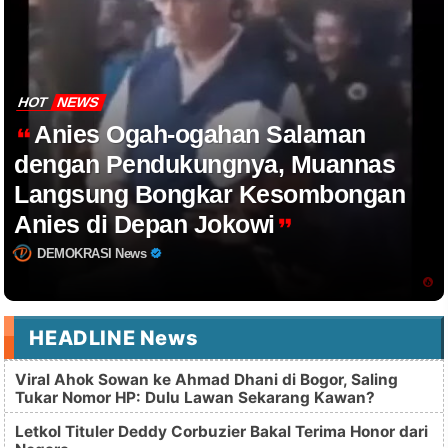
HOT
NEWS
Anies Ogah-ogahan Salaman
dengan Pendukungnya, Muannas
Langsung Bongkar Kesombongan
Anies di Depan Jokowi
DEMOKRASI News
HEADLINE News
Viral Ahok Sowan ke Ahmad Dhani di Bogor, Saling
Tukar Nomor HP: Dulu Lawan Sekarang Kawan?
Letkol Tituler Deddy Corbuzier Bakal Terima Honor dari