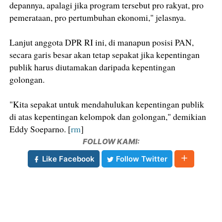
depannya, apalagi jika program tersebut pro rakyat, pro
pemerataan, pro pertumbuhan ekonomi," jelasnya.
Lanjut anggota DPR RI ini, di manapun posisi PAN,
secara garis besar akan tetap sepakat jika kepentingan
publik harus diutamakan daripada kepentingan
golongan.
"Kita sepakat untuk mendahulukan kepentingan publik
di atas kepentingan kelompok dan golongan," demikian
Eddy Soeparno. [
rm
]
FOLLOW KAMI:
Like Facebook
Follow Twitter