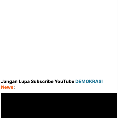
Jangan Lupa Subscribe YouTube
DEMOKRASI
News
: