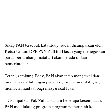
Sikap PAN tersebut, kata Eddy, sudah disampaikan oleh
Ketua Umum DPP PAN Zulkifli Hasan yang menegaskan
partai berlambang matahari akan berada di luar
pemerintahan.
Tetapi, sambung Eddy, PAN akan tetap mengawal dan
memberikan dukungan pada program pemerintah yang
memberi manfaat bagi masyarakat luas.
"Disampaikan Pak Zulhas dalam beberapa kesempatan,
PAN mendukung program-program pemerintah ke