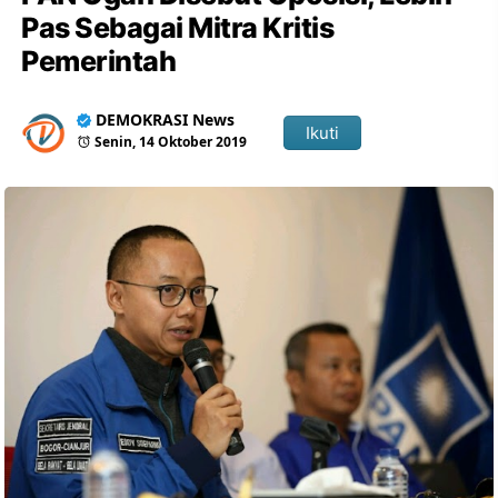
Pas Sebagai Mitra Kritis
Pemerintah
DEMOKRASI News
Ikuti
Senin, 14 Oktober 2019