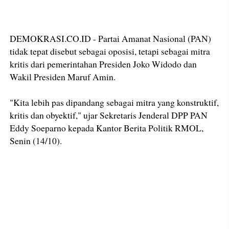
DEMOKRASI.CO.ID - Partai Amanat Nasional (PAN)
tidak tepat disebut sebagai oposisi, tetapi sebagai mitra
kritis dari pemerintahan Presiden Joko Widodo dan
Wakil Presiden Maruf Amin.
"Kita lebih pas dipandang sebagai mitra yang konstruktif,
kritis dan obyektif," ujar Sekretaris Jenderal DPP PAN
Eddy Soeparno kepada Kantor Berita Politik RMOL,
Senin (14/10).