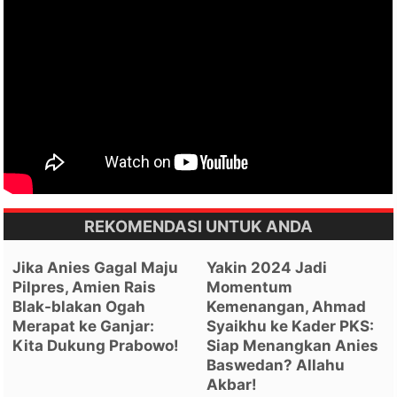
REKOMENDASI UNTUK ANDA
Jika Anies Gagal Maju
Yakin 2024 Jadi
Pilpres, Amien Rais
Momentum
Blak-blakan Ogah
Kemenangan, Ahmad
Merapat ke Ganjar:
Syaikhu ke Kader PKS:
Kita Dukung Prabowo!
Siap Menangkan Anies
Baswedan? Allahu
Akbar!