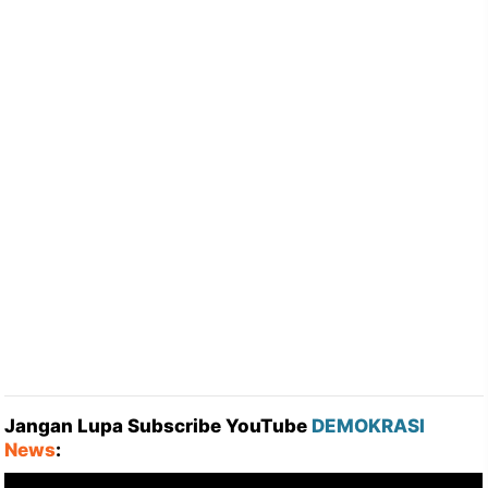
Jangan Lupa Subscribe YouTube
DEMOKRASI
News
: