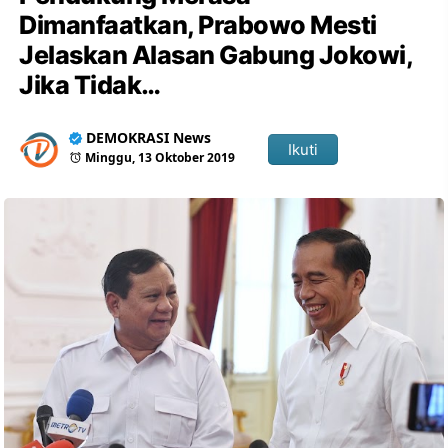
Dimanfaatkan, Prabowo Mesti
Jelaskan Alasan Gabung Jokowi,
Jika Tidak…
DEMOKRASI News
Ikuti
Minggu, 13 Oktober 2019