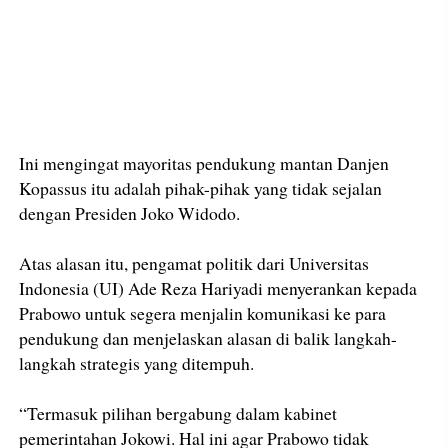
Ini mengingat mayoritas pendukung mantan Danjen
Kopassus itu adalah pihak-pihak yang tidak sejalan
dengan Presiden Joko Widodo.
Atas alasan itu, pengamat politik dari Universitas
Indonesia (UI) Ade Reza Hariyadi menyerankan kepada
Prabowo untuk segera menjalin komunikasi ke para
pendukung dan menjelaskan alasan di balik langkah-
langkah strategis yang ditempuh.
“Termasuk pilihan bergabung dalam kabinet
pemerintahan Jokowi. Hal ini agar Prabowo tidak