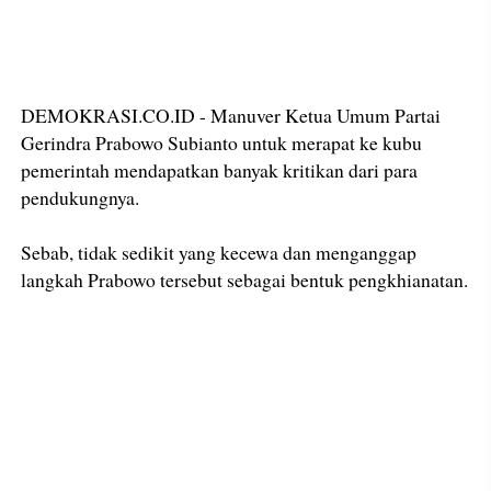
DEMOKRASI.CO.ID - Manuver Ketua Umum Partai
Gerindra Prabowo Subianto untuk merapat ke kubu
pemerintah mendapatkan banyak kritikan dari para
pendukungnya.
Sebab, tidak sedikit yang kecewa dan menganggap
langkah Prabowo tersebut sebagai bentuk pengkhianatan.