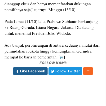
dianggap elitis dan hanya memanfaatkan dukungan
pemilihnya saja,” ujarnya, Minggu (13/10).
Pada Jumat (11/10) lalu, Prabowo Subianto berkunjung
ke Ruang Garuda, Istana Negara, Jakarta. Dia datang
untuk menemui Presiden Joko Widodo.
Ada banyak perbincangan di antara keduanya, mulai dari
pemindahan ibukota hingga kemungkinan Gerindra
merapat ke barisan pemerintah. [
ps
]
FOLLOW KAMI:
Like Facebook
Follow Twitter