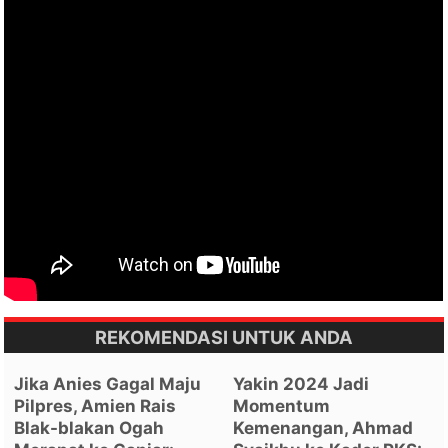
REKOMENDASI UNTUK ANDA
Jika Anies Gagal Maju
Yakin 2024 Jadi
Pilpres, Amien Rais
Momentum
Blak-blakan Ogah
Kemenangan, Ahmad