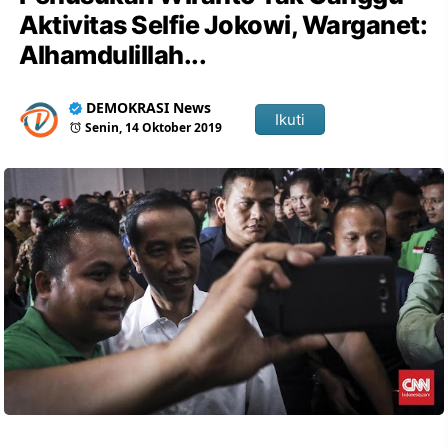
Aktivitas Selfie Jokowi, Warganet:
Alhamdulillah...
DEMOKRASI News
Ikuti
Senin, 14 Oktober 2019