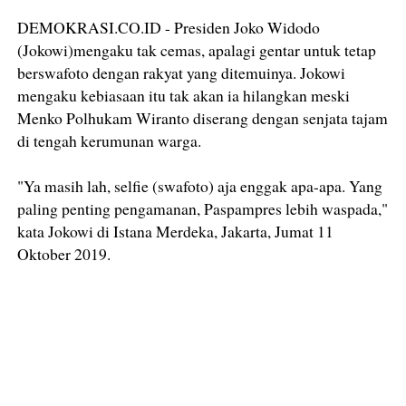
DEMOKRASI.CO.ID - Presiden Joko Widodo
(Jokowi)mengaku tak cemas, apalagi gentar untuk tetap
berswafoto dengan rakyat yang ditemuinya. Jokowi
mengaku kebiasaan itu tak akan ia hilangkan meski
Menko Polhukam Wiranto diserang dengan senjata tajam
di tengah kerumunan warga.
"Ya masih lah, selfie (swafoto) aja enggak apa-apa. Yang
paling penting pengamanan, Paspampres lebih waspada,"
kata Jokowi di Istana Merdeka, Jakarta, Jumat 11
Oktober 2019.