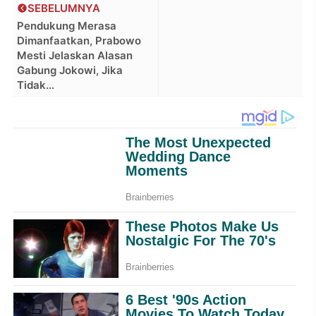
SEBELUMNYA
Pendukung Merasa
Dimanfaatkan, Prabowo
Mesti Jelaskan Alasan
Gabung Jokowi, Jika
Tidak…