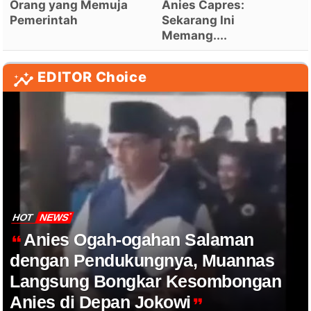
Orang yang Memuja
Anies Capres:
Pemerintah
Sekarang Ini
Memang....
EDITOR Choice
HOT
NEWS
Anies Ogah-ogahan Salaman
dengan Pendukungnya, Muannas
Langsung Bongkar Kesombongan
Anies di Depan Jokowi