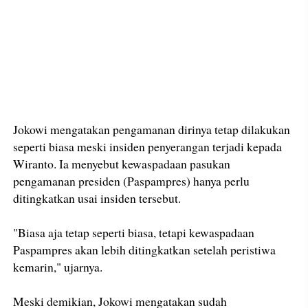
Jokowi mengatakan pengamanan dirinya tetap dilakukan
seperti biasa meski insiden penyerangan terjadi kepada
Wiranto. Ia menyebut kewaspadaan pasukan
pengamanan presiden (Paspampres) hanya perlu
ditingkatkan usai insiden tersebut.
"Biasa aja tetap seperti biasa, tetapi kewaspadaan
Paspampres akan lebih ditingkatkan setelah peristiwa
kemarin," ujarnya.
Meski demikian, Jokowi mengatakan sudah