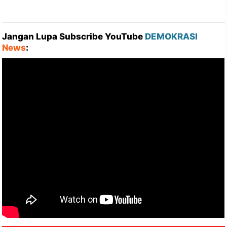
Jangan Lupa Subscribe YouTube
DEMOKRASI
News
: