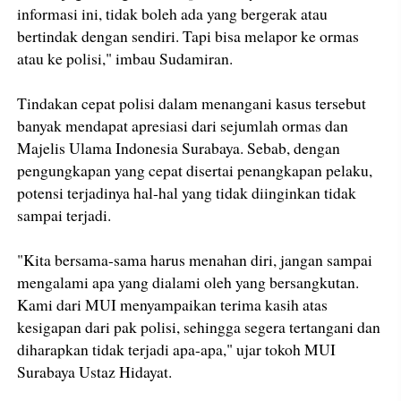
informasi ini, tidak boleh ada yang bergerak atau
bertindak dengan sendiri. Tapi bisa melapor ke ormas
atau ke polisi," imbau Sudamiran.
Tindakan cepat polisi dalam menangani kasus tersebut
banyak mendapat apresiasi dari sejumlah ormas dan
Majelis Ulama Indonesia Surabaya. Sebab, dengan
pengungkapan yang cepat disertai penangkapan pelaku,
potensi terjadinya hal-hal yang tidak diinginkan tidak
sampai terjadi.
"Kita bersama-sama harus menahan diri, jangan sampai
mengalami apa yang dialami oleh yang bersangkutan.
Kami dari MUI menyampaikan terima kasih atas
kesigapan dari pak polisi, sehingga segera tertangani dan
diharapkan tidak terjadi apa-apa," ujar tokoh MUI
Surabaya Ustaz Hidayat.