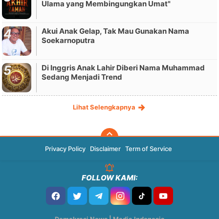
Ulama yang Membingungkan Umat"
Akui Anak Gelap, Tak Mau Gunakan Nama
Soekarnoputra
Di Inggris Anak Lahir Diberi Nama Muhammad
Sedang Menjadi Trend
Lihat Selengkapnya
Privacy Policy
Disclaimer
Term of Service
FOLLOW KAMI: