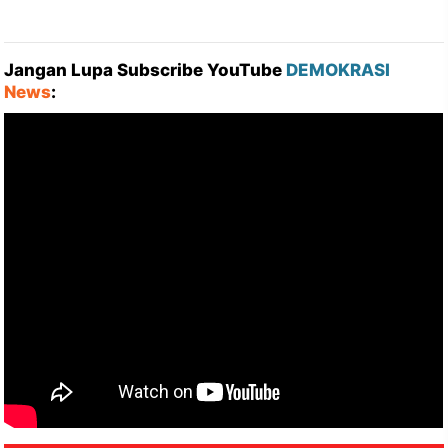
Jangan Lupa Subscribe YouTube
DEMOKRASI
News
: