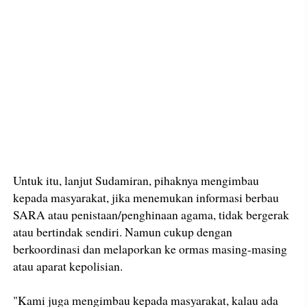
Untuk itu, lanjut Sudamiran, pihaknya mengimbau
kepada masyarakat, jika menemukan informasi berbau
SARA atau penistaan/penghinaan agama, tidak bergerak
atau bertindak sendiri. Namun cukup dengan
berkoordinasi dan melaporkan ke ormas masing-masing
atau aparat kepolisian.
"Kami juga mengimbau kepada masyarakat, kalau ada