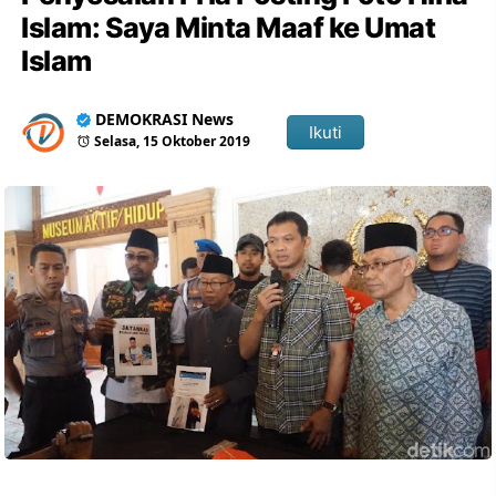
Islam: Saya Minta Maaf ke Umat
Islam
DEMOKRASI News
Ikuti
Selasa, 15 Oktober 2019