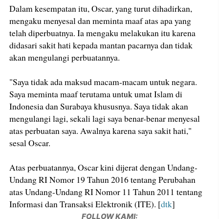
Dalam kesempatan itu, Oscar, yang turut dihadirkan,
mengaku menyesal dan meminta maaf atas apa yang
telah diperbuatnya. Ia mengaku melakukan itu karena
didasari sakit hati kepada mantan pacarnya dan tidak
akan mengulangi perbuatannya.
"Saya tidak ada maksud macam-macam untuk negara.
Saya meminta maaf terutama untuk umat Islam di
Indonesia dan Surabaya khususnya. Saya tidak akan
mengulangi lagi, sekali lagi saya benar-benar menyesal
atas perbuatan saya. Awalnya karena saya sakit hati,"
sesal Oscar.
Atas perbuatannya, Oscar kini dijerat dengan Undang-
Undang RI Nomor 19 Tahun 2016 tentang Perubahan
atas Undang-Undang RI Nomor 11 Tahun 2011 tentang
Informasi dan Transaksi Elektronik (ITE). [
dtk
]
FOLLOW KAMI: