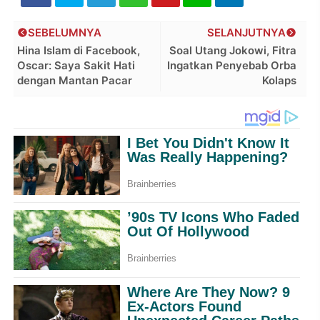
SEBELUMNYA
SELANJUTNYA
Hina Islam di Facebook,
Soal Utang Jokowi, Fitra
Oscar: Saya Sakit Hati
Ingatkan Penyebab Orba
dengan Mantan Pacar
Kolaps