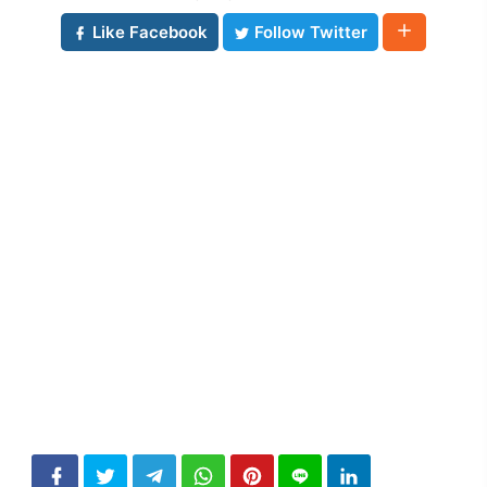
Like Facebook
Follow Twitter