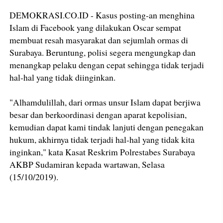
DEMOKRASI.CO.ID - Kasus posting-an menghina
Islam di Facebook yang dilakukan Oscar sempat
membuat resah masyarakat dan sejumlah ormas di
Surabaya. Beruntung, polisi segera mengungkap dan
menangkap pelaku dengan cepat sehingga tidak terjadi
hal-hal yang tidak diinginkan.
"Alhamdulillah, dari ormas unsur Islam dapat berjiwa
besar dan berkoordinasi dengan aparat kepolisian,
kemudian dapat kami tindak lanjuti dengan penegakan
hukum, akhirnya tidak terjadi hal-hal yang tidak kita
inginkan," kata Kasat Reskrim Polrestabes Surabaya
AKBP Sudamiran kepada wartawan, Selasa
(15/10/2019).