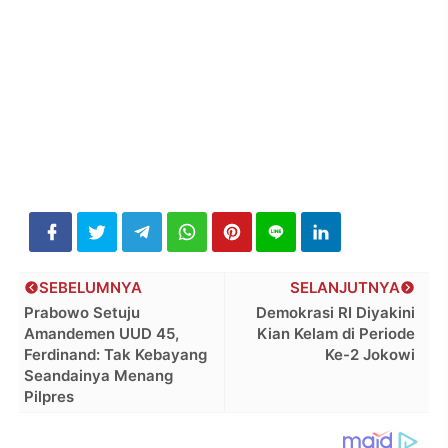
SEBELUMNYA
SELANJUTNYA
Prabowo Setuju
Demokrasi RI Diyakini
Amandemen UUD 45,
Kian Kelam di Periode
Ferdinand: Tak Kebayang
Ke-2 Jokowi
Seandainya Menang
Pilpres