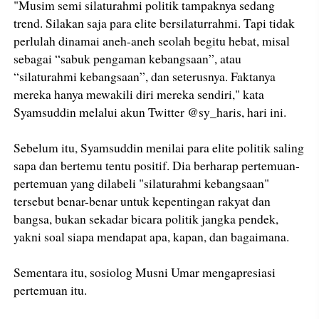
"Musim semi silaturahmi politik tampaknya sedang
trend. Silakan saja para elite bersilaturrahmi. Tapi tidak
perlulah dinamai aneh-aneh seolah begitu hebat, misal
sebagai “sabuk pengaman kebangsaan”, atau
“silaturahmi kebangsaan”, dan seterusnya. Faktanya
mereka hanya mewakili diri mereka sendiri," kata
Syamsuddin melalui akun Twitter @sy_haris, hari ini.
Sebelum itu, Syamsuddin menilai para elite politik saling
sapa dan bertemu tentu positif. Dia berharap pertemuan-
pertemuan yang dilabeli "silaturahmi kebangsaan"
tersebut benar-benar untuk kepentingan rakyat dan
bangsa, bukan sekadar bicara politik jangka pendek,
yakni soal siapa mendapat apa, kapan, dan bagaimana.
Sementara itu, sosiolog Musni Umar mengapresiasi
pertemuan itu.