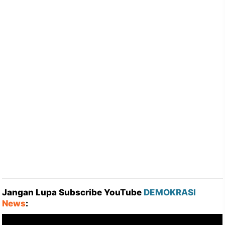
Jangan Lupa Subscribe YouTube
DEMOKRASI
News
: