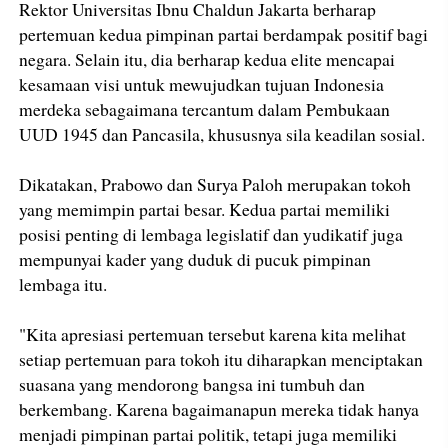
Rektor Universitas Ibnu Chaldun Jakarta berharap
pertemuan kedua pimpinan partai berdampak positif bagi
negara. Selain itu, dia berharap kedua elite mencapai
kesamaan visi untuk mewujudkan tujuan Indonesia
merdeka sebagaimana tercantum dalam Pembukaan
UUD 1945 dan Pancasila, khususnya sila keadilan sosial.
Dikatakan, Prabowo dan Surya Paloh merupakan tokoh
yang memimpin partai besar. Kedua partai memiliki
posisi penting di lembaga legislatif dan yudikatif juga
mempunyai kader yang duduk di pucuk pimpinan
lembaga itu.
"Kita apresiasi pertemuan tersebut karena kita melihat
setiap pertemuan para tokoh itu diharapkan menciptakan
suasana yang mendorong bangsa ini tumbuh dan
berkembang. Karena bagaimanapun mereka tidak hanya
menjadi pimpinan partai politik, tetapi juga memiliki