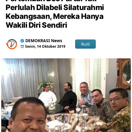
Perlulah Dilabeli Silaturahmi
Kebangsaan, Mereka Hanya
Wakili Diri Sendiri
DEMOKRASI News
Ikuti
Senin, 14 Oktober 2019