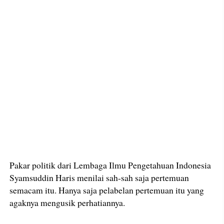
Pakar politik dari Lembaga Ilmu Pengetahuan Indonesia
Syamsuddin Haris menilai sah-sah saja pertemuan
semacam itu. Hanya saja pelabelan pertemuan itu yang
agaknya mengusik perhatiannya.