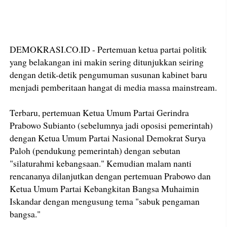
DEMOKRASI.CO.ID - Pertemuan ketua partai politik
yang belakangan ini makin sering ditunjukkan seiring
dengan detik-detik pengumuman susunan kabinet baru
menjadi pemberitaan hangat di media massa mainstream.
Terbaru, pertemuan Ketua Umum Partai Gerindra
Prabowo Subianto (sebelumnya jadi oposisi pemerintah)
dengan Ketua Umum Partai Nasional Demokrat Surya
Paloh (pendukung pemerintah) dengan sebutan
"silaturahmi kebangsaan." Kemudian malam nanti
rencananya dilanjutkan dengan pertemuan Prabowo dan
Ketua Umum Partai Kebangkitan Bangsa Muhaimin
Iskandar dengan mengusung tema "sabuk pengaman
bangsa."