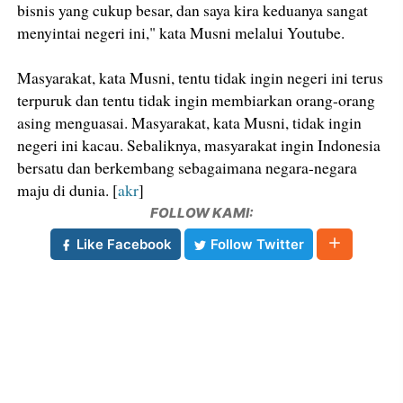
bisnis yang cukup besar, dan saya kira keduanya sangat
menyintai negeri ini," kata Musni melalui Youtube.
Masyarakat, kata Musni, tentu tidak ingin negeri ini terus
terpuruk dan tentu tidak ingin membiarkan orang-orang
asing menguasai. Masyarakat, kata Musni, tidak ingin
negeri ini kacau. Sebaliknya, masyarakat ingin Indonesia
bersatu dan berkembang sebagaimana negara-negara
maju di dunia. [
akr
]
FOLLOW KAMI:
Like Facebook
Follow Twitter