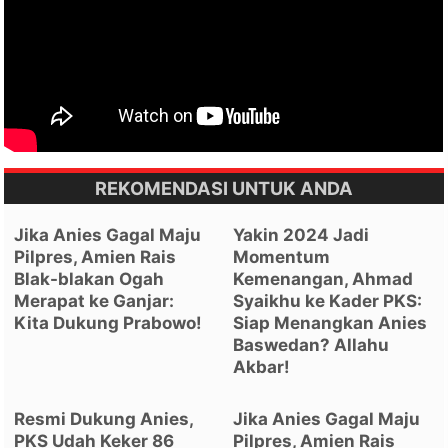
REKOMENDASI UNTUK ANDA
Jika Anies Gagal Maju
Yakin 2024 Jadi
Pilpres, Amien Rais
Momentum
Blak-blakan Ogah
Kemenangan, Ahmad
Merapat ke Ganjar:
Syaikhu ke Kader PKS:
Kita Dukung Prabowo!
Siap Menangkan Anies
Baswedan? Allahu
Akbar!
Resmi Dukung Anies,
Jika Anies Gagal Maju
PKS Udah Keker 86
Pilpres, Amien Rais