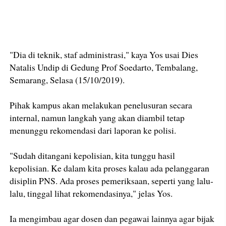
"Dia di teknik, staf administrasi," kaya Yos usai Dies
Natalis Undip di Gedung Prof Soedarto, Tembalang,
Semarang, Selasa (15/10/2019).
Pihak kampus akan melakukan penelusuran secara
internal, namun langkah yang akan diambil tetap
menunggu rekomendasi dari laporan ke polisi.
"Sudah ditangani kepolisian, kita tunggu hasil
kepolisian. Ke dalam kita proses kalau ada pelanggaran
disiplin PNS. Ada proses pemeriksaan, seperti yang lalu-
lalu, tinggal lihat rekomendasinya," jelas Yos.
Ia mengimbau agar dosen dan pegawai lainnya agar bijak