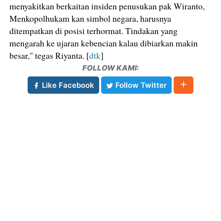
menyakitkan berkaitan insiden penusukan pak Wiranto,
Menkopolhukam kan simbol negara, harusnya
ditempatkan di posisi terhormat. Tindakan yang
mengarah ke ujaran kebencian kalau dibiarkan makin
besar," tegas Riyanta. [
dtk
]
FOLLOW KAMI:
Like Facebook
Follow Twitter