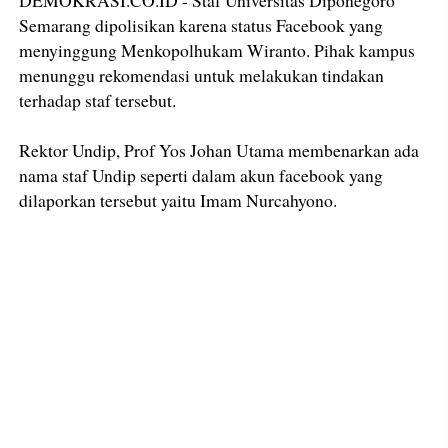
Semarang dipolisikan karena status Facebook yang
menyinggung Menkopolhukam Wiranto. Pihak kampus
menunggu rekomendasi untuk melakukan tindakan
terhadap staf tersebut.
Rektor Undip, Prof Yos Johan Utama membenarkan ada
nama staf Undip seperti dalam akun facebook yang
dilaporkan tersebut yaitu Imam Nurcahyono.