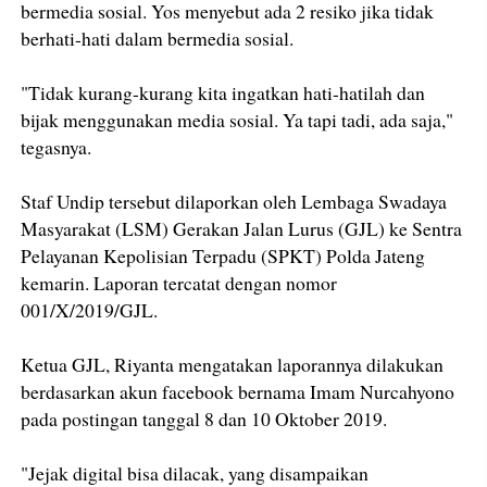
bermedia sosial. Yos menyebut ada 2 resiko jika tidak
berhati-hati dalam bermedia sosial.
"Tidak kurang-kurang kita ingatkan hati-hatilah dan
bijak menggunakan media sosial. Ya tapi tadi, ada saja,"
tegasnya.
Staf Undip tersebut dilaporkan oleh Lembaga Swadaya
Masyarakat (LSM) Gerakan Jalan Lurus (GJL) ke Sentra
Pelayanan Kepolisian Terpadu (SPKT) Polda Jateng
kemarin. Laporan tercatat dengan nomor
001/X/2019/GJL.
Ketua GJL, Riyanta mengatakan laporannya dilakukan
berdasarkan akun facebook bernama Imam Nurcahyono
pada postingan tanggal 8 dan 10 Oktober 2019.
"Jejak digital bisa dilacak, yang disampaikan