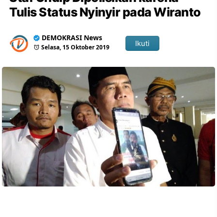
Tulis Status Nyinyir pada Wiranto
DEMOKRASI News
Ikuti
Selasa, 15 Oktober 2019