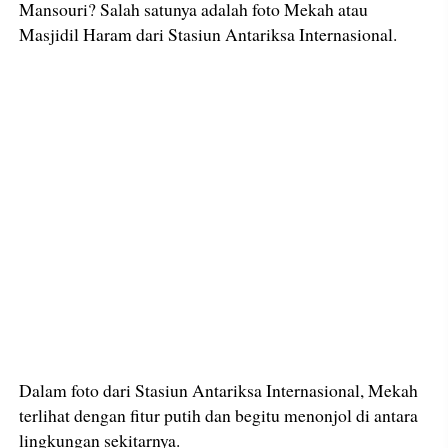
Mansouri? Salah satunya adalah foto Mekah atau
Masjidil Haram dari Stasiun Antariksa Internasional.
Dalam foto dari Stasiun Antariksa Internasional, Mekah
terlihat dengan fitur putih dan begitu menonjol di antara
lingkungan sekitarnya.