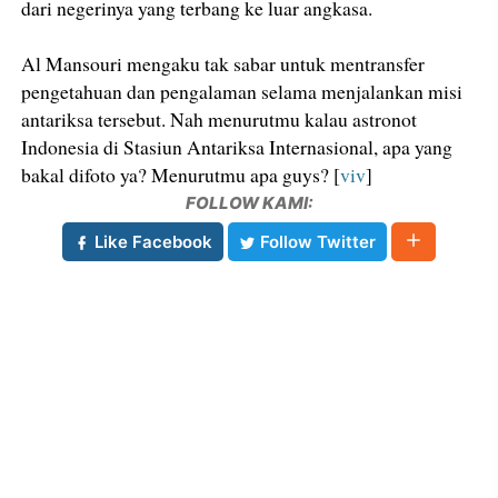
dari negerinya yang terbang ke luar angkasa.
Al Mansouri mengaku tak sabar untuk mentransfer
pengetahuan dan pengalaman selama menjalankan misi
antariksa tersebut. Nah menurutmu kalau astronot
Indonesia di Stasiun Antariksa Internasional, apa yang
bakal difoto ya? Menurutmu apa guys? [
viv
]
FOLLOW KAMI:
Like Facebook
Follow Twitter