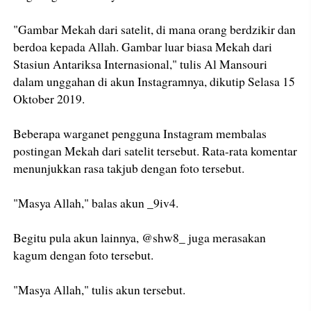
"Gambar Mekah dari satelit, di mana orang berdzikir dan
berdoa kepada Allah. Gambar luar biasa Mekah dari
Stasiun Antariksa Internasional," tulis Al Mansouri
dalam unggahan di akun Instagramnya, dikutip Selasa 15
Oktober 2019.
Beberapa warganet pengguna Instagram membalas
postingan Mekah dari satelit tersebut. Rata-rata komentar
menunjukkan rasa takjub dengan foto tersebut.
"Masya Allah," balas akun _9iv4.
Begitu pula akun lainnya, @shw8_ juga merasakan
kagum dengan foto tersebut.
"Masya Allah," tulis akun tersebut.