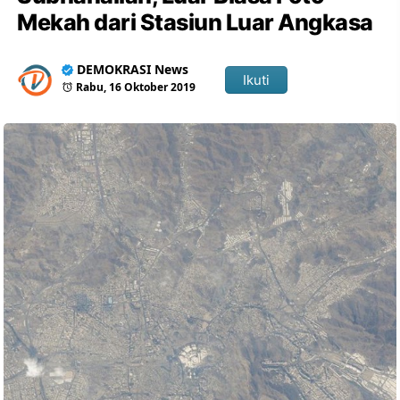
Mekah dari Stasiun Luar Angkasa
DEMOKRASI News
Ikuti
Rabu, 16 Oktober 2019