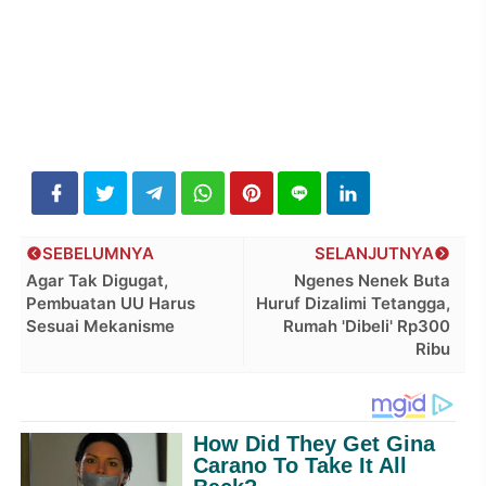
SEBELUMNYA
SELANJUTNYA
Agar Tak Digugat,
Ngenes Nenek Buta
Pembuatan UU Harus
Huruf Dizalimi Tetangga,
Sesuai Mekanisme
Rumah 'Dibeli' Rp300
Ribu