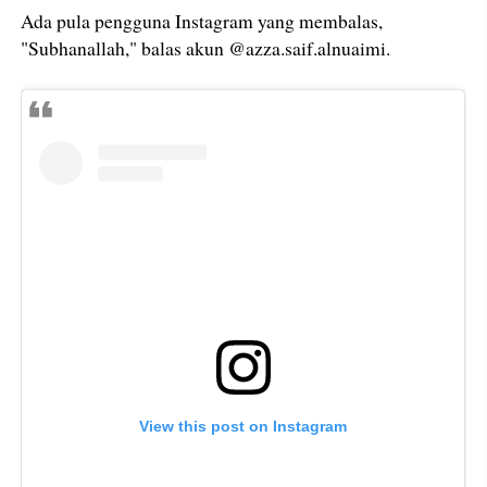
Ada pula pengguna Instagram yang membalas,
"Subhanallah," balas akun @azza.saif.alnuaimi.
View this post on Instagram