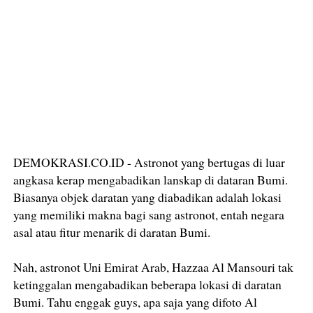
DEMOKRASI.CO.ID - Astronot yang bertugas di luar
angkasa kerap mengabadikan lanskap di dataran Bumi.
Biasanya objek daratan yang diabadikan adalah lokasi
yang memiliki makna bagi sang astronot, entah negara
asal atau fitur menarik di daratan Bumi.
Nah, astronot Uni Emirat Arab, Hazzaa Al Mansouri tak
ketinggalan mengabadikan beberapa lokasi di daratan
Bumi. Tahu enggak guys, apa saja yang difoto Al