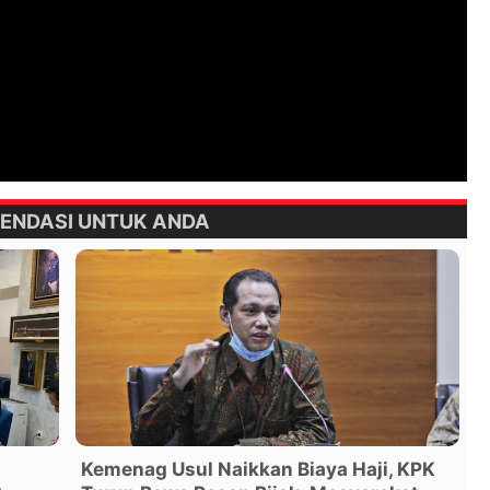
ENDASI UNTUK ANDA
Kemenag Usul Naikkan Biaya Haji, KPK