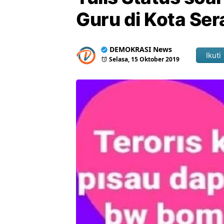
Guru di Kota Se
DEMOKRASI News
Ikuti
Selasa, 15 Oktober 2019