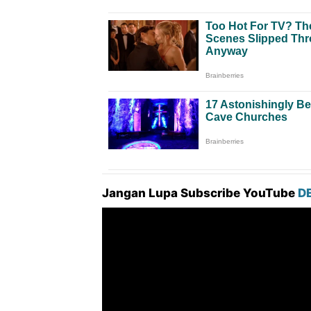
Jangan Lupa Subscribe YouTube
D