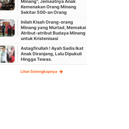
Minang", Jemaatnya Anak
Kemenakan Orang Minang
Sekitar 500-an Orang
Inilah Kisah Orang-orang
Minang yang Murtad, Memakai
Atribut-atribut Budaya Minang
untuk Kristenisasi
Astagfirullah ! Ayah Sadis Ikat
Anak Diranjang, Lalu Dipukuli
Hingga Tewas.
Lihat Selengkapnya