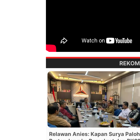
REKOM
Relawan Anies: Kapan Surya Paloh