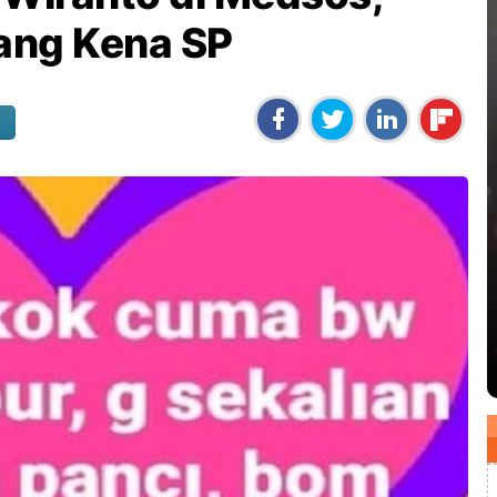
rang Kena SP