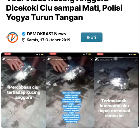
Dicekoki Ciu sampai Mati, Polisi
Yogya Turun Tangan
DEMOKRASI News
Ikuti
Kamis, 17 Oktober 2019