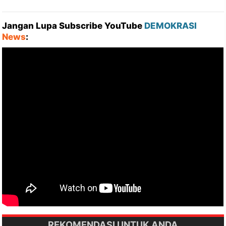
Jangan Lupa Subscribe YouTube
DEMOKRASI
News
:
REKOMENDASI UNTUK ANDA