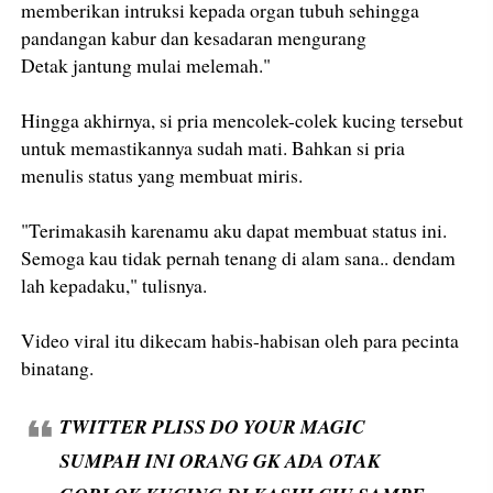
memberikan intruksi kepada organ tubuh sehingga
pandangan kabur dan kesadaran mengurang
Detak jantung mulai melemah."
Hingga akhirnya, si pria mencolek-colek kucing tersebut
untuk memastikannya sudah mati. Bahkan si pria
menulis status yang membuat miris.
"Terimakasih karenamu aku dapat membuat status ini.
Semoga kau tidak pernah tenang di alam sana.. dendam
lah kepadaku," tulisnya.
Video viral itu dikecam habis-habisan oleh para pecinta
binatang.
TWITTER PLISS DO YOUR MAGIC
SUMPAH INI ORANG GK ADA OTAK