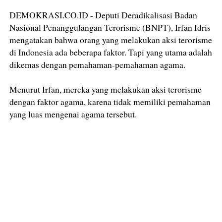
DEMOKRASI.CO.ID - Deputi Deradikalisasi Badan
Nasional Penanggulangan Terorisme (BNPT), Irfan Idris
mengatakan bahwa orang yang melakukan aksi terorisme
di Indonesia ada beberapa faktor. Tapi yang utama adalah
dikemas dengan pemahaman-pemahaman agama.
Menurut Irfan, mereka yang melakukan aksi terorisme
dengan faktor agama, karena tidak memiliki pemahaman
yang luas mengenai agama tersebut.