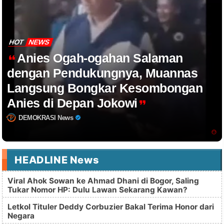
HOT
NEWS
Anies Ogah-ogahan Salaman
dengan Pendukungnya, Muannas
Langsung Bongkar Kesombongan
Anies di Depan Jokowi
DEMOKRASI News
HEADLINE News
Viral Ahok Sowan ke Ahmad Dhani di Bogor, Saling
Tukar Nomor HP: Dulu Lawan Sekarang Kawan?
Letkol Tituler Deddy Corbuzier Bakal Terima Honor dari
Negara