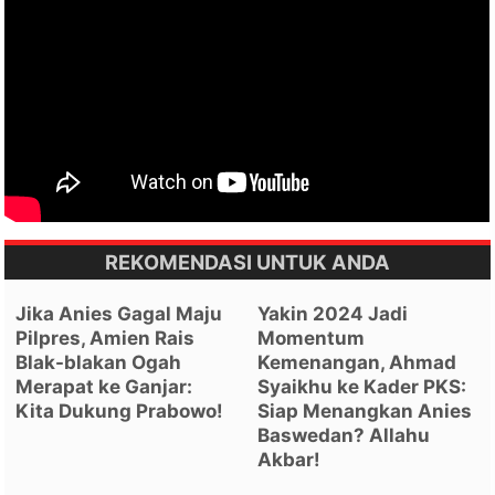
REKOMENDASI UNTUK ANDA
Jika Anies Gagal Maju
Yakin 2024 Jadi
Pilpres, Amien Rais
Momentum
Blak-blakan Ogah
Kemenangan, Ahmad
Merapat ke Ganjar:
Syaikhu ke Kader PKS:
Kita Dukung Prabowo!
Siap Menangkan Anies
Baswedan? Allahu
Akbar!