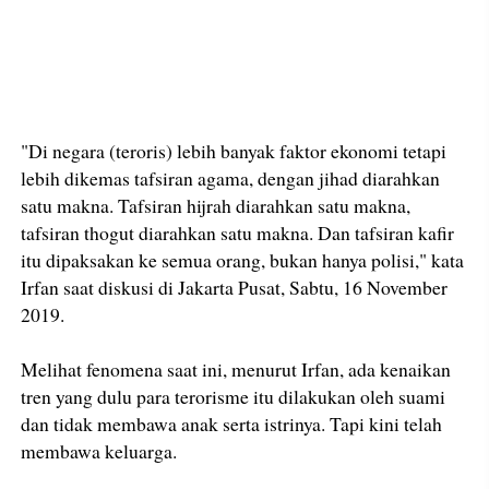
"Di negara (teroris) lebih banyak faktor ekonomi tetapi
lebih dikemas tafsiran agama, dengan jihad diarahkan
satu makna. Tafsiran hijrah diarahkan satu makna,
tafsiran thogut diarahkan satu makna. Dan tafsiran kafir
itu dipaksakan ke semua orang, bukan hanya polisi," kata
Irfan saat diskusi di Jakarta Pusat, Sabtu, 16 November
2019.
Melihat fenomena saat ini, menurut Irfan, ada kenaikan
tren yang dulu para terorisme itu dilakukan oleh suami
dan tidak membawa anak serta istrinya. Tapi kini telah
membawa keluarga.