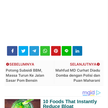
SEBELUMNYA
SELANJUTNYA
Potong Subsidi BBM,
Mahfud MD Curhat Diadu
Massa Turun Ke Jalan
Domba dengan Polisi dan
Sasar Pom Bensin
Puan Maharani