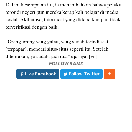
Dalam kesempatan itu, ia menambahkan bahwa pelaku
teror di negeri pun mereka kerap kali belajar di media
sosial. Akibatnya, informasi yang didapatkan pun tidak
terverifikasi dengan baik.
"Orang-orang yang galau, yang sudah terindikasi
(terpapar), mencari situs-situs seperti itu. Setelah
ditemukan, ya sudah, jadi dia," ujarnya. [vn]
FOLLOW KAMI:
Like Facebook
Follow Twitter