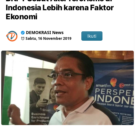
Indonesia Lebih karena Faktor
Ekonomi
DEMOKRASI News
Ikuti
Sabtu, 16 November 2019