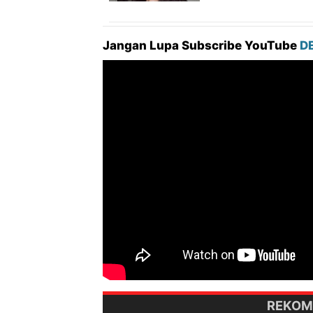
Jangan Lupa Subscribe YouTube
D
REKOM