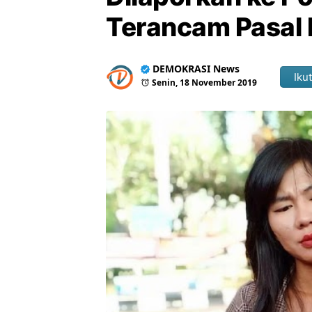
Terancam Pasal 
DEMOKRASI News
Ikut
Senin, 18 November 2019