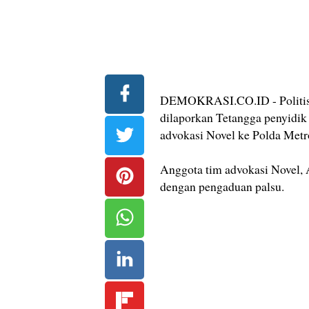
DEMOKRASI.CO.ID - Politisi
dilaporkan Tetangga penyidi
advokasi Novel ke Polda Metr
Anggota tim advokasi Novel,
dengan pengaduan palsu.