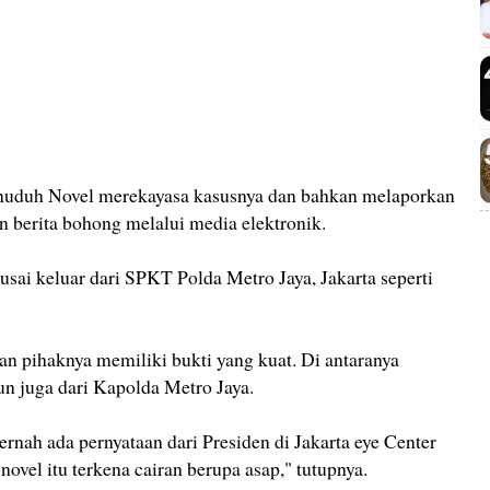
nuduh Novel merekayasa kasusnya dan bahkan melaporkan
n berita bohong melalui media elektronik.
sai keluar dari SPKT Polda Metro Jaya, Jakarta seperti
an pihaknya memiliki bukti yang kuat. Di antaranya
un juga dari Kapolda Metro Jaya.
ernah ada pernyataan dari Presiden di Jakarta eye Center
vel itu terkena cairan berupa asap," tutupnya.