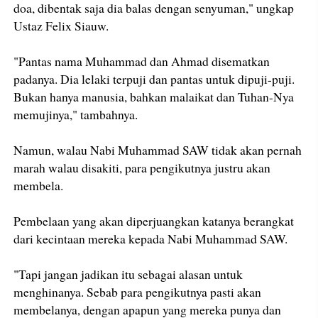
doa, dibentak saja dia balas dengan senyuman," ungkap
Ustaz Felix Siauw.
"Pantas nama Muhammad dan Ahmad disematkan
padanya. Dia lelaki terpuji dan pantas untuk dipuji-puji.
Bukan hanya manusia, bahkan malaikat dan Tuhan-Nya
memujinya," tambahnya.
Namun, walau Nabi Muhammad SAW tidak akan pernah
marah walau disakiti, para pengikutnya justru akan
membela.
Pembelaan yang akan diperjuangkan katanya berangkat
dari kecintaan mereka kepada Nabi Muhammad SAW.
"Tapi jangan jadikan itu sebagai alasan untuk
menghinanya. Sebab para pengikutnya pasti akan
membelanya, dengan apapun yang mereka punya dan