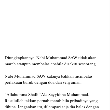
Diungkapkannya, Nabi Muhammad SAW tidak akan
marah ataupun membalas apabila disakiti seseorang.
Nabi Muhammad SAW katanya bahkan membalas
perlakuan buruk dengan doa dan senyuman.
"Allahumma Shalli `Ala Sayyidina Muhammad.
Rasulullah takkan pernah marah bila pribadinya yang
dihina. Jangankan itu, dilempari saja dia balas dengan