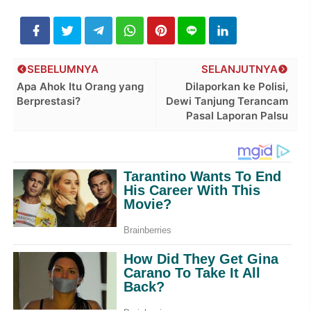
SEBELUMNYA
SELANJUTNYA
Apa Ahok Itu Orang yang
Dilaporkan ke Polisi,
Berprestasi?
Dewi Tanjung Terancam
Pasal Laporan Palsu