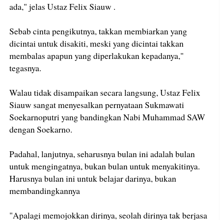
ada," jelas Ustaz Felix Siauw .
Sebab cinta pengikutnya, takkan membiarkan yang
dicintai untuk disakiti, meski yang dicintai takkan
membalas apapun yang diperlakukan kepadanya,"
tegasnya.
Walau tidak disampaikan secara langsung, Ustaz Felix
Siauw sangat menyesalkan pernyataan Sukmawati
Soekarnoputri yang bandingkan Nabi Muhammad SAW
dengan Soekarno.
Padahal, lanjutnya, seharusnya bulan ini adalah bulan
untuk mengingatnya, bukan bulan untuk menyakitinya.
Harusnya bulan ini untuk belajar darinya, bukan
membandingkannya
"Apalagi memojokkan dirinya, seolah dirinya tak berjasa