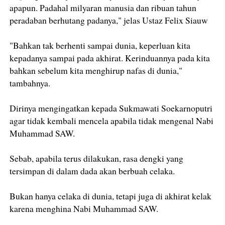
apapun. Padahal milyaran manusia dan ribuan tahun
peradaban berhutang padanya," jelas Ustaz Felix Siauw
"Bahkan tak berhenti sampai dunia, keperluan kita
kepadanya sampai pada akhirat. Kerinduannya pada kita
bahkan sebelum kita menghirup nafas di dunia,"
tambahnya.
Dirinya mengingatkan kepada Sukmawati Soekarnoputri
agar tidak kembali mencela apabila tidak mengenal Nabi
Muhammad SAW.
Sebab, apabila terus dilakukan, rasa dengki yang
tersimpan di dalam dada akan berbuah celaka.
Bukan hanya celaka di dunia, tetapi juga di akhirat kelak
karena menghina Nabi Muhammad SAW.