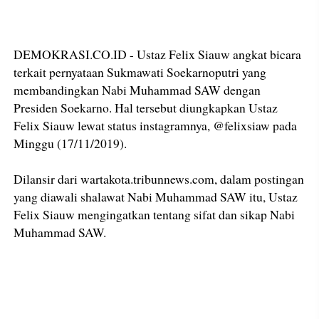
DEMOKRASI.CO.ID - Ustaz Felix Siauw angkat bicara
terkait pernyataan Sukmawati Soekarnoputri yang
membandingkan Nabi Muhammad SAW dengan
Presiden Soekarno. Hal tersebut diungkapkan Ustaz
Felix Siauw lewat status instagramnya, @felixsiaw pada
Minggu (17/11/2019).
Dilansir dari wartakota.tribunnews.com, dalam postingan
yang diawali shalawat Nabi Muhammad SAW itu, Ustaz
Felix Siauw mengingatkan tentang sifat dan sikap Nabi
Muhammad SAW.