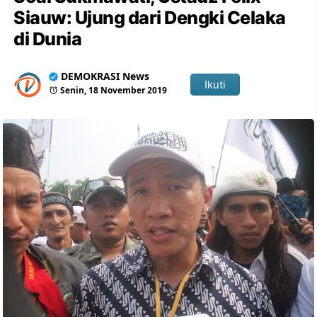
Siauw: Ujung dari Dengki Celaka
di Dunia
DEMOKRASI News
Ikuti
Senin, 18 November 2019