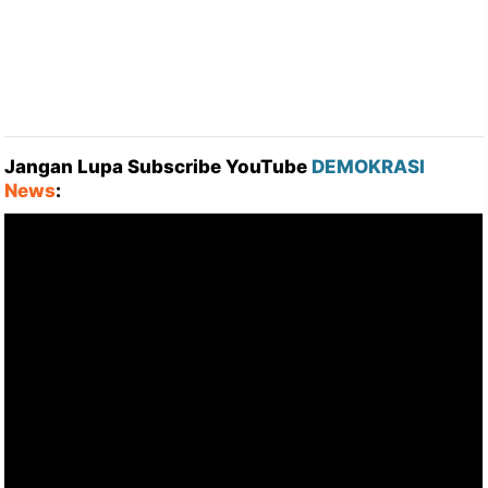
Jangan Lupa Subscribe YouTube
DEMOKRASI
News
: