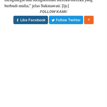
berbudi mulia,” jelas Sukmawati. [ljc]
FOLLOW KAMI:
Like Facebook
Follow Twitter