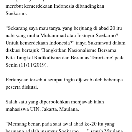
merebut kemerdekaan Indonesia dibandingkan
Soekarno.
“Sekarang saya mau tanya, yang berjuang di abad 20 itu
nabi yang mulia Muhammad atau Insinyur Soekarno?
Untuk kemerdekaan Indonesia?” tanya Sukmawati dalam
diskusi bertajuk ‘Bangkitkan Nasionalisme Bersama
Kita Tangkal Radikalisme dan Berantas Terorisme’ pada
Senin (11/11/2019).
Pertanyaan tersebut sempat ingin dijawab oleh beberapa
peserta diskusi.
Salah satu yang diperbolehkan menjawab ialah
mahasiswa UIN, Jakarta, Maulana.
“Memang benar, pada saat awal abad ke-20 itu yang
berjuang adalah insinyur Soekarno…..,” jawab Maulana.