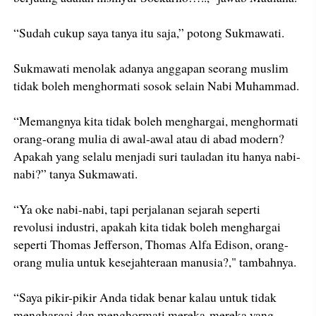
“Sudah cukup saya tanya itu saja,” potong Sukmawati.
Sukmawati menolak adanya anggapan seorang muslim
tidak boleh menghormati sosok selain Nabi Muhammad.
“Memangnya kita tidak boleh menghargai, menghormati
orang-orang mulia di awal-awal atau di abad modern?
Apakah yang selalu menjadi suri tauladan itu hanya nabi-
nabi?” tanya Sukmawati.
“Ya oke nabi-nabi, tapi perjalanan sejarah seperti
revolusi industri, apakah kita tidak boleh menghargai
seperti Thomas Jefferson, Thomas Alfa Edison, orang-
orang mulia untuk kesejahteraan manusia?," tambahnya.
“Saya pikir-pikir Anda tidak benar kalau untuk tidak
menghargai dan menghormati mereka-mereka yang