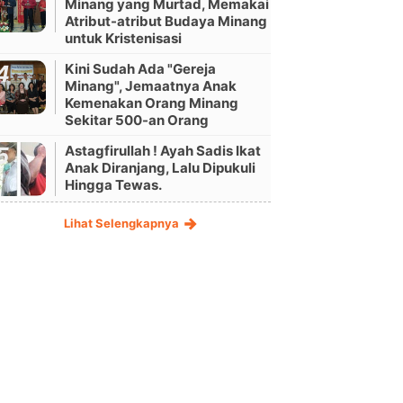
Minang yang Murtad, Memakai
Atribut-atribut Budaya Minang
untuk Kristenisasi
Kini Sudah Ada "Gereja
Minang", Jemaatnya Anak
Kemenakan Orang Minang
Sekitar 500-an Orang
Astagfirullah ! Ayah Sadis Ikat
Anak Diranjang, Lalu Dipukuli
Hingga Tewas.
Lihat Selengkapnya