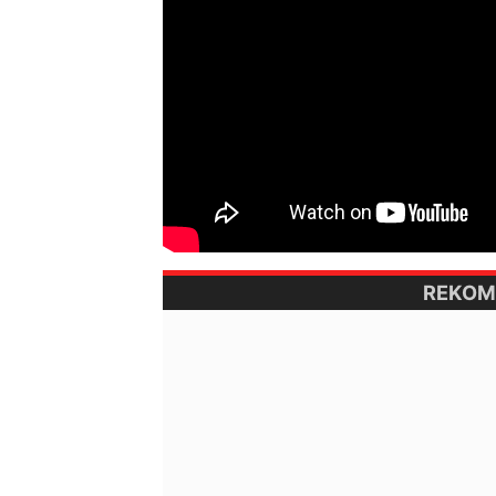
REKOM