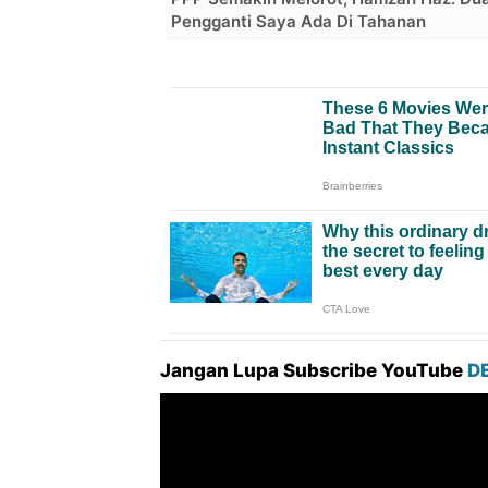
Pengganti Saya Ada Di Tahanan
Jangan Lupa Subscribe YouTube
D