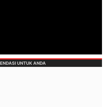
ENDASI UNTUK ANDA