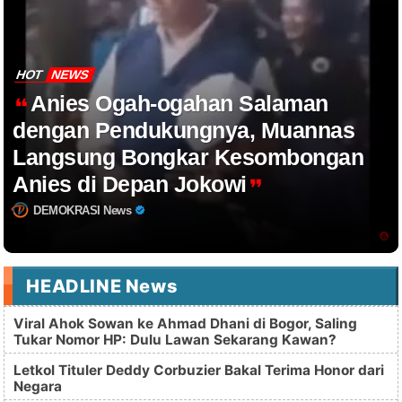
HOT
NEWS
Anies Ogah-ogahan Salaman
dengan Pendukungnya, Muannas
Langsung Bongkar Kesombongan
Anies di Depan Jokowi
DEMOKRASI News
HEADLINE News
Viral Ahok Sowan ke Ahmad Dhani di Bogor, Saling
Tukar Nomor HP: Dulu Lawan Sekarang Kawan?
Letkol Tituler Deddy Corbuzier Bakal Terima Honor dari
Negara