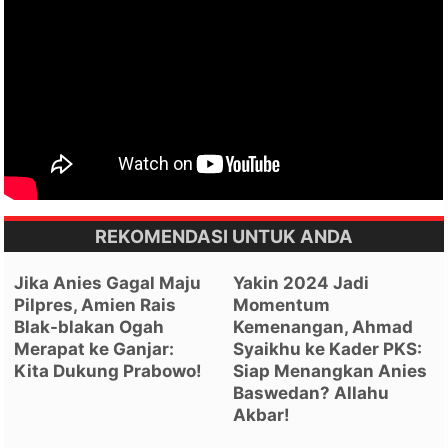
REKOMENDASI UNTUK ANDA
Jika Anies Gagal Maju
Yakin 2024 Jadi
Pilpres, Amien Rais
Momentum
Blak-blakan Ogah
Kemenangan, Ahmad
Merapat ke Ganjar:
Syaikhu ke Kader PKS:
Kita Dukung Prabowo!
Siap Menangkan Anies
Baswedan? Allahu
Akbar!