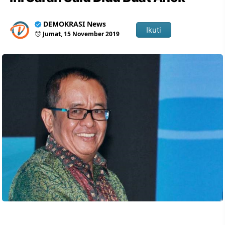
DEMOKRASI News
Ikuti
Jumat, 15 November 2019