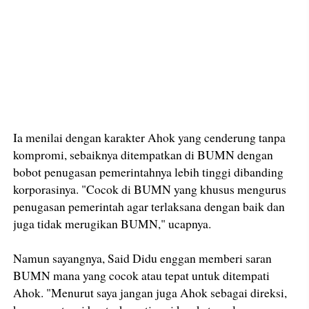
Ia menilai dengan karakter Ahok yang cenderung tanpa
kompromi, sebaiknya ditempatkan di BUMN dengan
bobot penugasan pemerintahnya lebih tinggi dibanding
korporasinya. "Cocok di BUMN yang khusus mengurus
penugasan pemerintah agar terlaksana dengan baik dan
juga tidak merugikan BUMN," ucapnya.
Namun sayangnya, Said Didu enggan memberi saran
BUMN mana yang cocok atau tepat untuk ditempati
Ahok. "Menurut saya jangan juga Ahok sebagai direksi,