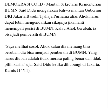
DEMOKRASI.CO.ID - Mantan Sekretaris Kementerian
BUMN Said Didu mengatakan bahwa mantan Gubernur
DKI Jakarta Basuki Tjahaja Purnama alias Ahok harus
dapat lebih mengendalikan sikapnya jika nanti
menempati posisi di BUMN. Kalau Ahok berubah, ia
bisa jadi pembersih di BUMN.
"Saya melihat sosok Ahok kalau dia memang bisa
berubah, dia bisa menjadi pembersih di BUMN. Yang
harus diubah adalah tidak merasa paling benar dan tidak
pilih kasih," ujar Said Didu ketika dihubungi di Jakarta,
Kamis (14/11).