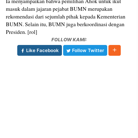
Ia menyampaikan bahwa pemilihan Ahok untuk ikut
masuk dalam jajaran pejabat BUMN merupakan
rekomendasi dari sejumlah pihak kepada Kementerian
BUMN. Selain itu, BUMN juga berkoordinasi dengan
Presiden. [rol]
FOLLOW KAMI:
Like Facebook
Follow Twitter