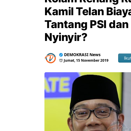
Kamil Telan Biay
Tantang PSI dan
Nyinyir?
DEMOKRASI News
Ikut
Jumat, 15 November 2019