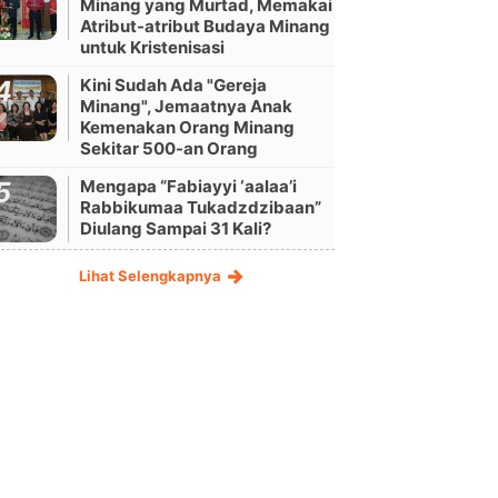
Minang yang Murtad, Memakai
Atribut-atribut Budaya Minang
untuk Kristenisasi
Kini Sudah Ada "Gereja
Minang", Jemaatnya Anak
Kemenakan Orang Minang
Sekitar 500-an Orang
Mengapa “Fabiayyi ‘aalaa’i
Rabbikumaa Tukadzdzibaan”
Diulang Sampai 31 Kali?
Lihat Selengkapnya