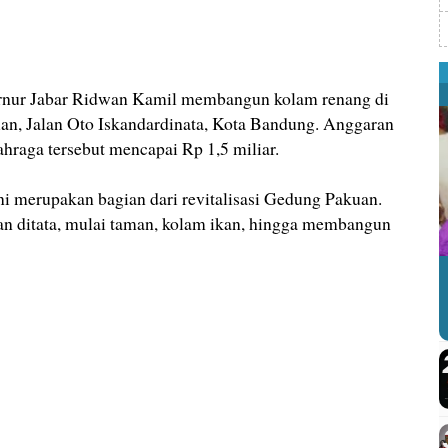
r Jabar Ridwan Kamil membangun kolam renang di
an, Jalan Oto Iskandardinata, Kota Bandung. Anggaran
hraga tersebut mencapai Rp 1,5 miliar.
 merupakan bagian dari revitalisasi Gedung Pakuan.
n ditata, mulai taman, kolam ikan, hingga membangun