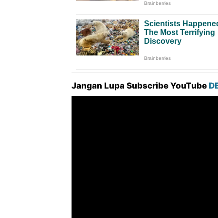
Jangan Lupa Subscribe YouTube
D