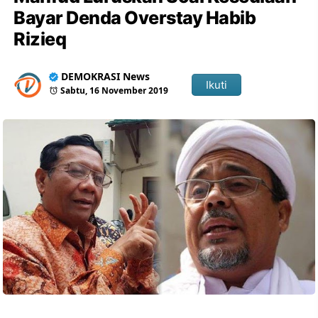
Bayar Denda Overstay Habib
Rizieq
DEMOKRASI News
Ikuti
Sabtu, 16 November 2019