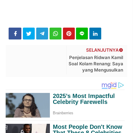
SELANJUTNYA
Penjelasan Ridwan Kamil
Soal Kolam Renang: Saya
yang Mengusulkan