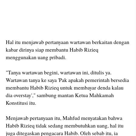
Hal itu menjawab pertanyaan wartawan berkaitan dengan
kabar dirinya siap membantu Habib Rizieq
menggunakan uang pribadi.
"Tanya wartawan begini, wartawan ini, ditulis ya.
Wartawan tanya ke saya 'Pak apakah pemerintah bersedia
membantu Habib Rizieq untuk membayar denda kalau
dia overstay'," sambung mantan Ketua Mahkamah
Konstitusi itu.
Menjawab pertanyaan itu, Mahfud menyatakan bahwa
Habib Rizieq tidak sedang membutuhkan uang, hal itu
juga ditegaskan pengacara Habib. Oleh sebab itu, ia