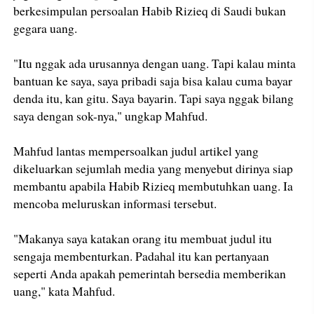
berkesimpulan persoalan Habib Rizieq di Saudi bukan
gegara uang.
"Itu nggak ada urusannya dengan uang. Tapi kalau minta
bantuan ke saya, saya pribadi saja bisa kalau cuma bayar
denda itu, kan gitu. Saya bayarin. Tapi saya nggak bilang
saya dengan sok-nya," ungkap Mahfud.
Mahfud lantas mempersoalkan judul artikel yang
dikeluarkan sejumlah media yang menyebut dirinya siap
membantu apabila Habib Rizieq membutuhkan uang. Ia
mencoba meluruskan informasi tersebut.
"Makanya saya katakan orang itu membuat judul itu
sengaja membenturkan. Padahal itu kan pertanyaan
seperti Anda apakah pemerintah bersedia memberikan
uang," kata Mahfud.