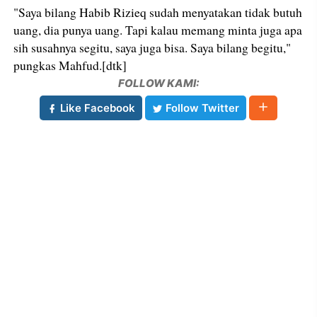
"Saya bilang Habib Rizieq sudah menyatakan tidak butuh
uang, dia punya uang. Tapi kalau memang minta juga apa
sih susahnya segitu, saya juga bisa. Saya bilang begitu,"
pungkas Mahfud.[dtk]
FOLLOW KAMI:
Like Facebook
Follow Twitter