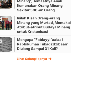
Minang", Jemaatnya Anak
Kemenakan Orang Minang
Sekitar 500-an Orang
Inilah Kisah Orang-orang
Minang yang Murtad, Memakai
Atribut-atribut Budaya Minang
untuk Kristenisasi
Mengapa “Fabiayyi ‘aalaa’i
Rabbikumaa Tukadzdzibaan”
Diulang Sampai 31 Kali?
Lihat Selengkapnya