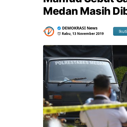
Medan Masih Di
DEMOKRASI News
Ikut
Rabu, 13 November 2019