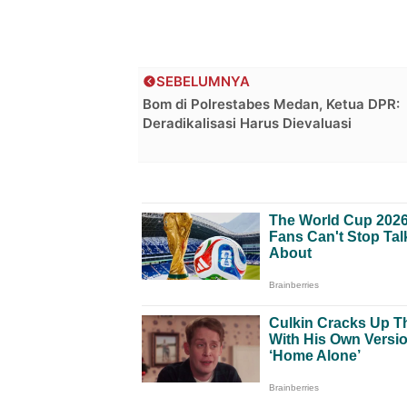
SEBELUMNYA
Bom di Polrestabes Medan, Ketua DPR:
Deradikalisasi Harus Dievaluasi