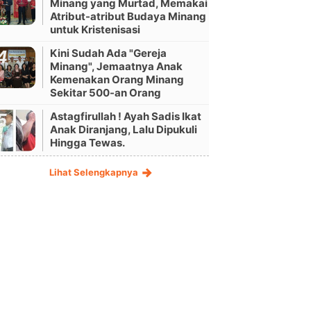
Minang yang Murtad, Memakai
Atribut-atribut Budaya Minang
untuk Kristenisasi
Kini Sudah Ada "Gereja
Minang", Jemaatnya Anak
Kemenakan Orang Minang
Sekitar 500-an Orang
Astagfirullah ! Ayah Sadis Ikat
Anak Diranjang, Lalu Dipukuli
Hingga Tewas.
Lihat Selengkapnya