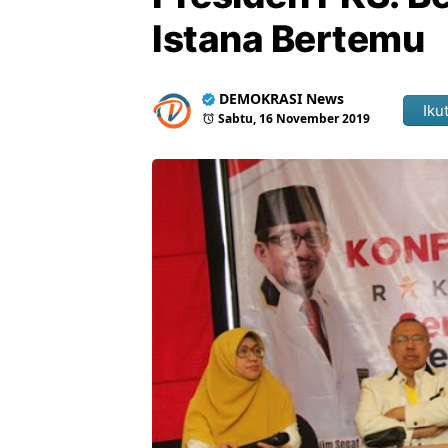
Istana Bertemu
DEMOKRASI News
Ikut
Sabtu, 16 November 2019