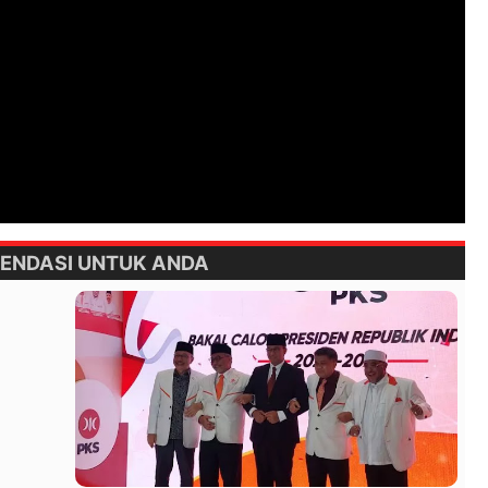
ENDASI UNTUK ANDA