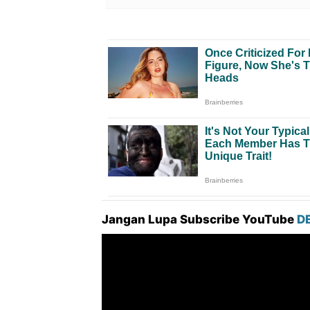
Jangan Lupa Subscribe YouTube
D