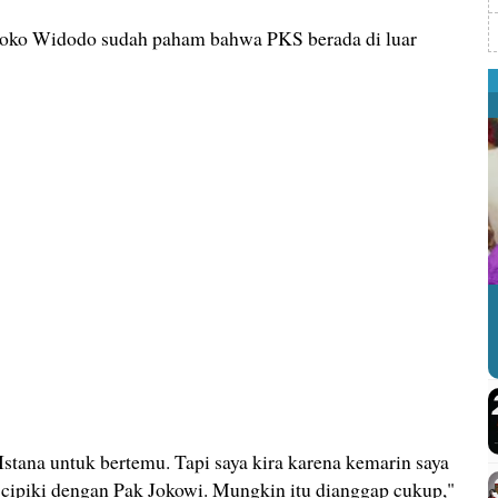
 Joko Widodo sudah paham bahwa PKS berada di luar
 Istana untuk bertemu. Tapi saya kira karena kemarin saya
-cipiki dengan Pak Jokowi. Mungkin itu dianggap cukup,"