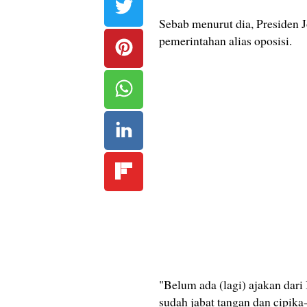
Sebab menurut dia, Presiden
pemerintahan alias oposisi.
"Belum ada (lagi) ajakan dari
sudah jabat tangan dan cipika