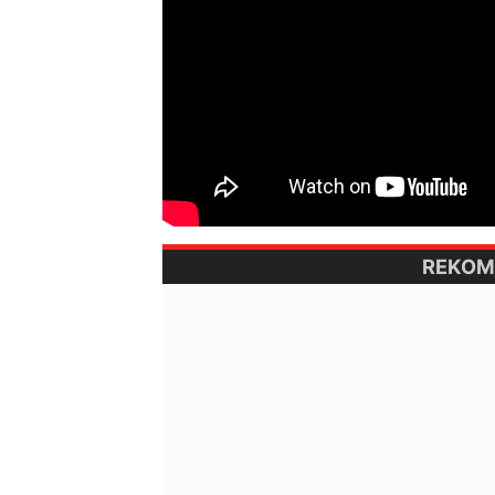
REKOM