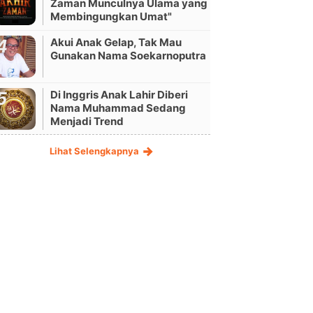
Zaman Munculnya Ulama yang
Membingungkan Umat"
Akui Anak Gelap, Tak Mau
Gunakan Nama Soekarnoputra
Di Inggris Anak Lahir Diberi
Nama Muhammad Sedang
Menjadi Trend
Lihat Selengkapnya