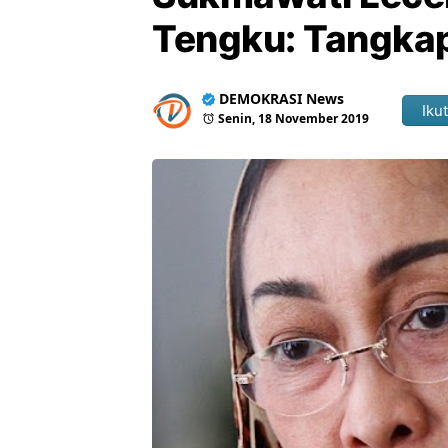
Tengku: Tangka
DEMOKRASI News
Ikut
Senin, 18 November 2019