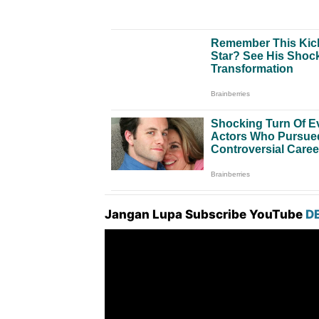
Jangan Lupa Subscribe YouTube
D