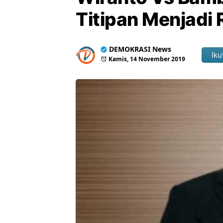
Titipan Menjadi 
DEMOKRASI News
Iku
Kamis, 14 November 2019